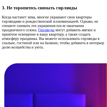
3. Не торопитесь снимать гирлянды
Когда настанет зима, многие украшают свои квартиры
гирляндами и рождественской иллюминацией. Однако, не
спешите снимать эти украшения после окончания
праздничного сезона.
Гирлянды
могут добавить мягкое и
приятное освещение в вашу квартиру, а также создать
атмосферу праздника. Вы можете использовать гирлянды в
спальне, гостиной или на балконе, чтобы добавить в интерьер
долю волшебства и уюта.