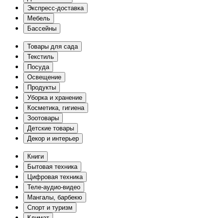
Экспресс-доставка
Мебель
Бассейны
Товары для сада
Текстиль
Посуда
Освещение
Продукты
Уборка и хранение
Косметика, гигиена
Зоотовары
Детские товары
Декор и интерьер
Книги
Бытовая техника
Цифровая техника
Теле-аудио-видео
Мангалы, барбекю
Спорт и туризм
Климат