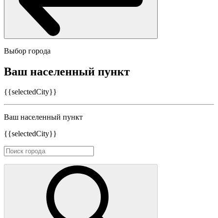
Выбор города
Ваш населенный пункт
{{selectedCity}}
Ваш населенный пункт
{{selectedCity}}