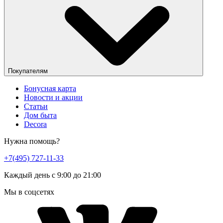
Покупателям
Бонусная карта
Новости и акции
Статьи
Дом быта
Decora
Нужна помощь?
+7(495) 727-11-33
Каждый день с 9:00 до 21:00
Мы в соцсетях