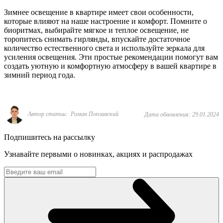
Зимнее освещение в квартире имеет свои особенности,
которые влияют на наше настроение и комфорт. Помните о
биоритмах, выбирайте мягкое и теплое освещение, не
торопитесь снимать гирлянды, впускайте достаточное
количество естественного света и используйте зеркала для
усиления освещения. Эти простые рекомендации помогут вам
создать уютную и комфортную атмосферу в вашей квартире в
зимний период года.
Автор статьи: Роман Поплавский
Дата обновления: 29.01.2024
Подпишитесь на рассылку
Узнавайте первыми о новинках, акциях и распродажах