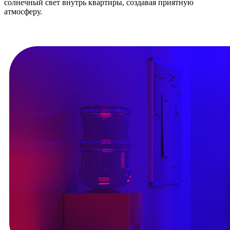
солнечный свет внутрь квартиры, создавая приятную
атмосферу.