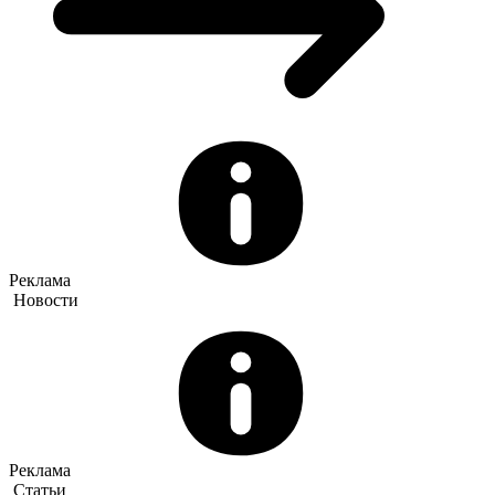
Реклама
Новости
Реклама
Статьи