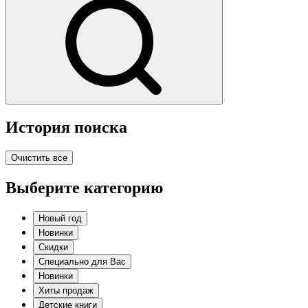
История поиска
Очистить все
Выберите категорию
Новый год
Новинки
Скидки
Специально для Вас
Новинки
Хиты продаж
Детские книги