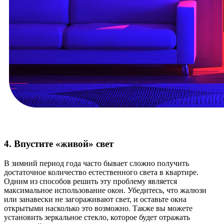
4. Впустите «живой» свет
В зимний период года часто бывает сложно получить
достаточное количество естественного света в квартире.
Одним из способов решить эту проблему является
максимальное использование окон. Убедитесь, что жалюзи
или занавески не загораживают свет, и оставьте окна
открытыми насколько это возможно. Также вы можете
установить зеркальное стекло, которое будет отражать