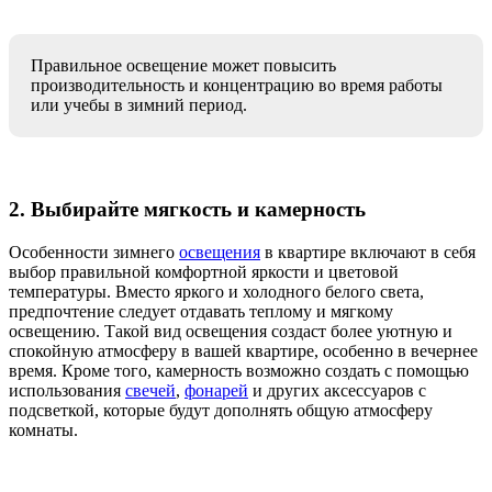
Правильное освещение может повысить
производительность и концентрацию во время работы
или учебы в зимний период.
2. Выбирайте мягкость и камерность
Особенности зимнего
освещения
в квартире включают в себя
выбор правильной комфортной яркости и цветовой
температуры. Вместо яркого и холодного белого света,
предпочтение следует отдавать теплому и мягкому
освещению. Такой вид освещения создаст более уютную и
спокойную атмосферу в вашей квартире, особенно в вечернее
время. Кроме того, камерность возможно создать с помощью
использования
свечей
,
фонарей
и других аксессуаров с
подсветкой, которые будут дополнять общую атмосферу
комнаты.