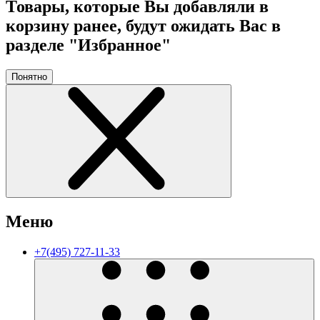
Товары, которые Вы добавляли в
корзину ранее, будут ожидать Вас в
разделе "Избранное"
Понятно
Меню
+7(495) 727-11-33