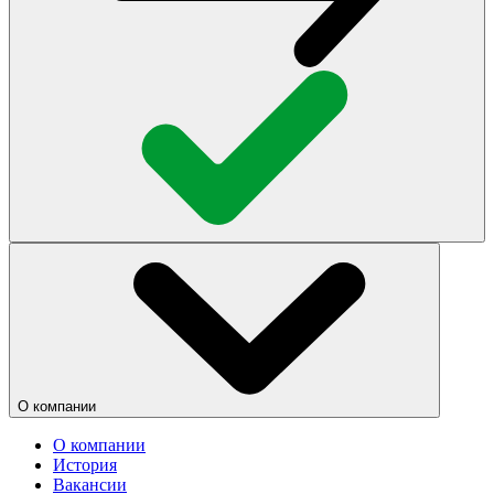
О компании
О компании
История
Вакансии