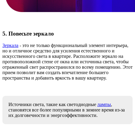
5. Повесьте зеркало
Зеркала
- это не только функциональный элемент интерьера,
но и отличное средство для усиления естественного и
искусственного света в квартире. Расположите зеркало на
противоположной стене от окна или источника света, чтобы
отраженный свет распространился по всему помещению. Этот
прием позволит вам создать впечатление большего
пространства и добавить яркость в вашу квартиру.
Источники света, такие как светодиодные
лампы
,
становятся все более популярными в зимнее время из-за
их долговечности и энергоэффективности.