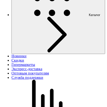
Каталог
Новинки
Скидки
Гипермаркеты
Экспресс-доставка
Оптовым покупателям
Служба поддержки