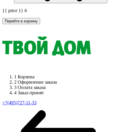
{{ price }}
б
Перейти в корзину
1
Корзина
2
Оформление заказа
3
Оплата заказа
4
Заказ принят
+7(495)727-11-33