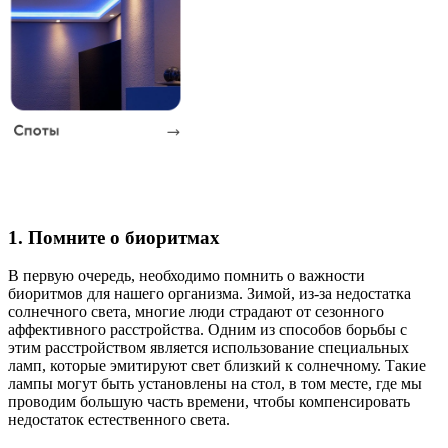
1. Помните о биоритмах
В первую очередь, необходимо помнить о важности
биоритмов для нашего организма. Зимой, из-за недостатка
солнечного света, многие люди страдают от сезонного
аффективного расстройства. Одним из способов борьбы с
этим расстройством является использование специальных
ламп, которые эмитируют свет близкий к солнечному. Такие
лампы могут быть установлены на стол, в том месте, где мы
проводим большую часть времени, чтобы компенсировать
недостаток естественного света.