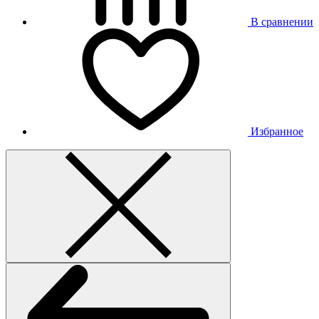
В сравнении
Избранное