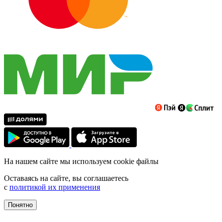
На нашем сайте мы используем cookie файлы
Оставаясь на сайте, вы соглашаетесь
с
политикой их применения
Понятно