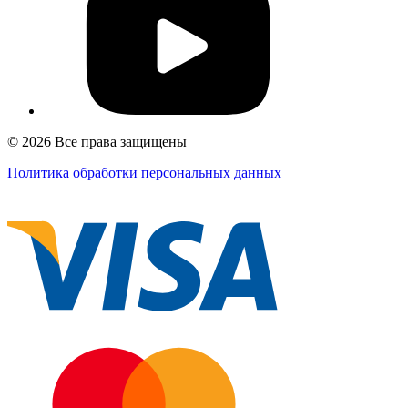
© 2026 Все права защищены
Политика обработки персональных данных