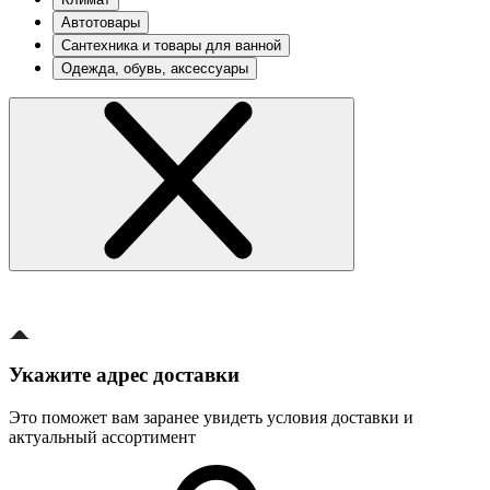
Автотовары
Сантехника и товары для ванной
Одежда, обувь, аксессуары
Укажите адрес доставки
Это поможет вам заранее увидеть условия доставки и
актуальный ассортимент