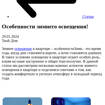
Статьи
Особенности зимнего освещения!
29.01.2024
Твой Дом
Зимнее
освещение
в квартире – особенности
Зима - это время
года, когда дни становятся короче, а ночи становятся длиннее.
В таких условиях освещение в квартире играет особую роль,
влияя на наше настроение и общее благополучие. В данной
статье мы рассмотрим несколько важных аспектов зимнего
освещения в квартире и поделимся советами о том, как
создать комфортную и уютную атмосферу в холодный период
года.