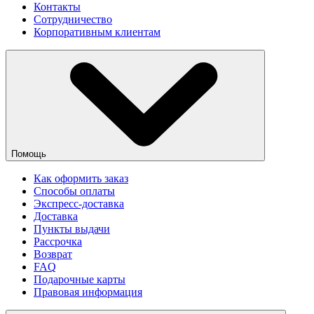
Контакты
Сотрудничество
Корпоративным клиентам
Помощь
Как оформить заказ
Способы оплаты
Экспресс-доставка
Доставка
Пункты выдачи
Рассрочка
Возврат
FAQ
Подарочные карты
Правовая информация