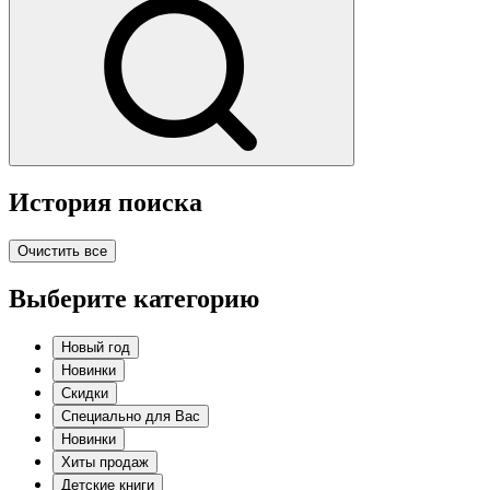
История поиска
Очистить все
Выберите категорию
Новый год
Новинки
Скидки
Специально для Вас
Новинки
Хиты продаж
Детские книги