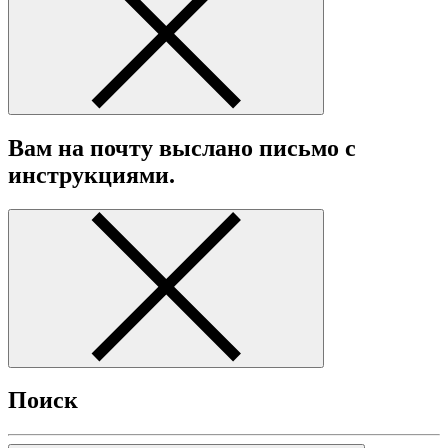
Вам на почту выслано письмо с
инструкциями.
Поиск