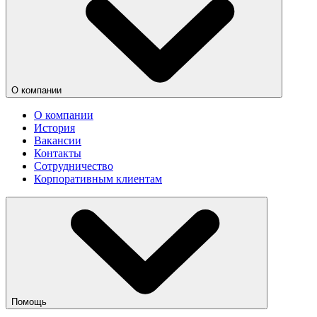
О компании
О компании
История
Вакансии
Контакты
Сотрудничество
Корпоративным клиентам
Помощь