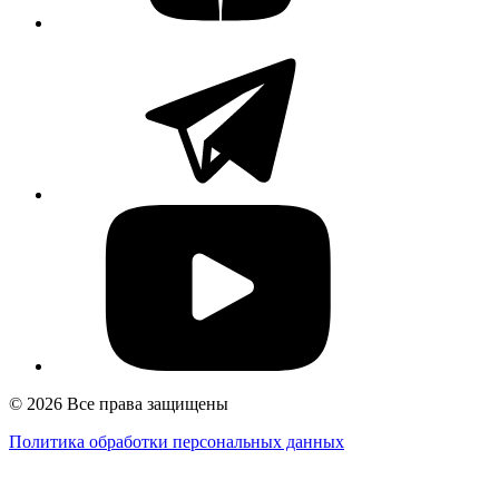
© 2026 Все права защищены
Политика обработки персональных данных