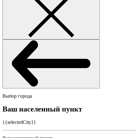
Выбор города
Ваш населенный пункт
{{selectedCity}}