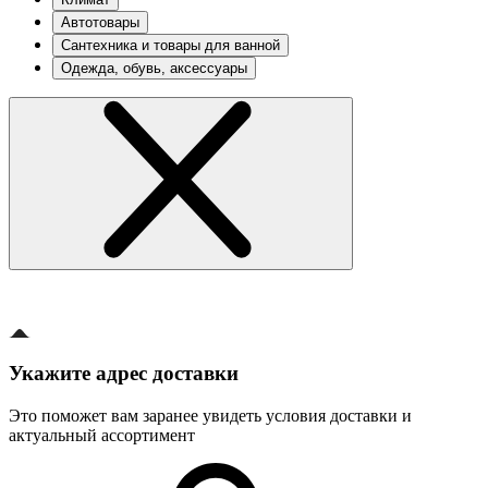
Автотовары
Сантехника и товары для ванной
Одежда, обувь, аксессуары
Укажите адрес доставки
Это поможет вам заранее увидеть условия доставки и
актуальный ассортимент