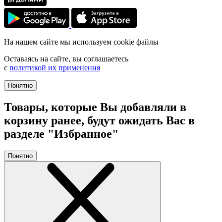
На нашем сайте мы используем cookie файлы
Оставаясь на сайте, вы соглашаетесь
с
политикой их применения
Понятно
Товары, которые Вы добавляли в
корзину ранее, будут ожидать Вас в
разделе "Избранное"
Понятно