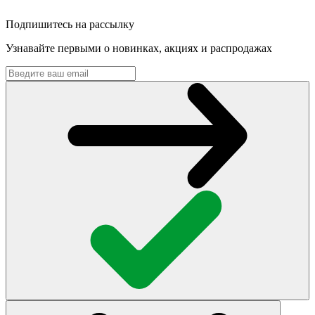
Подпишитесь на рассылку
Узнавайте первыми о новинках, акциях и распродажах