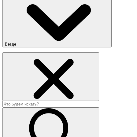
Везде