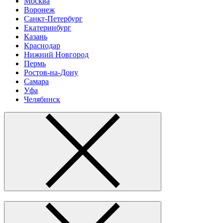
Москва
Воронеж
Санкт-Петербург
Екатеринбург
Казань
Краснодар
Нижний Новгород
Пермь
Ростов-на-Дону
Самара
Уфа
Челябинск