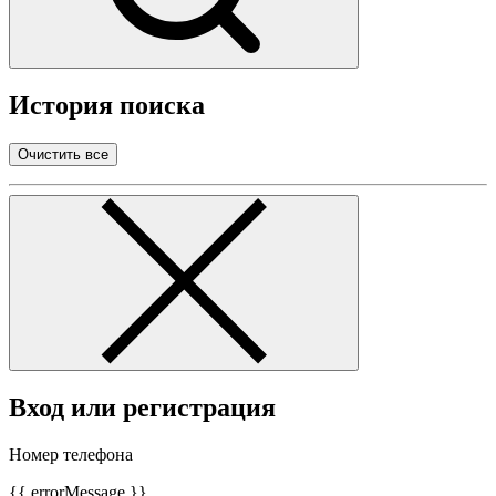
История поиска
Очистить все
Вход или регистрация
Номер телефона
{{ errorMessage }}