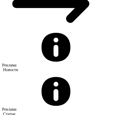
Реклама
Новости
Реклама
Статьи