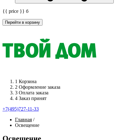
{{ price }}
б
Перейти в корзину
1
Корзина
2
Оформление заказа
3
Оплата заказа
4
Заказ принят
+7(495)727-11-33
Главная
/
Освещение
Освещение