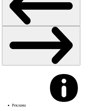
Реклама