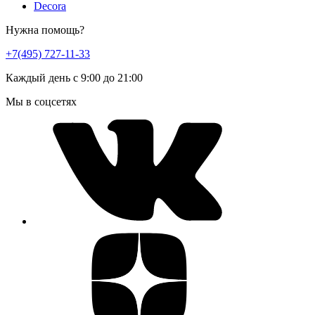
Decora
Нужна помощь?
+7(495) 727-11-33
Каждый день с 9:00 до 21:00
Мы в соцсетях