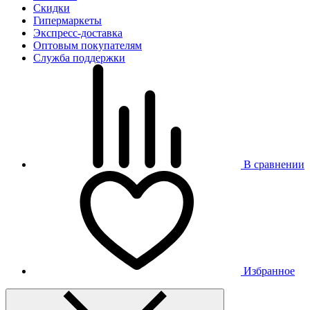
Скидки
Гипермаркеты
Экспресс-доставка
Оптовым покупателям
Служба поддержки
В сравнении
Избранное