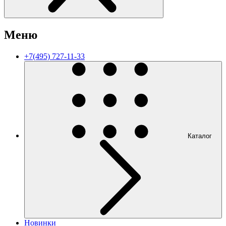
Меню
+7(495) 727-11-33
Каталог
Новинки