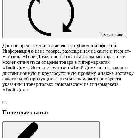
Показать ещё
Данное предложение не является публичной офертой.
Информация о цене товара, размещенная на сайте интернет-
магазина «Твой Дом», носит ознакомительный характер и
может отличаться от цены товара в гипермаркетах
«Твой Дом». Интернет-магазин «Твой Дом» не производит
дистанционную и круглосуточную продажу, а также доставку
алкогольной продукции. Покупатель может приобрести
указанный товар только самовывозом из гипермаркета
«Твой Дом»
Полезные статьи