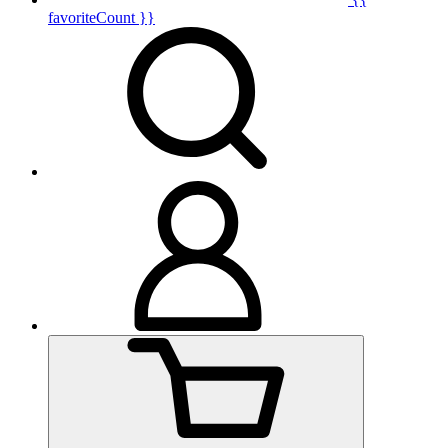
favoriteCount }}