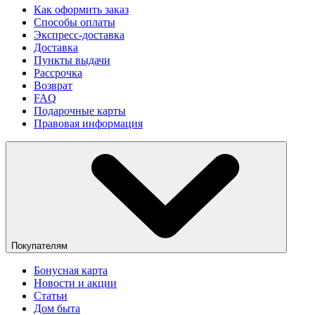
Как оформить заказ
Способы оплаты
Экспресс-доставка
Доставка
Пункты выдачи
Рассрочка
Возврат
FAQ
Подарочные карты
Правовая информация
Покупателям
Бонусная карта
Новости и акции
Статьи
Дом быта