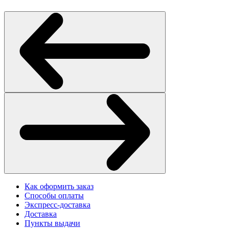
Как оформить заказ
Способы оплаты
Экспресс-доставка
Доставка
Пункты выдачи