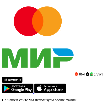
На нашем сайте мы используем cookie файлы