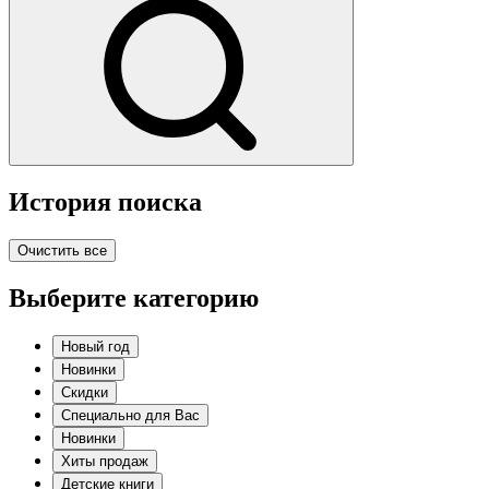
История поиска
Очистить все
Выберите категорию
Новый год
Новинки
Скидки
Специально для Вас
Новинки
Хиты продаж
Детские книги