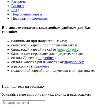
Рассрочка
Возврат
FAQ
Подарочные карты
Правовая информация
Вы можете оплатить заказ любым удобным для Вас
способом:
наличными при получении заказа;
банковской картой при получении заказа ;
банковской картой на сайте
(подробнее)
;
банковским переводом для юридических лиц;
оплата Долями
(подробнее)
;
оплата Yandex Split и Yandex Pay
(подробнее)
;
в рассрочку
(подробнее)
;
подарочной картой при получении в гипермаркете;
Подпишитесь на рассылку
Узнавайте первыми о новинках, акциях и распродажах