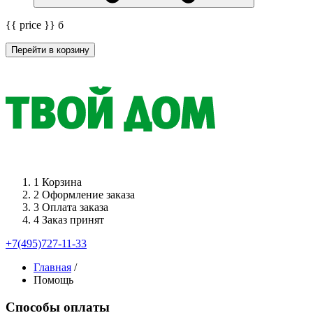
{{ price }}
б
Перейти в корзину
1
Корзина
2
Оформление заказа
3
Оплата заказа
4
Заказ принят
+7(495)727-11-33
Главная
/
Помощь
Способы оплаты