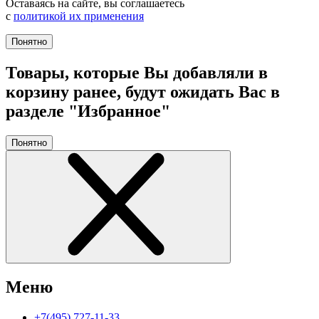
Оставаясь на сайте, вы соглашаетесь
с
политикой их применения
Понятно
Товары, которые Вы добавляли в
корзину ранее, будут ожидать Вас в
разделе "Избранное"
Понятно
Меню
+7(495) 727-11-33