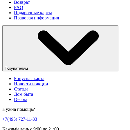
Возврат
FAQ
Подарочные карты
Правовая информация
Покупателям
Бонусная карта
Новости и акции
Статьи
Дом быта
Decora
Нужна помощь?
+7(495) 727-11-33
Каждый день с 9:00 до 21:00