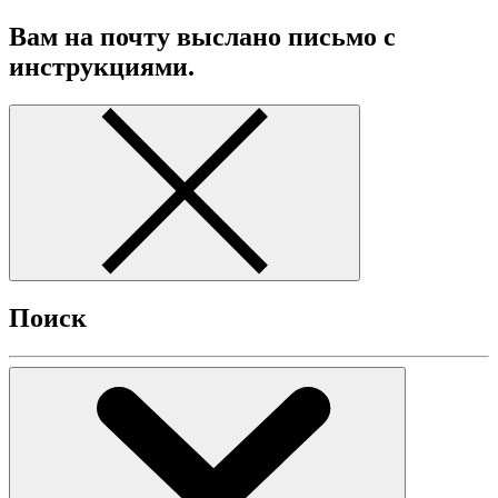
Вам на почту выслано письмо с
инструкциями.
Поиск