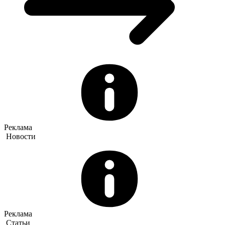
Реклама
Новости
Реклама
Статьи