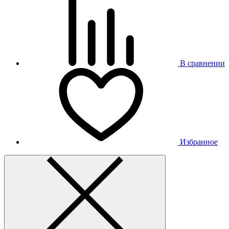
В сравнении
Избранное