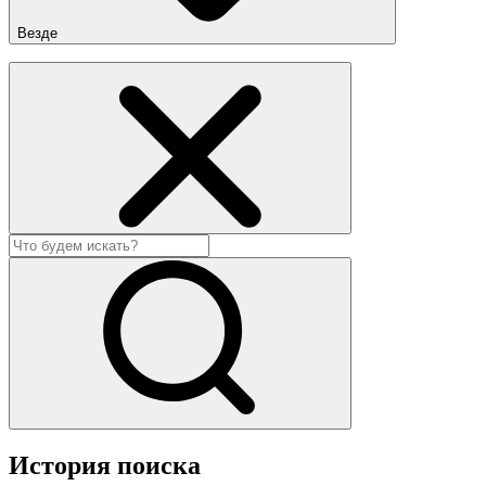
Везде
История поиска