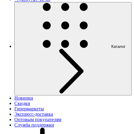
Каталог
Новинки
Скидки
Гипермаркеты
Экспресс-доставка
Оптовым покупателям
Служба поддержки