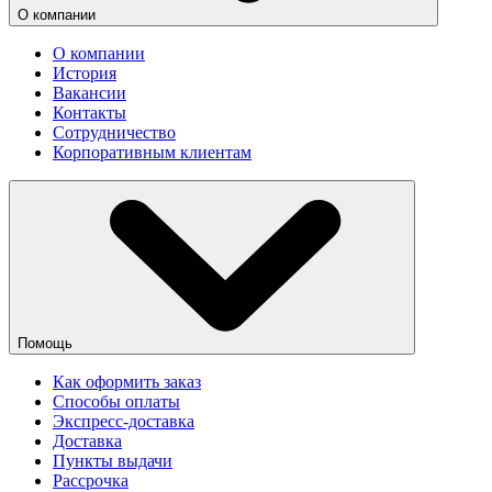
О компании
О компании
История
Вакансии
Контакты
Сотрудничество
Корпоративным клиентам
Помощь
Как оформить заказ
Способы оплаты
Экспресс-доставка
Доставка
Пункты выдачи
Рассрочка