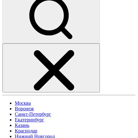
Москва
Воронеж
Санкт-Петербург
Екатеринбург
Казань
Краснодар
Нижний Новгород