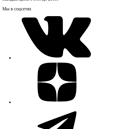
Мы в соцсетях