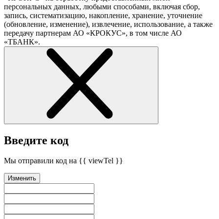
персональных данных, любыми способами, включая сбор,
запись, систематизацию, накопление, хранение, уточнение
(обновление, изменение), извлечение, использование, а также
передачу партнерам АО «КРОКУС», в том числе АО
«ТБАНК».
Введите код
Мы отправили код на {{ viewTel }}
Изменить