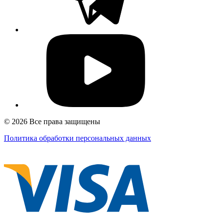
© 2026 Все права защищены
Политика обработки персональных данных