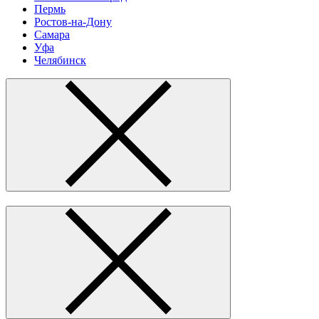
Пермь
Ростов-на-Дону
Самара
Уфа
Челябинск