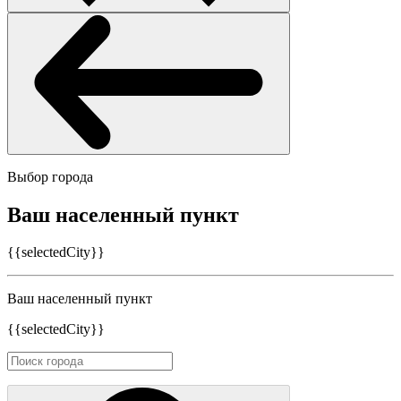
Выбор города
Ваш населенный пункт
{{selectedCity}}
Ваш населенный пункт
{{selectedCity}}