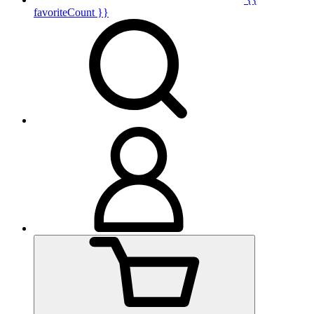
favoriteCount }}