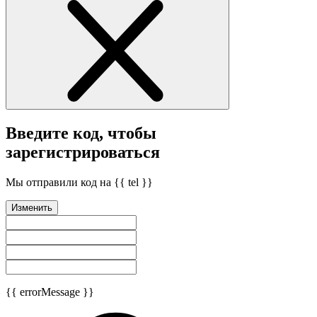
Введите код, чтобы
зарегистрироваться
Мы отправили код на {{ tel }}
Изменить
{{ errorMessage }}