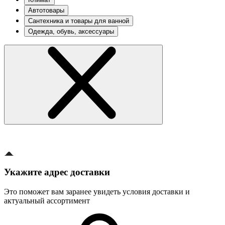
Автотовары
Сантехника и товары для ванной
Одежда, обувь, аксессуары
Укажите адрес доставки
Это поможет вам заранее увидеть условия доставки и
актуальный ассортимент