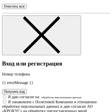
Очистить все
Вход или регистрация
Номер телефона
{{ errorMessage }}
Получить код
Я даю согласие на
обработку персональных данных
Я ознакомлен с Политикой Компании в отношении
обработки персональных данных и даю согласие АО
«КРОКУС» на обработку предоставленных мной