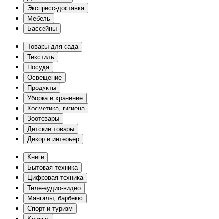
Экспресс-доставка
Мебель
Бассейны
Товары для сада
Текстиль
Посуда
Освещение
Продукты
Уборка и хранение
Косметика, гигиена
Зоотовары
Детские товары
Декор и интерьер
Книги
Бытовая техника
Цифровая техника
Теле-аудио-видео
Мангалы, барбекю
Спорт и туризм
Климат