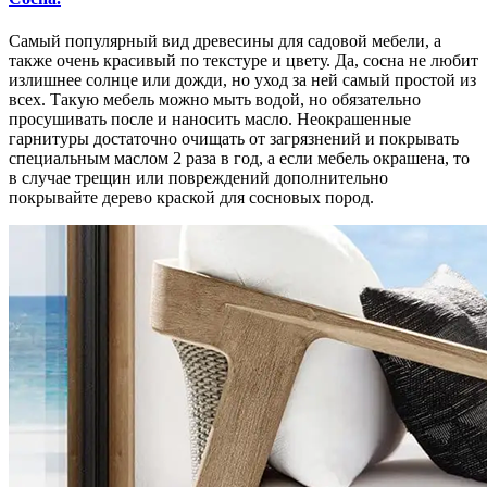
Самый популярный вид древесины для садовой мебели, а
также очень красивый по текстуре и цвету. Да, сосна не любит
излишнее солнце или дожди, но уход за ней самый простой из
всех. Такую мебель можно мыть водой, но обязательно
просушивать после и наносить масло. Неокрашенные
гарнитуры достаточно очищать от загрязнений и покрывать
специальным маслом 2 раза в год, а если мебель окрашена, то
в случае трещин или повреждений дополнительно
покрывайте дерево краской для сосновых пород.