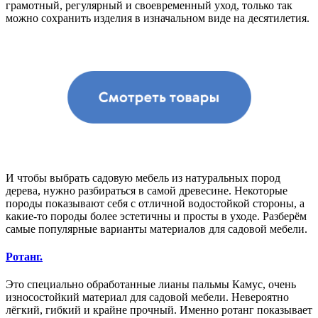
грамотный, регулярный и своевременный уход, только так
можно сохранить изделия в изначальном виде на десятилетия.
И чтобы выбрать садовую мебель из натуральных пород
дерева, нужно разбираться в самой древесине. Некоторые
породы показывают себя с отличной водостойкой стороны, а
какие-то породы более эстетичны и просты в уходе. Разберём
самые популярные варианты материалов для садовой мебели.
Ротанг.
Это специально обработанные лианы пальмы Камус, очень
износостойкий материал для садовой мебели. Невероятно
лёгкий, гибкий и крайне прочный. Именно ротанг показывает