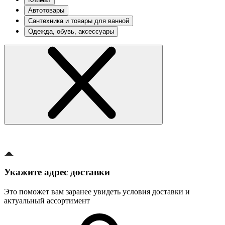
Автотовары
Сантехника и товары для ванной
Одежда, обувь, аксессуары
Укажите адрес доставки
Это поможет вам заранее увидеть условия доставки и
актуальный ассортимент