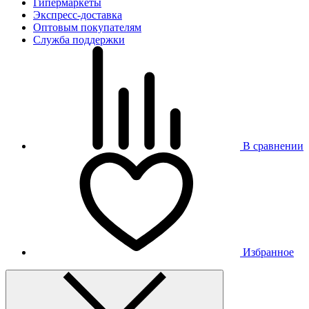
Гипермаркеты
Экспресс-доставка
Оптовым покупателям
Служба поддержки
В сравнении
Избранное