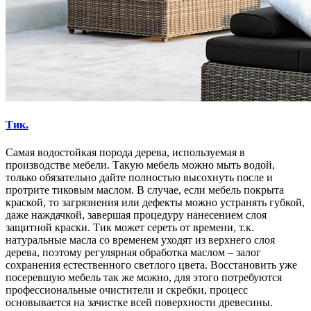
Тик.
Самая водостойкая порода дерева, используемая в
производстве мебели. Такую мебель можно мыть водой,
только обязательно дайте полностью высохнуть после и
протрите тиковым маслом. В случае, если мебель покрыта
краской, то загрязнения или дефекты можно устранять губкой,
даже наждачкой, завершая процедуру нанесением слоя
защитной краски. Тик может сереть от времени, т.к.
натуральные масла со временем уходят из верхнего слоя
дерева, поэтому регулярная обработка маслом – залог
сохранения естественного светлого цвета. Восстановить уже
посеревшую мебель так же можно, для этого потребуются
профессиональные очистители и скребки, процесс
основывается на зачистке всей поверхности древесины.