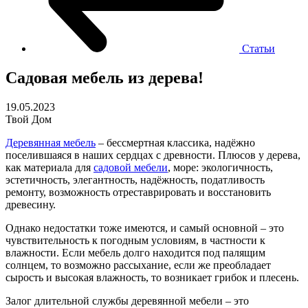
Статьи
Садовая мебель из дерева!
19.05.2023
Твой Дом
Деревянная мебель
– бессмертная классика, надёжно
поселившаяся в наших сердцах с древности. Плюсов у дерева,
как материала для
садовой мебели
, море: экологичность,
эстетичность, элегантность, надёжность, податливость
ремонту, возможность отреставрировать и восстановить
древесину.
Однако недостатки тоже имеются, и самый основной – это
чувствительность к погодным условиям, в частности к
влажности. Если мебель долго находится под палящим
солнцем, то возможно рассыхание, если же преобладает
сырость и высокая влажность, то возникает грибок и плесень.
Залог длительной службы деревянной мебели – это