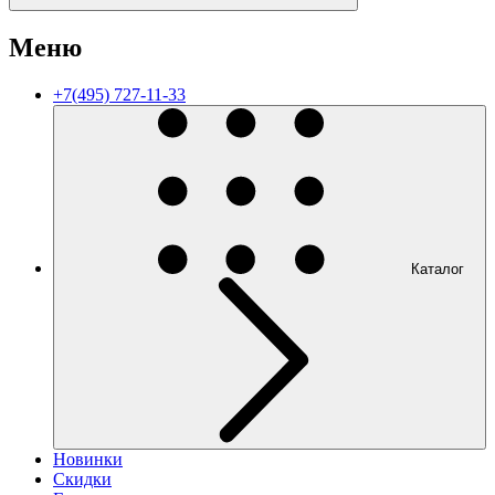
Меню
+7(495) 727-11-33
Каталог
Новинки
Скидки