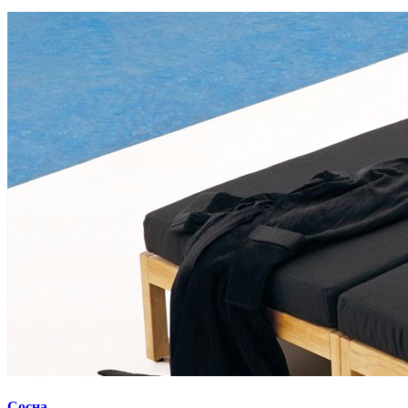
Сосна.