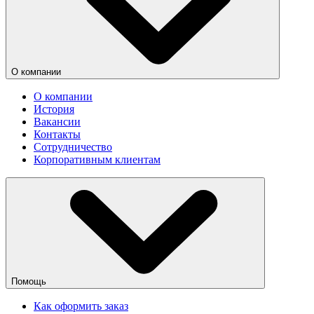
О компании
О компании
История
Вакансии
Контакты
Сотрудничество
Корпоративным клиентам
Помощь
Как оформить заказ