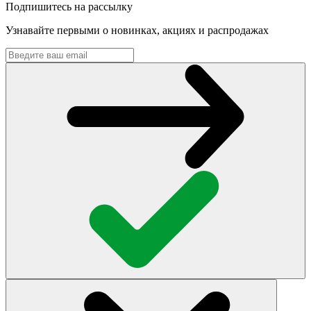
Подпишитесь на рассылку
Узнавайте первыми о новинках, акциях и распродажах