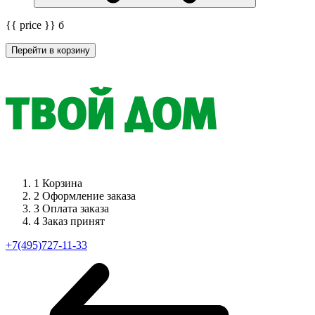
{{ price }}
б
Перейти в корзину
1
Корзина
2
Оформление заказа
3
Оплата заказа
4
Заказ принят
+7(495)727-11-33