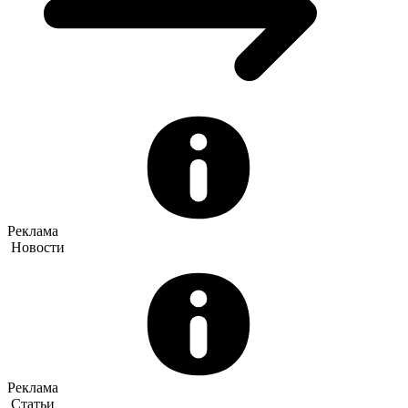
Реклама
Новости
Реклама
Статьи