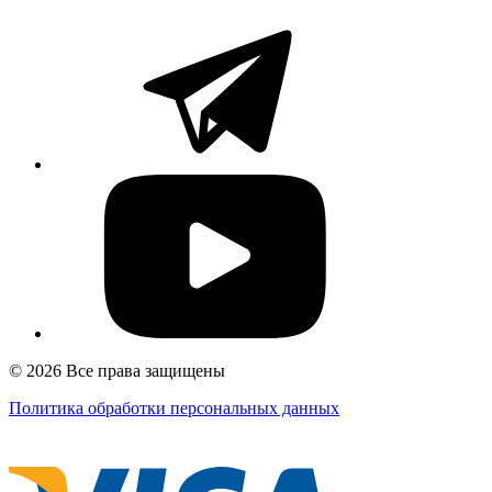
© 2026 Все права защищены
Политика обработки персональных данных