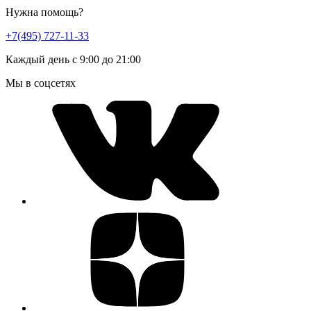
Нужна помощь?
+7(495) 727-11-33
Каждый день с 9:00 до 21:00
Мы в соцсетях