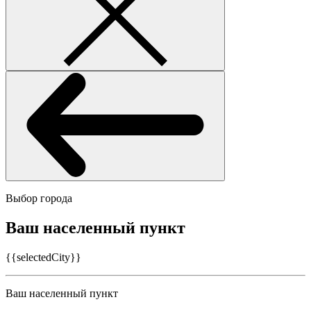
Выбор города
Ваш населенный пункт
{{selectedCity}}
Ваш населенный пункт