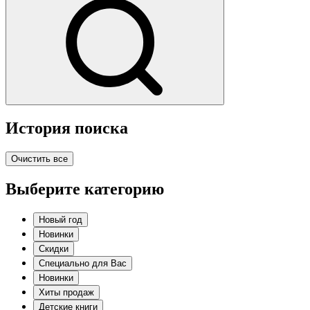
История поиска
Очистить все
Выберите категорию
Новый год
Новинки
Скидки
Специально для Вас
Новинки
Хиты продаж
Детские книги