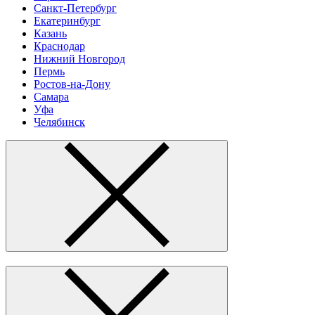
Санкт-Петербург
Екатеринбург
Казань
Краснодар
Нижний Новгород
Пермь
Ростов-на-Дону
Самара
Уфа
Челябинск