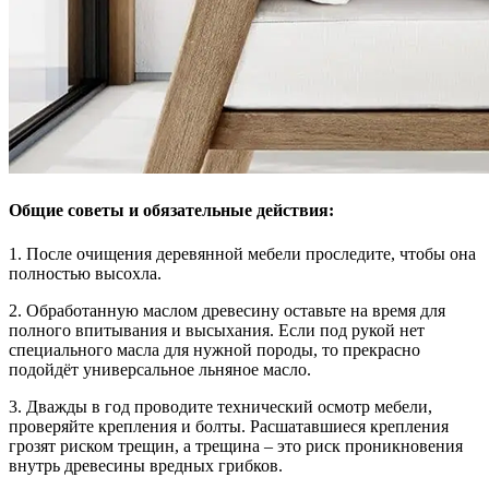
Общие советы и обязательные действия:
1. После очищения деревянной мебели проследите, чтобы она
полностью высохла.
2. Обработанную маслом древесину оставьте на время для
полного впитывания и высыхания. Если под рукой нет
специального масла для нужной породы, то прекрасно
подойдёт универсальное льняное масло.
3. Дважды в год проводите технический осмотр мебели,
проверяйте крепления и болты. Расшатавшиеся крепления
грозят риском трещин, а трещина – это риск проникновения
внутрь древесины вредных грибков.