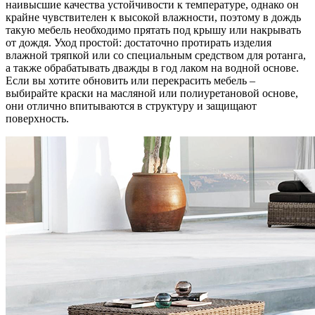
наивысшие качества устойчивости к температуре, однако он
крайне чувствителен к высокой влажности, поэтому в дождь
такую мебель необходимо прятать под крышу или накрывать
от дождя. Уход простой: достаточно протирать изделия
влажной тряпкой или со специальным средством для ротанга,
а также обрабатывать дважды в год лаком на водной основе.
Если вы хотите обновить или перекрасить мебель –
выбирайте краски на масляной или полиуретановой основе,
они отлично впитываются в структуру и защищают
поверхность.