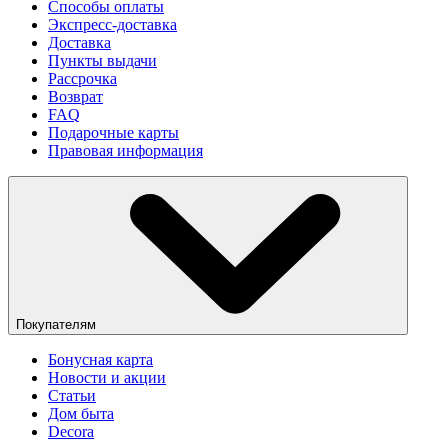
Способы оплаты
Экспресс-доставка
Доставка
Пункты выдачи
Рассрочка
Возврат
FAQ
Подарочные карты
Правовая информация
Покупателям
Бонусная карта
Новости и акции
Статьи
Дом быта
Decora