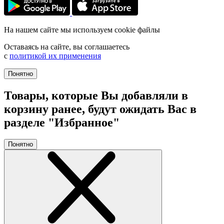
На нашем сайте мы используем cookie файлы
Оставаясь на сайте, вы соглашаетесь
с
политикой их применения
Понятно
Товары, которые Вы добавляли в
корзину ранее, будут ожидать Вас в
разделе "Избранное"
Понятно