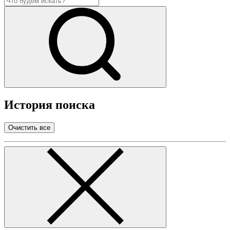
История поиска
Очистить все