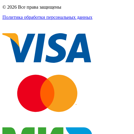
© 2026 Все права защищены
Политика обработки персональных данных