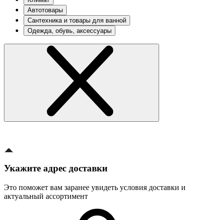
Автотовары
Сантехника и товары для ванной
Одежда, обувь, аксессуары
Укажите адрес доставки
Это поможет вам заранее увидеть условия доставки и
актуальный ассортимент