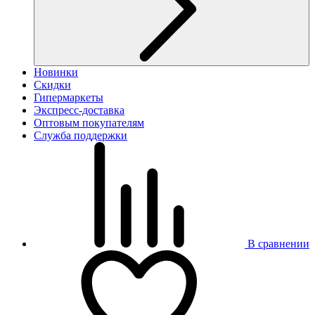
Новинки
Скидки
Гипермаркеты
Экспресс-доставка
Оптовым покупателям
Служба поддержки
В сравнении