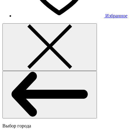
Избранное
Выбор города