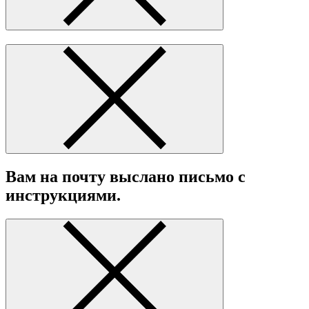
Вам на почту выслано письмо с
инструкциями.