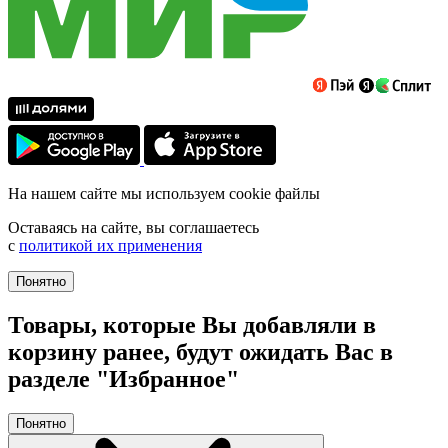
На нашем сайте мы используем cookie файлы
Оставаясь на сайте, вы соглашаетесь
с
политикой их применения
Понятно
Товары, которые Вы добавляли в
корзину ранее, будут ожидать Вас в
разделе "Избранное"
Понятно