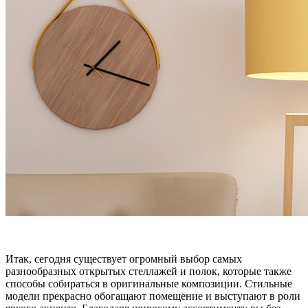
Итак, сегодня существует огромный выбор самых
разнообразных открытых стеллажей и полок, которые также
способы собираться в оригинальные композиции. Стильные
модели прекрасно обогащают помещение и выступают в роли