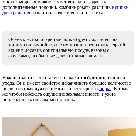
многих моделях можно самостоятельно создавать
дополнительные полочки, комбинировать различные
ящики
для хранения
из картона, текстиля или пластика.
Очень красиво открытые полки будут смотреться на
минималистичной кухне: их можно превратить в яркий
акцент, добавив оригинальную посуду, вазоны с
фруктами, необычные декоративные элементы.
Важно отметить, что такие стеллажи требуют постоянного
ухода. Они имеют свойство накапливать большое количество
пыли, поэтому нужно помнить о регулярной
уборке
. К тому
же чтобы избежать ощущение захламлённости, нужно
поддерживать идеальный порядок.