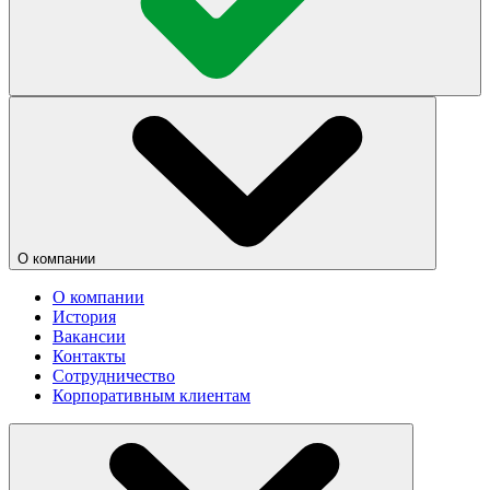
О компании
О компании
История
Вакансии
Контакты
Сотрудничество
Корпоративным клиентам