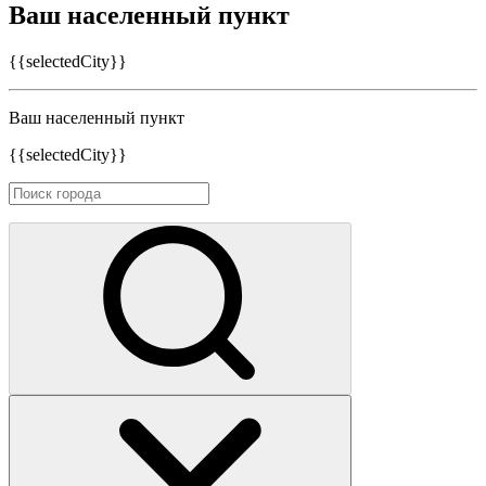
Ваш населенный пункт
{{selectedCity}}
Ваш населенный пункт
{{selectedCity}}