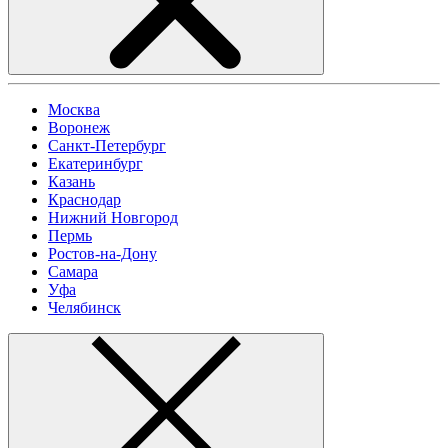
Москва
Воронеж
Санкт-Петербург
Екатеринбург
Казань
Краснодар
Нижний Новгород
Пермь
Ростов-на-Дону
Самара
Уфа
Челябинск