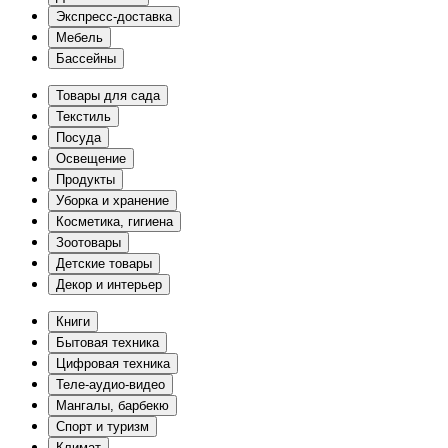
Экспресс-доставка
Мебель
Бассейны
Товары для сада
Текстиль
Посуда
Освещение
Продукты
Уборка и хранение
Косметика, гигиена
Зоотовары
Детские товары
Декор и интерьер
Книги
Бытовая техника
Цифровая техника
Теле-аудио-видео
Мангалы, барбекю
Спорт и туризм
Климат