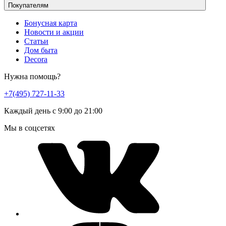
Покупателям
Бонусная карта
Новости и акции
Статьи
Дом быта
Decora
Нужна помощь?
+7(495) 727-11-33
Каждый день с 9:00 до 21:00
Мы в соцсетях