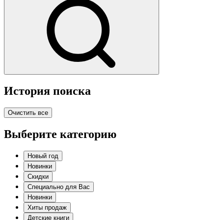
История поиска
Очистить все
Выберите категорию
Новый год
Новинки
Скидки
Специально для Вас
Новинки
Хиты продаж
Детские книги