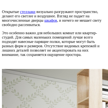
Открытые
стеллажи
визуально разгружают пространство,
делают его светлее и воздушнее. Взгляд не падает на
многочисленные дверцы
шкафов
, и ничего не мешает свету
свободно рассеиваться.
Это особенно важно для небольших комнат или квартир-
студий. Для самых маленьких помещений лучше всего
подходят навесные парящие полки, которые могут быть
разных форм и размеров. Отсутствие видимых крепежей и
лишних деталей позволяет не акцентировать на них
внимание, так сохраняется ощущение простора.