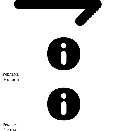
Реклама
Новости
Реклама
Статьи