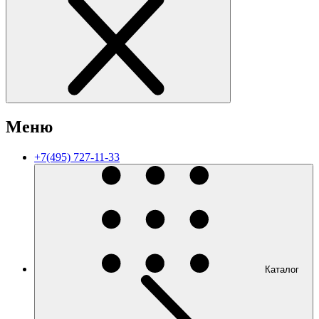
Меню
+7(495) 727-11-33
Каталог