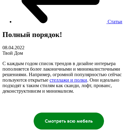
Статьи
Полный порядок!
08.04.2022
Твой Дом
С каждым годом список трендов в дизайне интерьера
пополняется более лаконичными и минималистичными
решениями. Например, огромной популярностью сейчас
пользуются открытые
стеллажи и полки
. Они идеально
подходят к таким стилям как сканди, лофт, прованс,
деконструктивизм и минимализм.