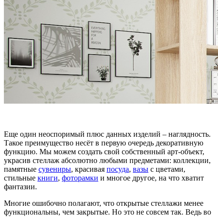
Еще один неоспоримый плюс данных изделий – наглядность.
Такое преимущество несёт в первую очередь декоративную
функцию. Мы можем создать свой собственный арт-объект,
украсив стеллаж абсолютно любыми предметами: коллекции,
памятные
сувениры
, красивая
посуда
,
вазы
с цветами,
стильные
книги
,
фоторамки
и многое другое, на что хватит
фантазии.
Многие ошибочно полагают, что открытые стеллажи менее
функциональны, чем закрытые. Но это не совсем так. Ведь во