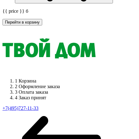
{{ price }}
б
Перейти в корзину
1
Корзина
2
Оформление заказа
3
Оплата заказа
4
Заказ принят
+7(495)727-11-33