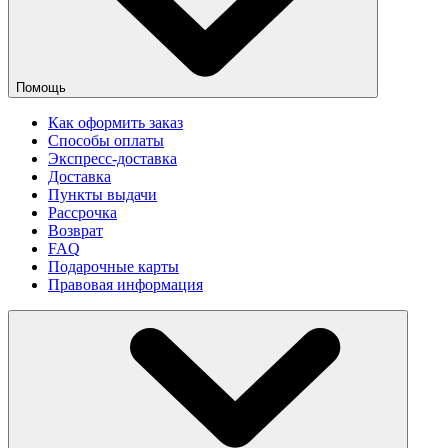
Помощь
Как оформить заказ
Способы оплаты
Экспресс-доставка
Доставка
Пункты выдачи
Рассрочка
Возврат
FAQ
Подарочные карты
Правовая информация