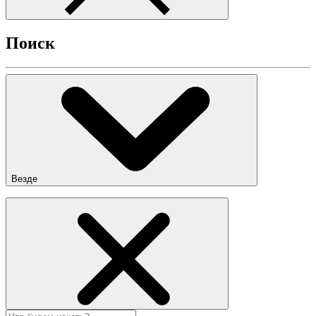
Поиск
Везде