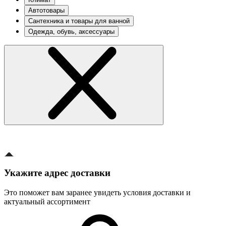
Автотовары
Сантехника и товары для ванной
Одежда, обувь, аксессуары
Укажите адрес доставки
Это поможет вам заранее увидеть условия доставки и
актуальный ассортимент