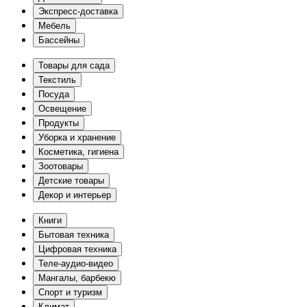
Экспресс-доставка
Мебель
Бассейны
Товары для сада
Текстиль
Посуда
Освещение
Продукты
Уборка и хранение
Косметика, гигиена
Зоотовары
Детские товары
Декор и интерьер
Книги
Бытовая техника
Цифровая техника
Теле-аудио-видео
Мангалы, барбекю
Спорт и туризм
Климат