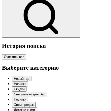
История поиска
Очистить все
Выберите категорию
Новый год
Новинки
Скидки
Специально для Вас
Новинки
Хиты продаж
Детские книги