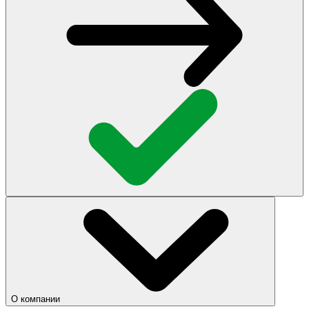
О компании