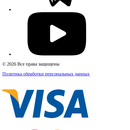
© 2026 Все права защищены
Политика обработки персональных данных