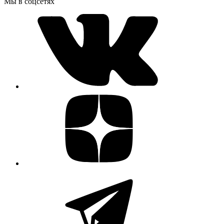
Мы в соцсетях