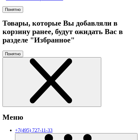
Понятно
Товары, которые Вы добавляли в
корзину ранее, будут ожидать Вас в
разделе "Избранное"
Понятно
Меню
+7(495) 727-11-33