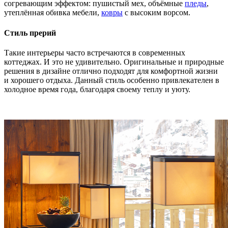
согревающим эффектом: пушистый мех, объёмные
пледы
,
утеплённая обивка мебели,
ковры
с высоким ворсом.
Стиль прерий
Такие интерьеры часто встречаются в современных
коттеджах. И это не удивительно. Оригинальные и природные
решения в дизайне отлично подходят для комфортной жизни
и хорошего отдыха. Данный стиль особенно привлекателен в
холодное время года, благодаря своему теплу и уюту.