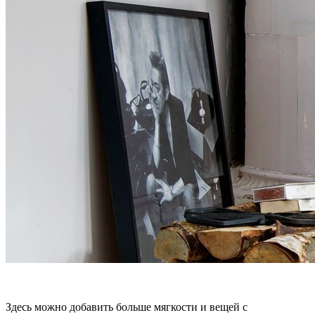
Здесь можно добавить больше мягкости и вещей с