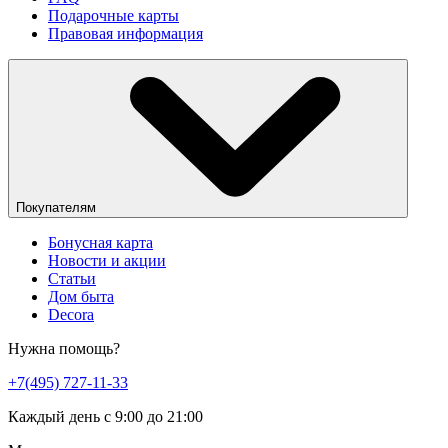
Подарочные карты
Правовая информация
Покупателям
Бонусная карта
Новости и акции
Статьи
Дом быта
Decora
Нужна помощь?
+7(495) 727-11-33
Каждый день с 9:00 до 21:00