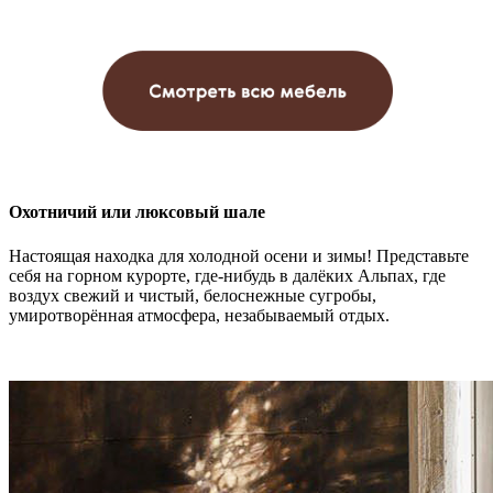
Охотничий или люксовый шале
Настоящая находка для холодной осени и зимы! Представьте
себя на горном курорте, где-нибудь в далёких Альпах, где
воздух свежий и чистый, белоснежные сугробы,
умиротворённая атмосфера, незабываемый отдых.