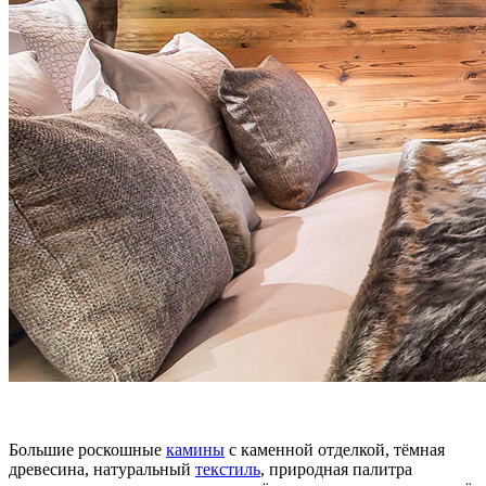
Большие роскошные
камины
с каменной отделкой, тёмная
древесина, натуральный
текстиль
, природная палитра