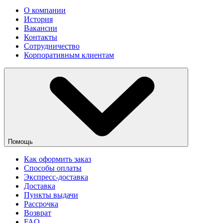
О компании
История
Вакансии
Контакты
Сотрудничество
Корпоративным клиентам
Помощь
Как оформить заказ
Способы оплаты
Экспресс-доставка
Доставка
Пункты выдачи
Рассрочка
Возврат
FAQ