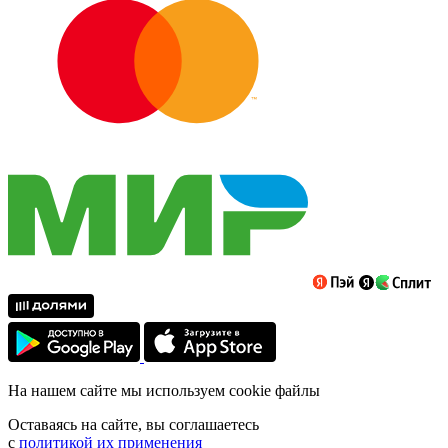
На нашем сайте мы используем cookie файлы
Оставаясь на сайте, вы соглашаетесь
с
политикой их применения