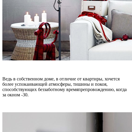
Ведь в собственном доме, в отличие от квартиры, хочется
более успокаивающей атмосферы, тишины и покоя,
способствующих беззаботному времяпрепровождению, когда
за окном -30.