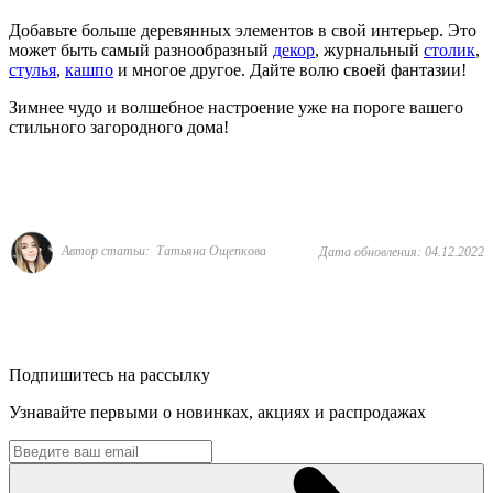
Добавьте больше деревянных элементов в свой интерьер. Это
может быть самый разнообразный
декор
, журнальный
столик
,
стулья
,
кашпо
и многое другое. Дайте волю своей фантазии!
Зимнее чудо и волшебное настроение уже на пороге вашего
стильного загородного дома!
Автор статьи: Татьяна Ощепкова
Дата обновления: 04.12.2022
Подпишитесь на рассылку
Узнавайте первыми о новинках, акциях и распродажах