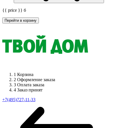
{{ price }}
б
Перейти в корзину
1
Корзина
2
Оформление заказа
3
Оплата заказа
4
Заказ принят
+7(495)727-11-33