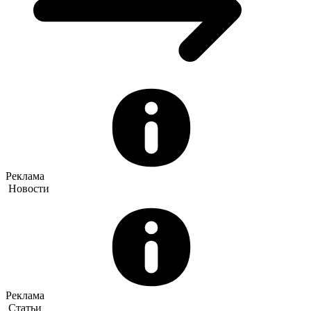
Реклама
Новости
Реклама
Статьи