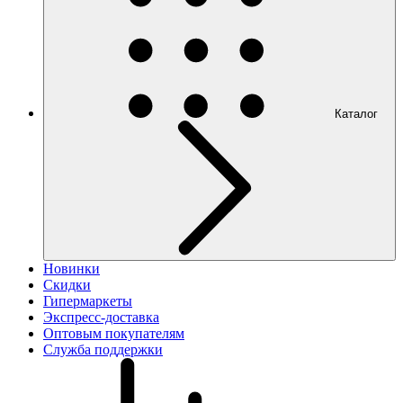
Каталог
Новинки
Скидки
Гипермаркеты
Экспресс-доставка
Оптовым покупателям
Служба поддержки