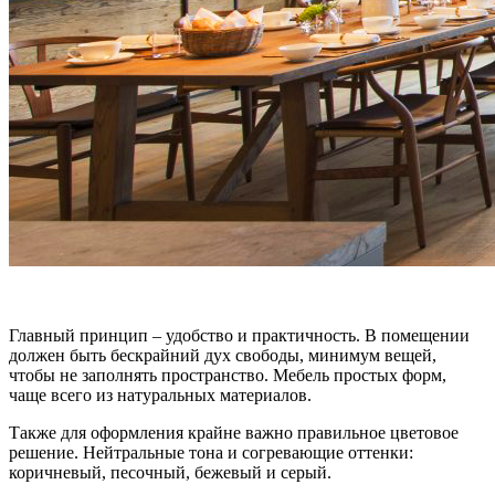
Главный принцип – удобство и практичность. В помещении
должен быть бескрайний дух свободы, минимум вещей,
чтобы не заполнять пространство. Мебель простых форм,
чаще всего из натуральных материалов.
Также для оформления крайне важно правильное цветовое
решение. Нейтральные тона и согревающие оттенки:
коричневый, песочный, бежевый и серый.