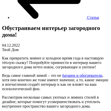
Статьи
Обустраиваем интерьер загородного
дома!
04.12.2022
Твой Дом
Как превратить зимнее и холодное время года в настоящую
тёплую сказку? Попробуйте привнести в интерьер вашего
загородного дома нечто новое, согревающее и уютное!
Ведь самое главной зимой – это не
батареи и обогреватели
,
хотя они конечно же тоже имеют значение, а то, какие эмоции
и впечатления создаёт интерьер и как он влияет на ваш
психологический фон.
Рассмотрим несколько самых уютных и зимних стилей в
дизайне, которые помогут усовершенствовать и утеплить
внутреннее пространство вашего загородного дома.