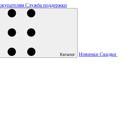
окупателям
Служба поддержки
Новинки
Скидки
Каталог