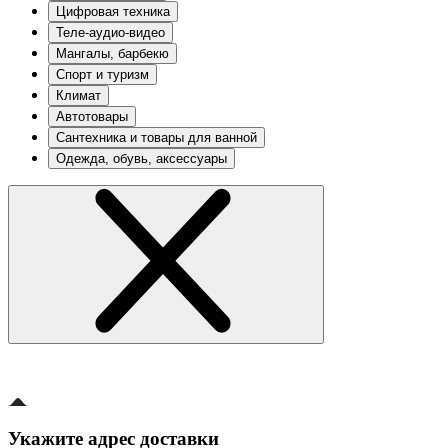
Цифровая техника
Теле-аудио-видео
Мангалы, барбекю
Спорт и туризм
Климат
Автотовары
Сантехника и товары для ванной
Одежда, обувь, аксессуары
Укажите адрес доставки