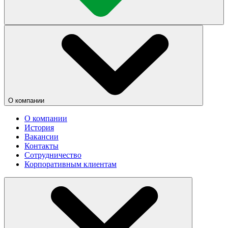
О компании
О компании
История
Вакансии
Контакты
Сотрудничество
Корпоративным клиентам