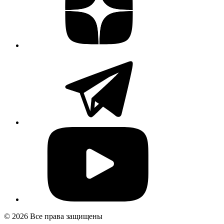
© 2026 Все права защищены