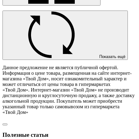
Показать ещё
Данное предложение не является публичной офертой.
Информация о цене товара, размещенная на сайте интернет-
магазина «Твой Дом», носит ознакомительный характер и
может отличаться от цены товара в гипермаркетах
«Твой Дом». Интернет-магазин «Твой Дом» не производит
дистанционную и круглосуточную продажу, а также доставку
алкогольной продукции. Покупатель может приобрести
указанный товар только самовывозом из гипермаркета
«Твой Дом»
Полезные статьи