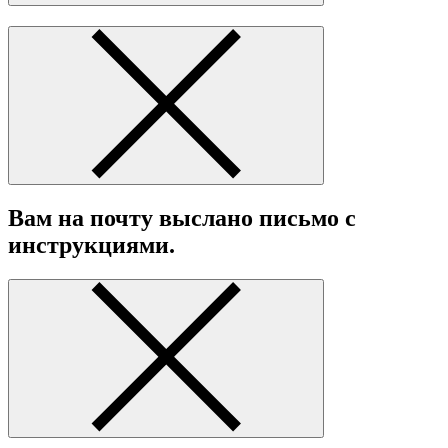
Вам на почту выслано письмо с
инструкциями.