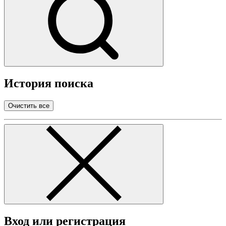
История поиска
Очистить все
Вход или регистрация