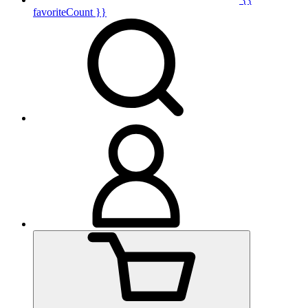
favoriteCount }}