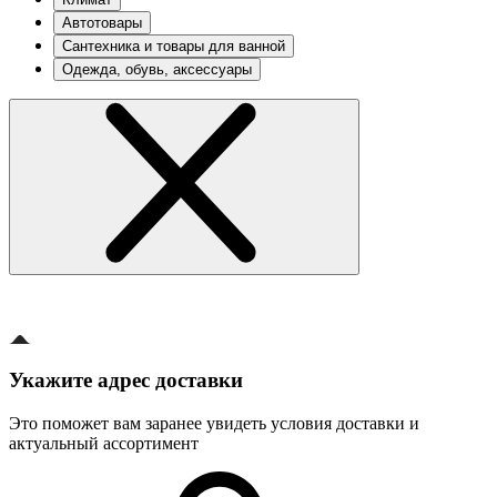
Автотовары
Сантехника и товары для ванной
Одежда, обувь, аксессуары
Укажите адрес доставки
Это поможет вам заранее увидеть условия доставки и
актуальный ассортимент