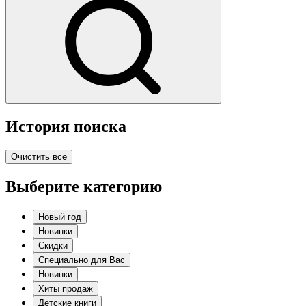
История поиска
Очистить все
Выберите категорию
Новый год
Новинки
Скидки
Специально для Вас
Новинки
Хиты продаж
Детские книги