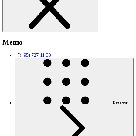
Меню
+7(495) 727-11-33
Каталог