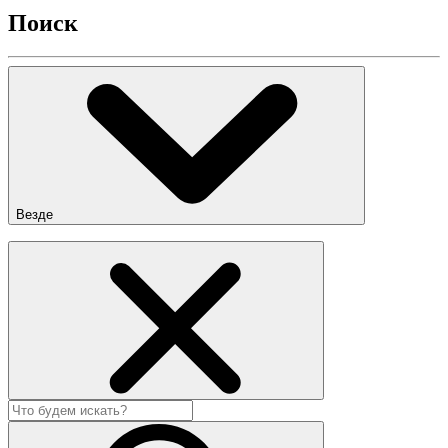
Поиск
Везде