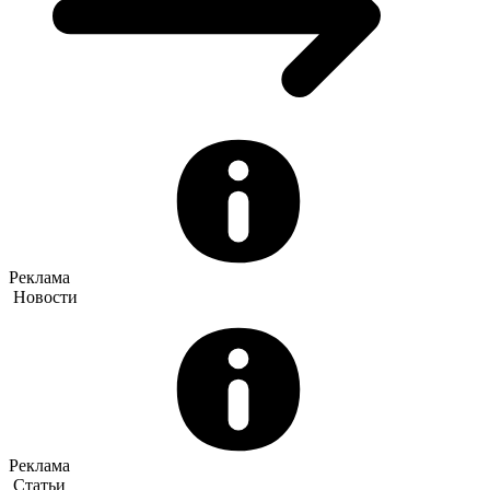
Реклама
Новости
Реклама
Статьи