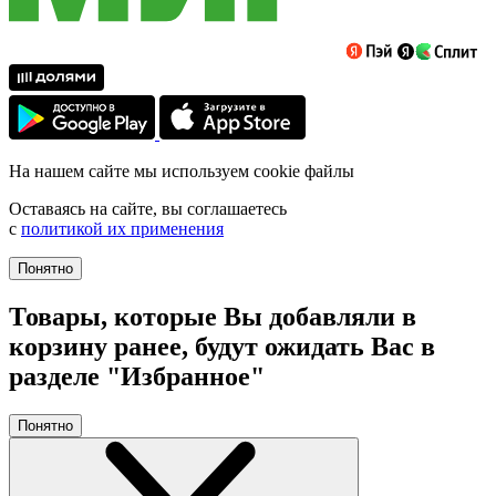
На нашем сайте мы используем cookie файлы
Оставаясь на сайте, вы соглашаетесь
с
политикой их применения
Понятно
Товары, которые Вы добавляли в
корзину ранее, будут ожидать Вас в
разделе "Избранное"
Понятно