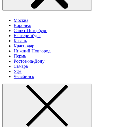
Москва
Воронеж
Санкт-Петербург
Екатеринбург
Казань
Краснодар
Нижний Новгород
Пермь
Ростов-на-Дону
Самара
Уфа
Челябинск