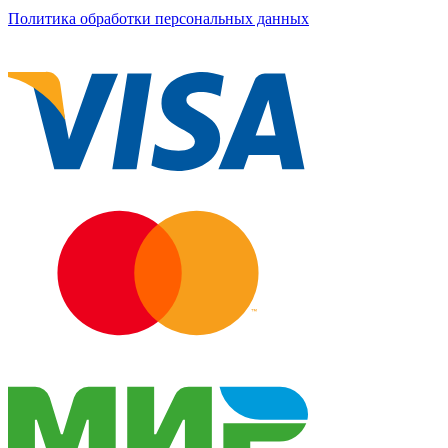
Политика обработки персональных данных