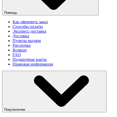
Помощь
Как оформить заказ
Способы оплаты
Экспресс-доставка
Доставка
Пункты выдачи
Рассрочка
Возврат
FAQ
Подарочные карты
Правовая информация
Покупателям