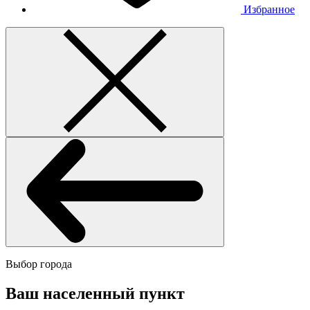
Избранное
Выбор города
Ваш населенный пункт