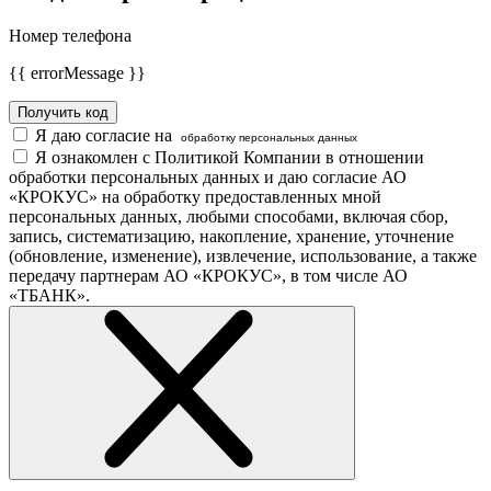
Номер телефона
{{ errorMessage }}
Получить код
Я даю согласие на
обработку персональных данных
Я ознакомлен с Политикой Компании в отношении
обработки персональных данных и даю согласие АО
«КРОКУС» на обработку предоставленных мной
персональных данных, любыми способами, включая сбор,
запись, систематизацию, накопление, хранение, уточнение
(обновление, изменение), извлечение, использование, а также
передачу партнерам АО «КРОКУС», в том числе АО
«ТБАНК».