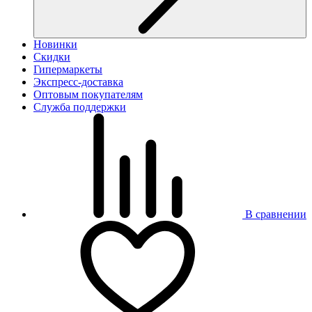
Новинки
Скидки
Гипермаркеты
Экспресс-доставка
Оптовым покупателям
Служба поддержки
В сравнении