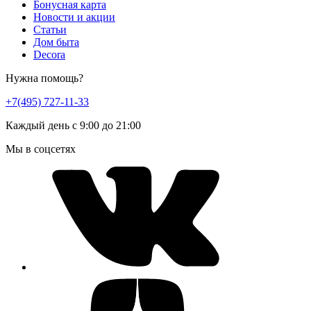
Бонусная карта
Новости и акции
Статьи
Дом быта
Decora
Нужна помощь?
+7(495) 727-11-33
Каждый день с 9:00 до 21:00
Мы в соцсетях