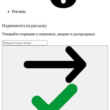
Реклама
Подпишитесь на рассылку
Узнавайте первыми о новинках, акциях и распродажах