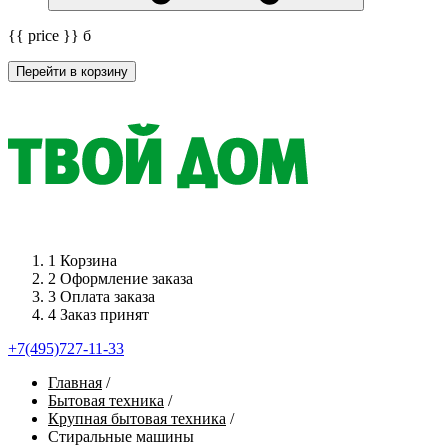
{{ price }}
б
Перейти в корзину
1
Корзина
2
Оформление заказа
3
Оплата заказа
4
Заказ принят
+7(495)727-11-33
Главная
/
Бытовая техника
/
Крупная бытовая техника
/
Стиральные машины