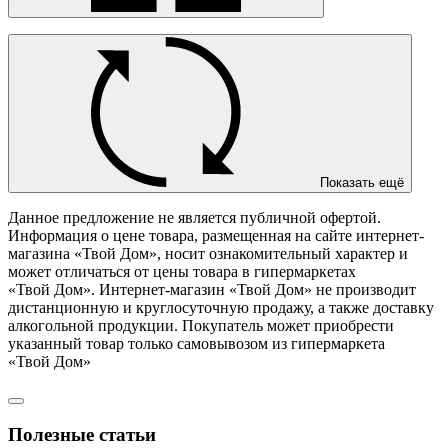
Показать ещё
Данное предложение не является публичной офертой.
Информация о цене товара, размещенная на сайте интернет-
магазина «Твой Дом», носит ознакомительный характер и
может отличаться от цены товара в гипермаркетах
«Твой Дом». Интернет-магазин «Твой Дом» не производит
дистанционную и круглосуточную продажу, а также доставку
алкогольной продукции. Покупатель может приобрести
указанный товар только самовывозом из гипермаркета
«Твой Дом»
Полезные статьи