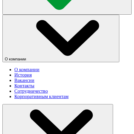
О компании
О компании
История
Вакансии
Контакты
Сотрудничество
Корпоративным клиентам