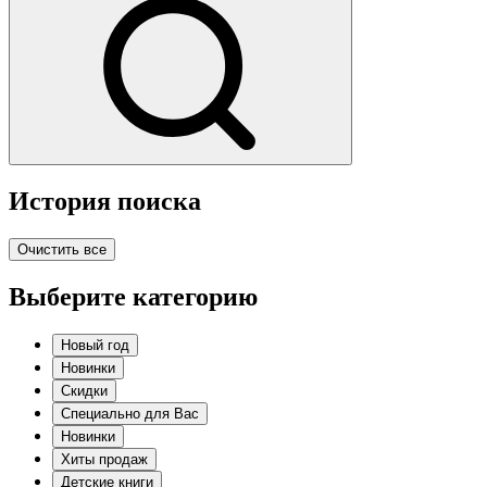
История поиска
Очистить все
Выберите категорию
Новый год
Новинки
Скидки
Специально для Вас
Новинки
Хиты продаж
Детские книги