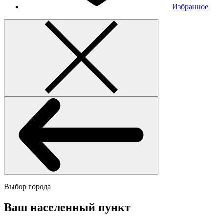
Избранное
Выбор города
Ваш населенный пункт