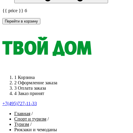
{{ price }}
б
Перейти в корзину
1
Корзина
2
Оформление заказа
3
Оплата заказа
4
Заказ принят
+7(495)727-11-33
Главная
/
Спорт и туризм
/
Туризм
/
Рюкзаки и чемоданы