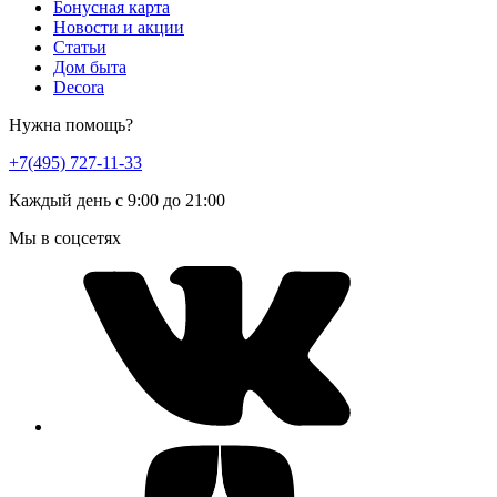
Бонусная карта
Новости и акции
Статьи
Дом быта
Decora
Нужна помощь?
+7(495) 727-11-33
Каждый день с 9:00 до 21:00
Мы в соцсетях