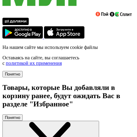
На нашем сайте мы используем cookie файлы
Оставаясь на сайте, вы соглашаетесь
с
политикой их применения
Понятно
Товары, которые Вы добавляли в
корзину ранее, будут ожидать Вас в
разделе "Избранное"
Понятно