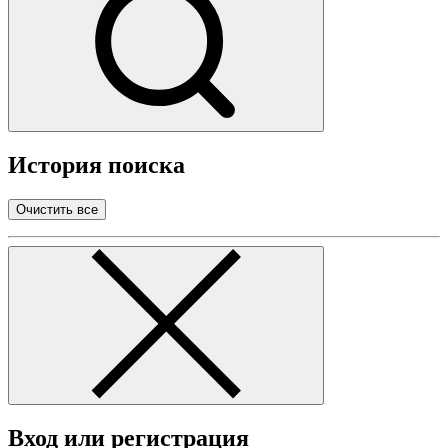
История поиска
Очистить все
Вход или регистрация