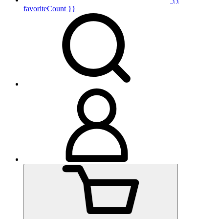
favoriteCount }}