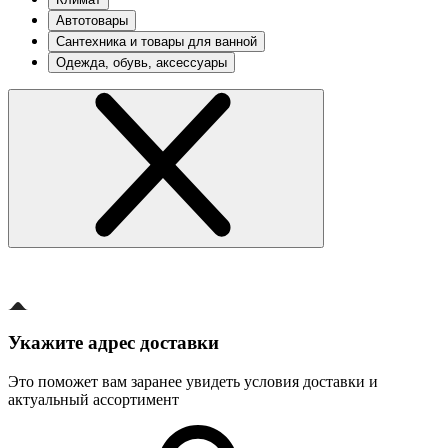
Автотовары
Сантехника и товары для ванной
Одежда, обувь, аксессуары
Укажите адрес доставки
Это поможет вам заранее увидеть условия доставки и
актуальный ассортимент