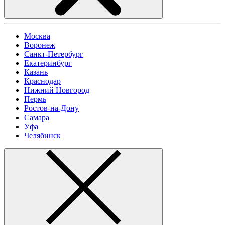
Москва
Воронеж
Санкт-Петербург
Екатеринбург
Казань
Краснодар
Нижний Новгород
Пермь
Ростов-на-Дону
Самара
Уфа
Челябинск