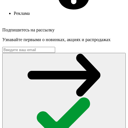
Реклама
Подпишитесь на рассылку
Узнавайте первыми о новинках, акциях и распродажах