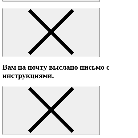
Вам на почту выслано письмо с
инструкциями.