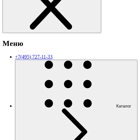
Меню
+7(495) 727-11-33
Каталог