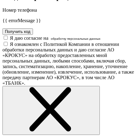
Номер телефона
{{ errorMessage }}
Получить код
Я даю согласие на
обработку персональных данных
Я ознакомлен с Политикой Компании в отношении
обработки персональных данных и даю согласие АО
«КРОКУС» на обработку предоставленных мной
персональных данных, любыми способами, включая сбор,
запись, систематизацию, накопление, хранение, уточнение
(обновление, изменение), извлечение, использование, а также
передачу партнерам АО «КРОКУС», в том числе АО
«ТБАНК».