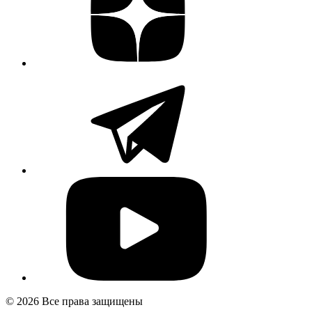
© 2026 Все права защищены