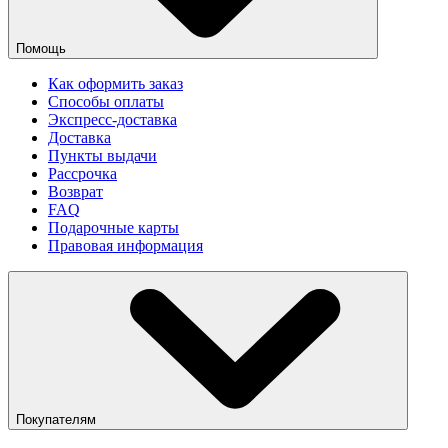
Помощь
Как оформить заказ
Способы оплаты
Экспресс-доставка
Доставка
Пункты выдачи
Рассрочка
Возврат
FAQ
Подарочные карты
Правовая информация
Покупателям