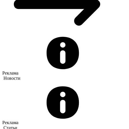
Реклама
Новости
Реклама
Статьи