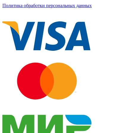
Политика обработки персональных данных