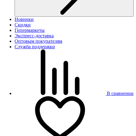
Новинки
Скидки
Гипермаркеты
Экспресс-доставка
Оптовым покупателям
Служба поддержки
В сравнении