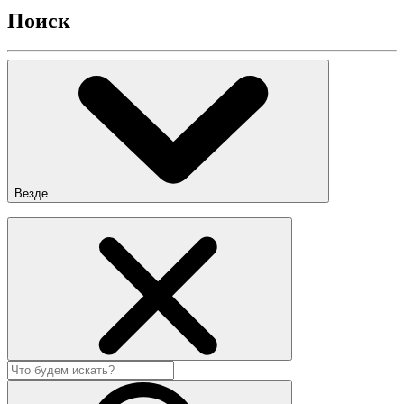
Поиск
Везде