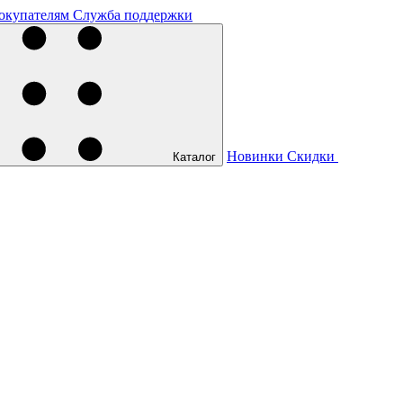
окупателям
Служба поддержки
Новинки
Скидки
Каталог