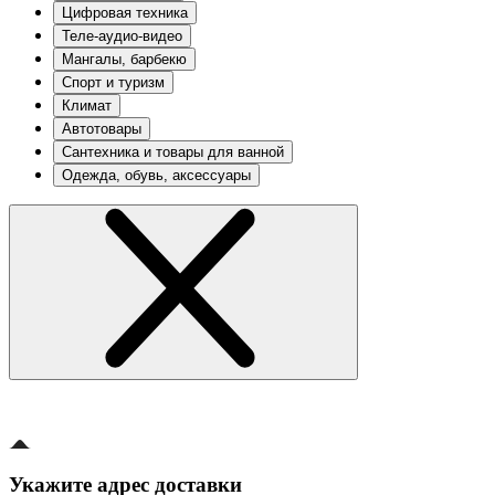
Цифровая техника
Теле-аудио-видео
Мангалы, барбекю
Спорт и туризм
Климат
Автотовары
Сантехника и товары для ванной
Одежда, обувь, аксессуары
Укажите адрес доставки