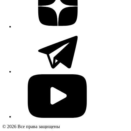
© 2026 Все права защищены