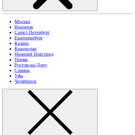
Москва
Воронеж
Санкт-Петербург
Екатеринбург
Казань
Краснодар
Нижний Новгород
Пермь
Ростов-на-Дону
Самара
Уфа
Челябинск