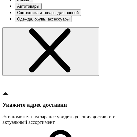
Автотовары
Сантехника и товары для ванной
Одежда, обувь, аксессуары
Укажите адрес доставки
Это поможет вам заранее увидеть условия доставки и
актуальный ассортимент