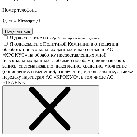
Номер телефона
{{ errorMessage }}
Получить код
Я даю согласие на
обработку персональных данных
Я ознакомлен с Политикой Компании в отношении
обработки персональных данных и даю согласие АО
«КРОКУС» на обработку предоставленных мной
персональных данных, любыми способами, включая сбор,
запись, систематизацию, накопление, хранение, уточнение
(обновление, изменение), извлечение, использование, а также
передачу партнерам АО «КРОКУС», в том числе АО
«ТБАНК».