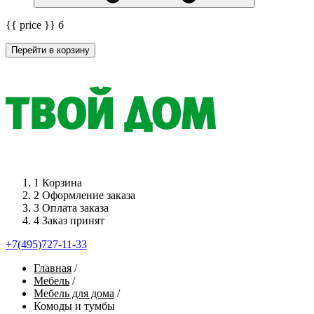
{{ price }}
б
Перейти в корзину
1
Корзина
2
Оформление заказа
3
Оплата заказа
4
Заказ принят
+7(495)727-11-33
Главная
/
Мебель
/
Мебель для дома
/
Комоды и тумбы