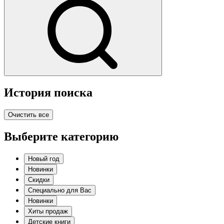
История поиска
Очистить все
Выберите категорию
Новый год
Новинки
Скидки
Специально для Вас
Новинки
Хиты продаж
Детские книги