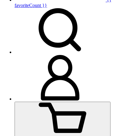
favoriteCount }}