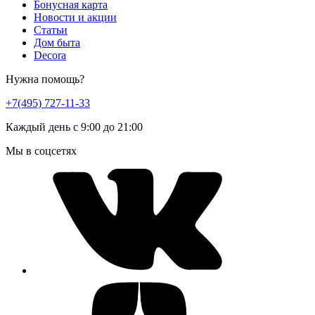
Бонусная карта
Новости и акции
Статьи
Дом быта
Decora
Нужна помощь?
+7(495) 727-11-33
Каждый день с 9:00 до 21:00
Мы в соцсетях