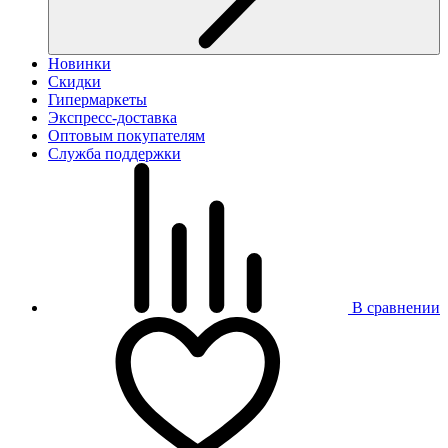
Новинки
Скидки
Гипермаркеты
Экспресс-доставка
Оптовым покупателям
Служба поддержки
В сравнении