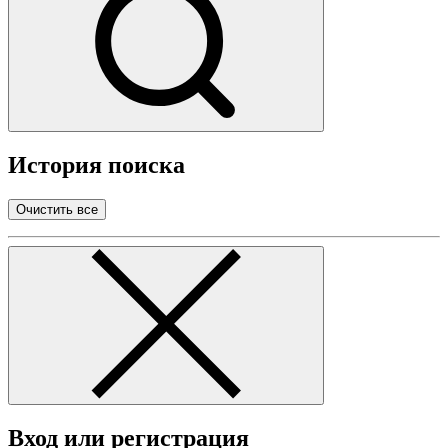
История поиска
Очистить все
Вход или регистрация