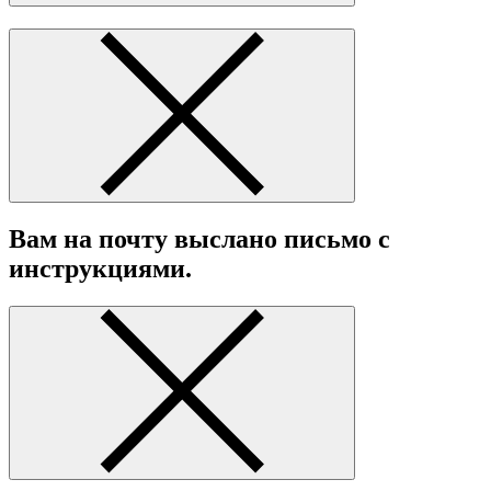
Вам на почту выслано письмо с
инструкциями.