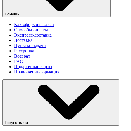
Помощь
Как оформить заказ
Способы оплаты
Экспресс-доставка
Доставка
Пункты выдачи
Рассрочка
Возврат
FAQ
Подарочные карты
Правовая информация
Покупателям