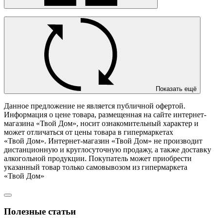
Показать ещё
Данное предложение не является публичной офертой.
Информация о цене товара, размещенная на сайте интернет-
магазина «Твой Дом», носит ознакомительный характер и
может отличаться от цены товара в гипермаркетах
«Твой Дом». Интернет-магазин «Твой Дом» не производит
дистанционную и круглосуточную продажу, а также доставку
алкогольной продукции. Покупатель может приобрести
указанный товар только самовывозом из гипермаркета
«Твой Дом»
Полезные статьи