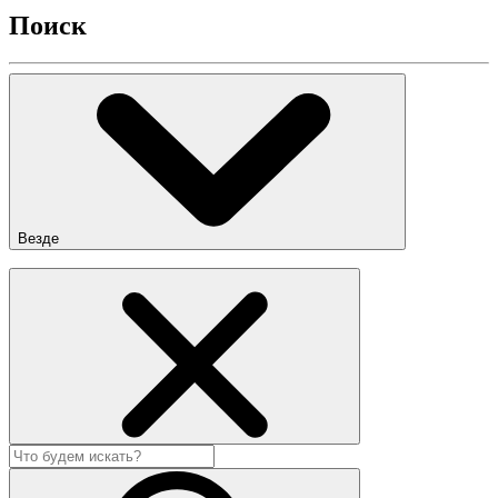
Поиск
Везде