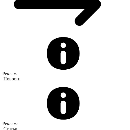
Реклама
Новости
Реклама
Статьи