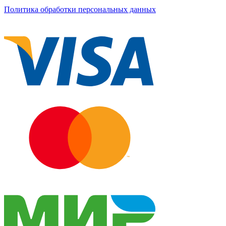
Политика обработки персональных данных