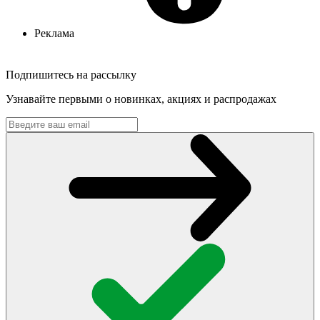
Реклама
Подпишитесь на рассылку
Узнавайте первыми о новинках, акциях и распродажах