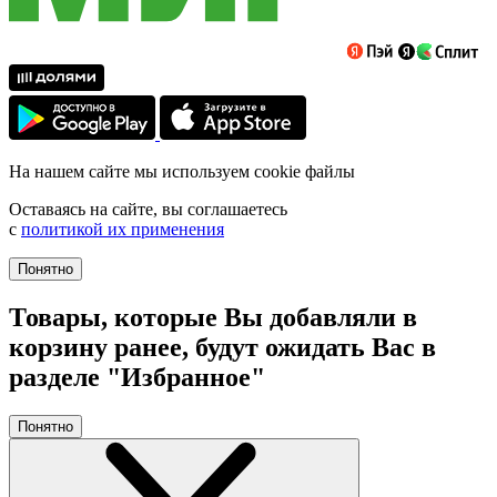
На нашем сайте мы используем cookie файлы
Оставаясь на сайте, вы соглашаетесь
с
политикой их применения
Понятно
Товары, которые Вы добавляли в
корзину ранее, будут ожидать Вас в
разделе "Избранное"
Понятно