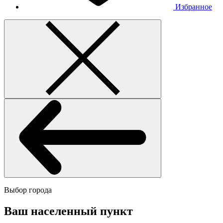
Избранное
Выбор города
Ваш населенный пункт