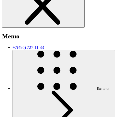
Меню
+7(495) 727-11-33
Каталог