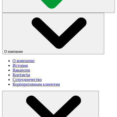
О компании
О компании
История
Вакансии
Контакты
Сотрудничество
Корпоративным клиентам