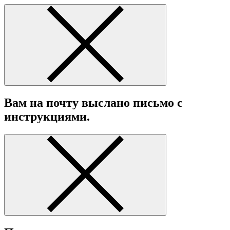
Вам на почту выслано письмо с
инструкциями.