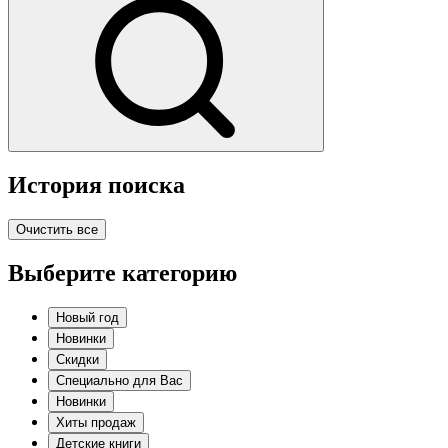
История поиска
Очистить все
Выберите категорию
Новый год
Новинки
Скидки
Специально для Вас
Новинки
Хиты продаж
Детские книги