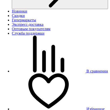
Новинки
Скидки
Гипермаркеты
Экспресс-доставка
Оптовым покупателям
Служба поддержки
В сравнении
Избранное