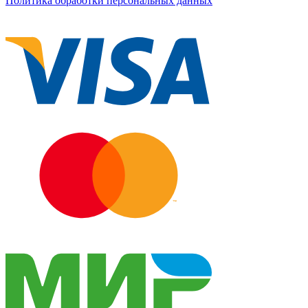
Политика обработки персональных данных