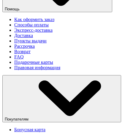
Помощь
Как оформить заказ
Способы оплаты
Экспресс-доставка
Доставка
Пункты выдачи
Рассрочка
Возврат
FAQ
Подарочные карты
Правовая информация
Покупателям
Бонусная карта