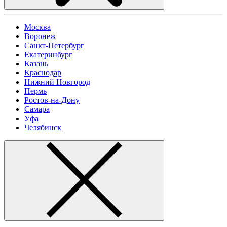
Москва
Воронеж
Санкт-Петербург
Екатеринбург
Казань
Краснодар
Нижний Новгород
Пермь
Ростов-на-Дону
Самара
Уфа
Челябинск