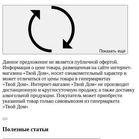
Показать ещё
Данное предложение не является публичной офертой.
Информация о цене товара, размещенная на сайте интернет-
магазина «Твой Дом», носит ознакомительный характер и
может отличаться от цены товара в гипермаркетах
«Твой Дом». Интернет-магазин «Твой Дом» не производит
дистанционную и круглосуточную продажу, а также доставку
алкогольной продукции. Покупатель может приобрести
указанный товар только самовывозом из гипермаркета
«Твой Дом»
Полезные статьи