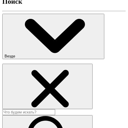
Поиск
Везде