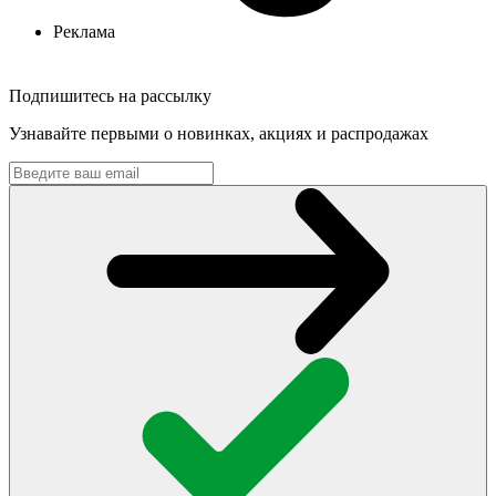
Реклама
Подпишитесь на рассылку
Узнавайте первыми о новинках, акциях и распродажах