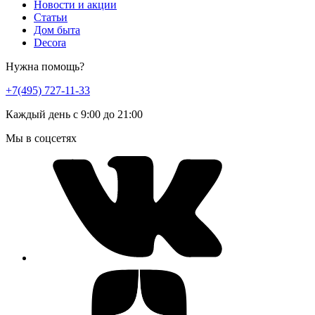
Новости и акции
Статьи
Дом быта
Decora
Нужна помощь?
+7(495) 727-11-33
Каждый день с 9:00 до 21:00
Мы в соцсетях