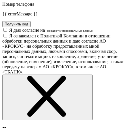
Номер телефона
{{ errorMessage }}
Получить код
Я даю согласие на
обработку персональных данных
Я ознакомлен с Политикой Компании в отношении
обработки персональных данных и даю согласие АО
«КРОКУС» на обработку предоставленных мной
персональных данных, любыми способами, включая сбор,
запись, систематизацию, накопление, хранение, уточнение
(обновление, изменение), извлечение, использование, а также
передачу партнерам АО «КРОКУС», в том числе АО
«ТБАНК».