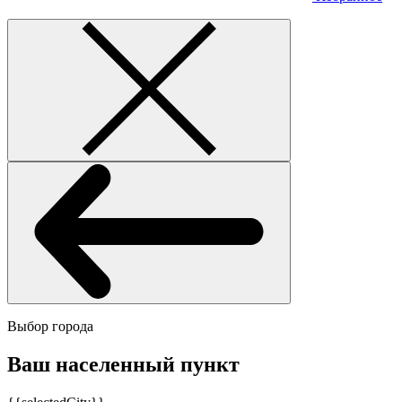
Выбор города
Ваш населенный пункт