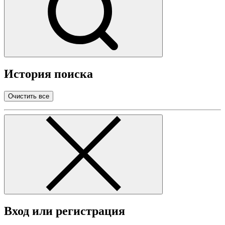
История поиска
Очистить все
Вход или регистрация