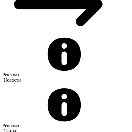
Реклама
Новости
Реклама
Статьи