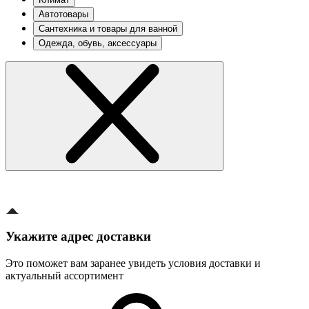
Автотовары
Сантехника и товары для ванной
Одежда, обувь, аксессуары
Укажите адрес доставки
Это поможет вам заранее увидеть условия доставки и
актуальный ассортимент