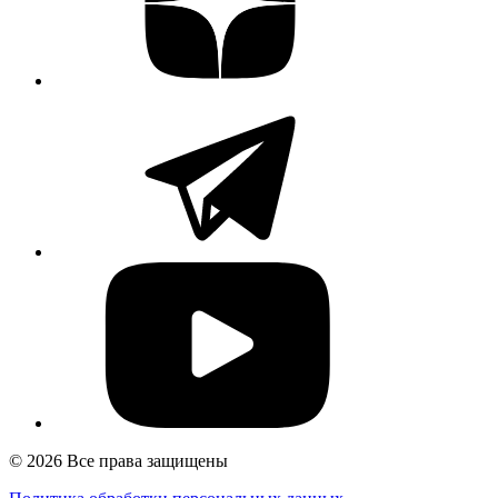
© 2026 Все права защищены