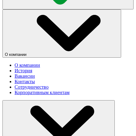
О компании
О компании
История
Вакансии
Контакты
Сотрудничество
Корпоративным клиентам