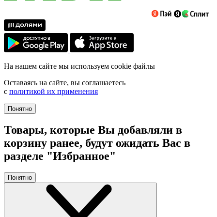
На нашем сайте мы используем cookie файлы
Оставаясь на сайте, вы соглашаетесь
с
политикой их применения
Понятно
Товары, которые Вы добавляли в
корзину ранее, будут ожидать Вас в
разделе "Избранное"
Понятно