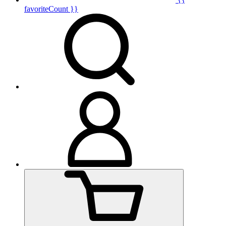
favoriteCount }}