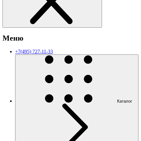
Меню
+7(495) 727-11-33
Каталог