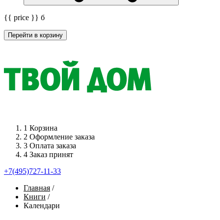
{{ price }}
б
Перейти в корзину
1
Корзина
2
Оформление заказа
3
Оплата заказа
4
Заказ принят
+7(495)727-11-33
Главная
/
Книги
/
Календари