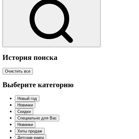
История поиска
Очистить все
Выберите категорию
Новый год
Новинки
Скидки
Специально для Вас
Новинки
Хиты продаж
Детские книги