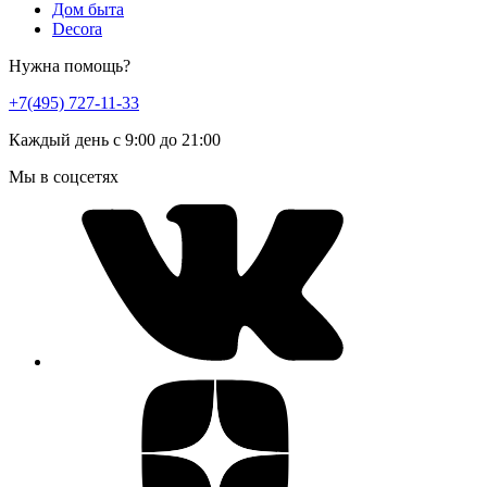
Дом быта
Decora
Нужна помощь?
+7(495) 727-11-33
Каждый день с 9:00 до 21:00
Мы в соцсетях