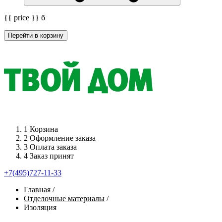
{{ price }}
б
Перейти в корзину
1
Корзина
2
Оформление заказа
3
Оплата заказа
4
Заказ принят
+7(495)727-11-33
Главная
/
Отделочные материалы
/
Изоляция