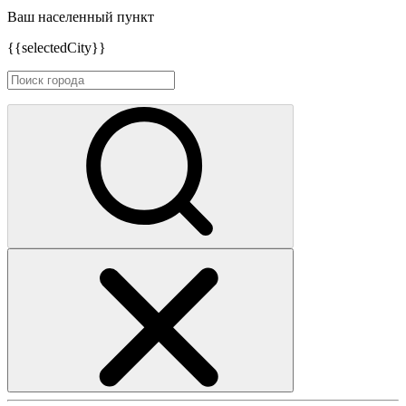
Ваш населенный пункт
{{selectedCity}}