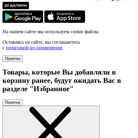
На нашем сайте мы используем cookie файлы
Оставаясь на сайте, вы соглашаетесь
с
политикой их применения
Понятно
Товары, которые Вы добавляли в
корзину ранее, будут ожидать Вас в
разделе "Избранное"
Понятно