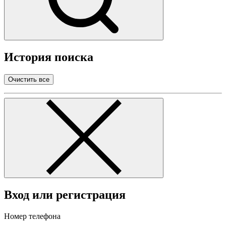
История поиска
Очистить все
Вход или регистрация
Номер телефона