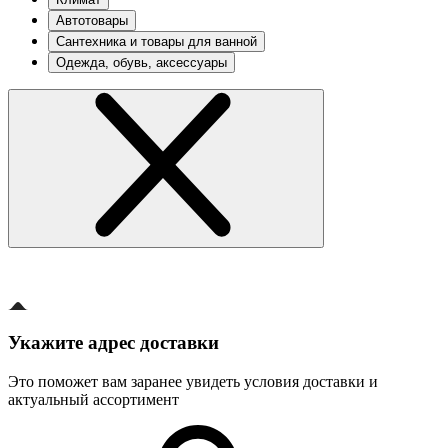
Автотовары
Сантехника и товары для ванной
Одежда, обувь, аксессуары
Укажите адрес доставки
Это поможет вам заранее увидеть условия доставки и
актуальный ассортимент