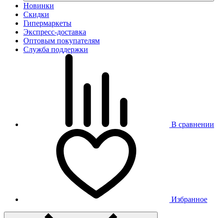
Новинки
Скидки
Гипермаркеты
Экспресс-доставка
Оптовым покупателям
Служба поддержки
В сравнении
Избранное