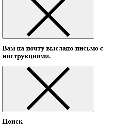
Вам на почту выслано письмо с
инструкциями.
Поиск