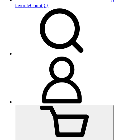
favoriteCount }}