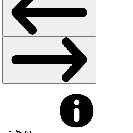
Реклама