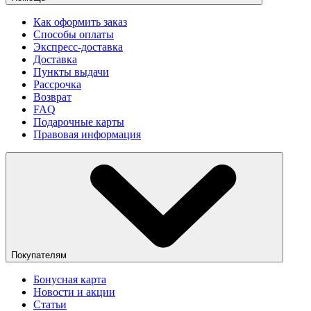
Как оформить заказ
Способы оплаты
Экспресс-доставка
Доставка
Пункты выдачи
Рассрочка
Возврат
FAQ
Подарочные карты
Правовая информация
Покупателям
Бонусная карта
Новости и акции
Статьи