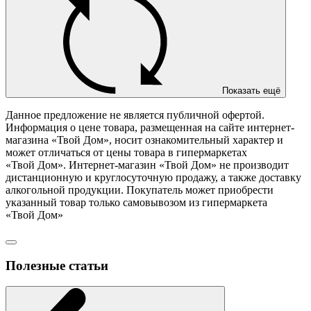
Показать ещё
Данное предложение не является публичной офертой.
Информация о цене товара, размещенная на сайте интернет-
магазина «Твой Дом», носит ознакомительный характер и
может отличаться от цены товара в гипермаркетах
«Твой Дом». Интернет-магазин «Твой Дом» не производит
дистанционную и круглосуточную продажу, а также доставку
алкогольной продукции. Покупатель может приобрести
указанный товар только самовывозом из гипермаркета
«Твой Дом»
Полезные статьи