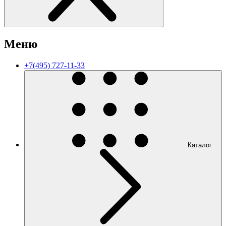
Меню
+7(495) 727-11-33
Каталог