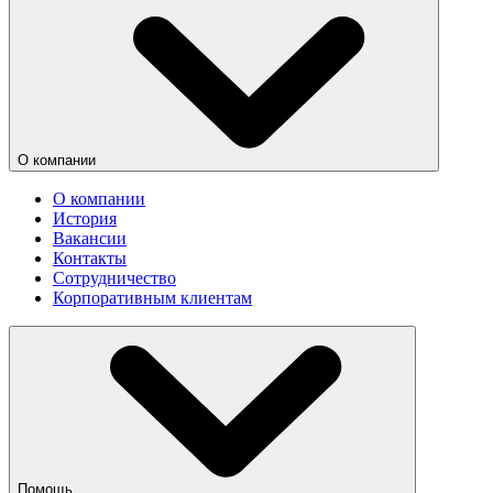
О компании
О компании
История
Вакансии
Контакты
Сотрудничество
Корпоративным клиентам
Помощь