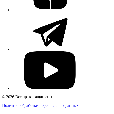
© 2026 Все права защищены
Политика обработки персональных данных