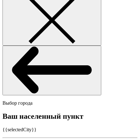
Выбор города
Ваш населенный пункт
{{selectedCity}}