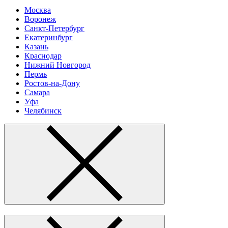
Москва
Воронеж
Санкт-Петербург
Екатеринбург
Казань
Краснодар
Нижний Новгород
Пермь
Ростов-на-Дону
Самара
Уфа
Челябинск