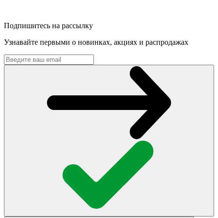
Подпишитесь на рассылку
Узнавайте первыми о новинках, акциях и распродажах