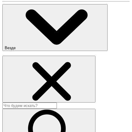
Везде