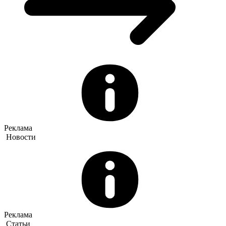
Реклама
Новости
Реклама
Статьи