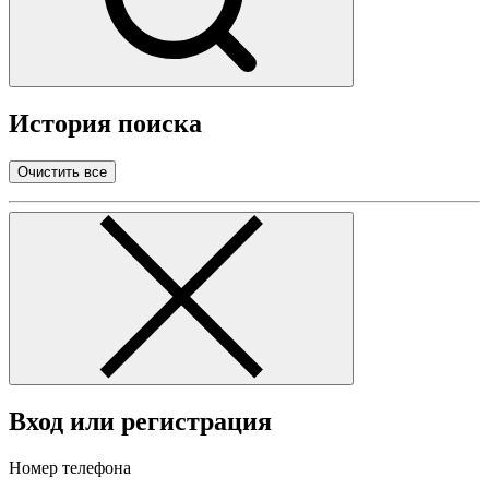
История поиска
Очистить все
Вход или регистрация
Номер телефона