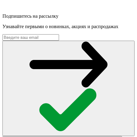
Подпишитесь на рассылку
Узнавайте первыми о новинках, акциях и распродажах