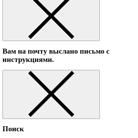
Вам на почту выслано письмо с
инструкциями.
Поиск