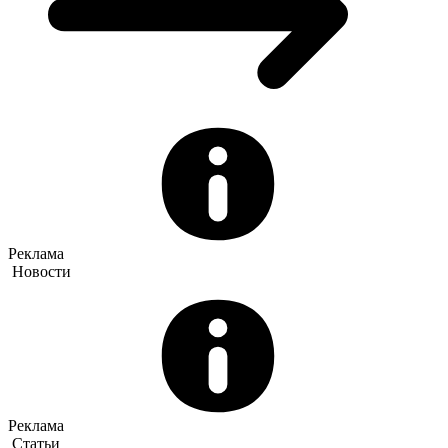
Реклама
Новости
Реклама
Статьи