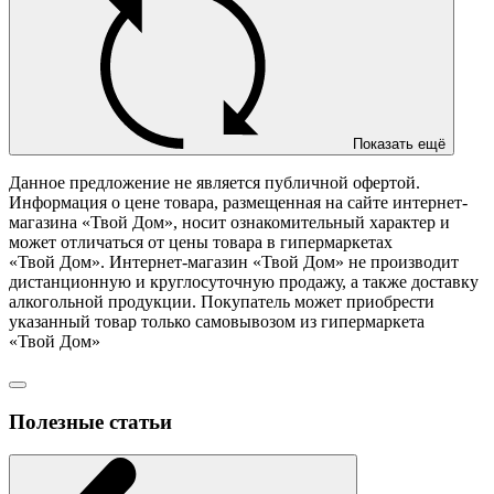
Показать ещё
Данное предложение не является публичной офертой.
Информация о цене товара, размещенная на сайте интернет-
магазина «Твой Дом», носит ознакомительный характер и
может отличаться от цены товара в гипермаркетах
«Твой Дом». Интернет-магазин «Твой Дом» не производит
дистанционную и круглосуточную продажу, а также доставку
алкогольной продукции. Покупатель может приобрести
указанный товар только самовывозом из гипермаркета
«Твой Дом»
Полезные статьи