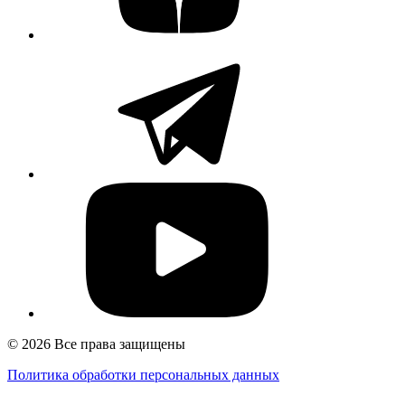
© 2026 Все права защищены
Политика обработки персональных данных