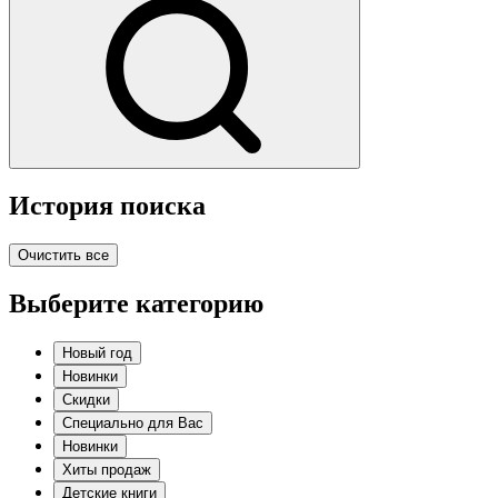
История поиска
Очистить все
Выберите категорию
Новый год
Новинки
Скидки
Специально для Вас
Новинки
Хиты продаж
Детские книги