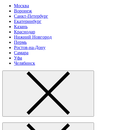
Москва
Воронеж
Санкт-Петербург
Екатеринбург
Казань
Краснодар
Нижний Новгород
Пермь
Ростов-на-Дону
Самара
Уфа
Челябинск