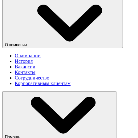
О компании
О компании
История
Вакансии
Контакты
Сотрудничество
Корпоративным клиентам
Помощь