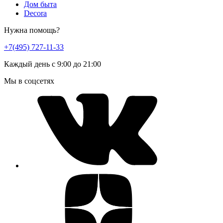
Дом быта
Decora
Нужна помощь?
+7(495) 727-11-33
Каждый день с 9:00 до 21:00
Мы в соцсетях