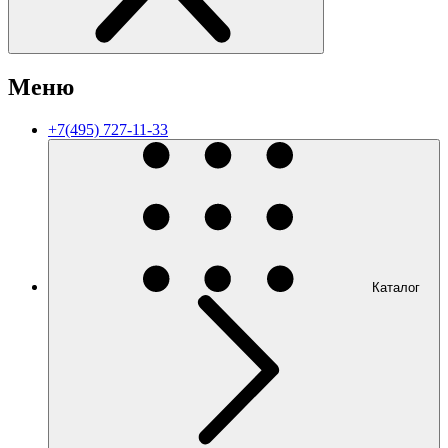
Меню
+7(495) 727-11-33
Каталог