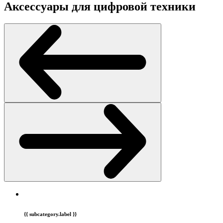
Аксессуары для цифровой техники
{{ subcategory.label }}