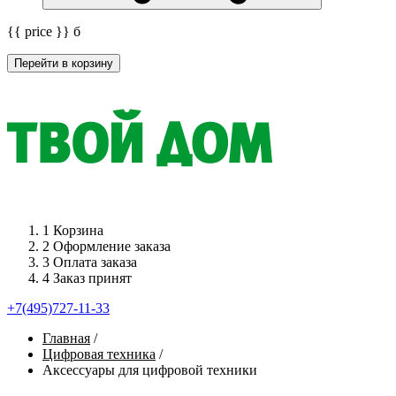
{{ price }}
б
Перейти в корзину
1
Корзина
2
Оформление заказа
3
Оплата заказа
4
Заказ принят
+7(495)727-11-33
Главная
/
Цифровая техника
/
Аксессуары для цифровой техники