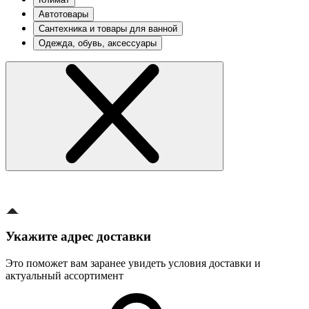
Автотовары
Сантехника и товары для ванной
Одежда, обувь, аксессуары
Укажите адрес доставки
Это поможет вам заранее увидеть условия доставки и
актуальный ассортимент