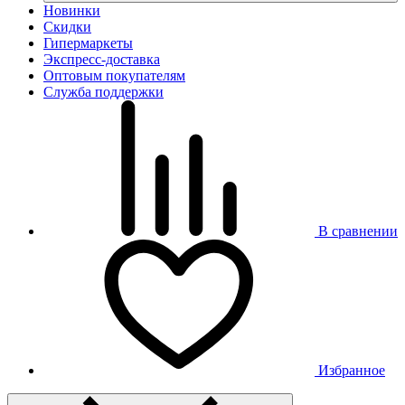
Новинки
Скидки
Гипермаркеты
Экспресс-доставка
Оптовым покупателям
Служба поддержки
В сравнении
Избранное