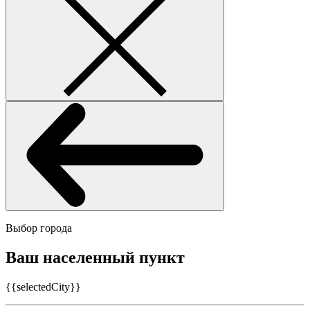
Выбор города
Ваш населенный пункт
{{selectedCity}}