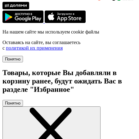
На нашем сайте мы используем cookie файлы
Оставаясь на сайте, вы соглашаетесь
с
политикой их применения
Понятно
Товары, которые Вы добавляли в
корзину ранее, будут ожидать Вас в
разделе "Избранное"
Понятно