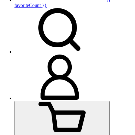
favoriteCount }}