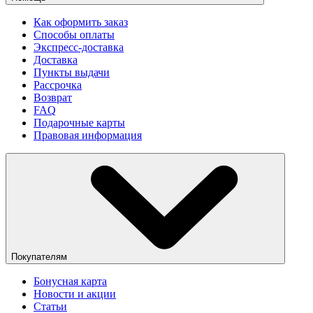
Как оформить заказ
Способы оплаты
Экспресс-доставка
Доставка
Пункты выдачи
Рассрочка
Возврат
FAQ
Подарочные карты
Правовая информация
Покупателям
Бонусная карта
Новости и акции
Статьи