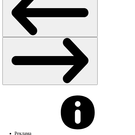
Реклама