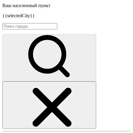
Ваш населенный пункт
{{selectedCity}}