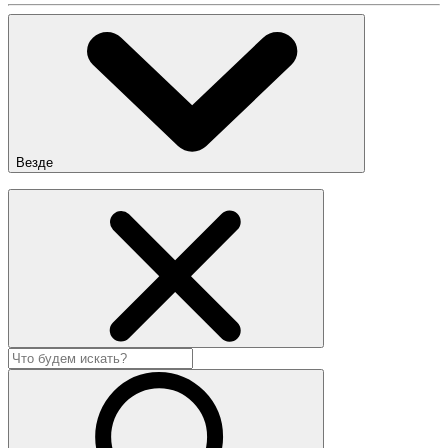
Везде