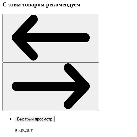
С этим товаром рекомендуем
Быстрый просмотр
в кредит