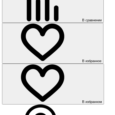
В сравнении
В избранное
В избранном