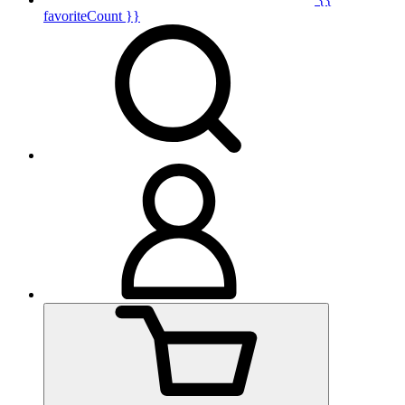
favoriteCount }}