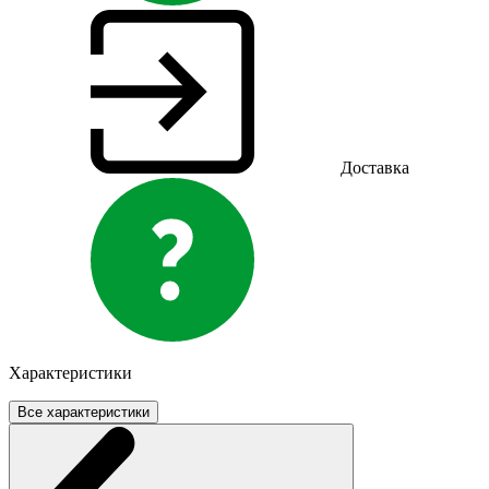
Доставка
Характеристики
Все характеристики