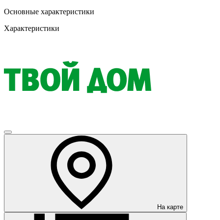
Основные характеристики
Характеристики
На карте