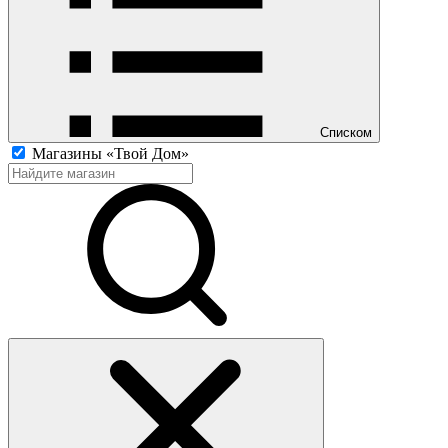
Списком
Магазины «Твой Дом»