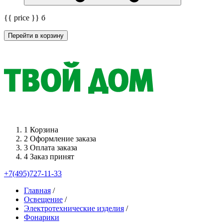
{{ price }}
б
Перейти в корзину
1
Корзина
2
Оформление заказа
3
Оплата заказа
4
Заказ принят
+7(495)727-11-33
Главная
/
Освещение
/
Электротехнические изделия
/
Фонарики