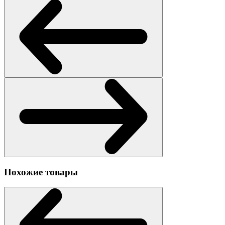
Похожие товары