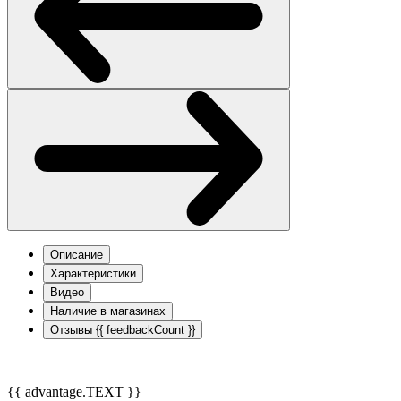
Описание
Характеристики
Видео
Наличие в магазинах
Отзывы
{{ feedbackCount }}
{{ advantage.TEXT }}