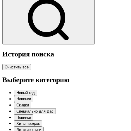
История поиска
Очистить все
Выберите категорию
Новый год
Новинки
Скидки
Специально для Вас
Новинки
Хиты продаж
Детские книги