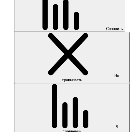
Сравнить
Не
сравнивать
В
сравнении