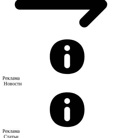
Реклама
Новости
Реклама
Статьи