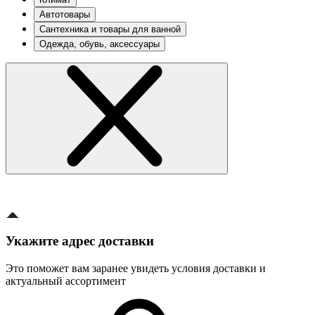
Автотовары
Сантехника и товары для ванной
Одежда, обувь, аксессуары
Укажите адрес доставки
Это поможет вам заранее увидеть условия доставки и
актуальный ассортимент