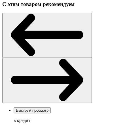
С этим товаром рекомендуем
Быстрый просмотр
в кредит