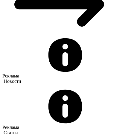
Реклама
Новости
Реклама
Статьи