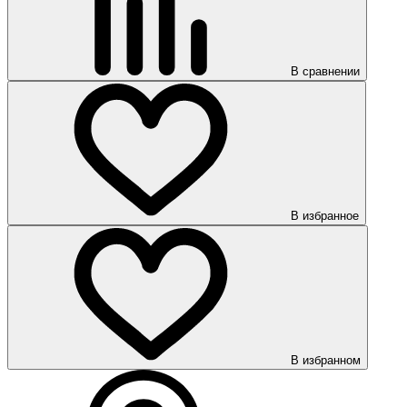
В сравнении
В избранное
В избранном