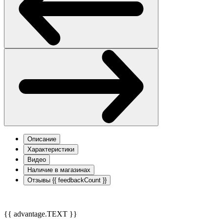
Описание
Характеристики
Видео
Наличие в магазинах
Отзывы
{{ feedbackCount }}
{{ advantage.TEXT }}