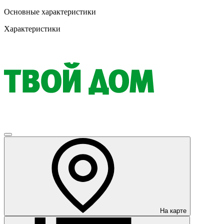
Основные характеристики
Характеристики
На карте