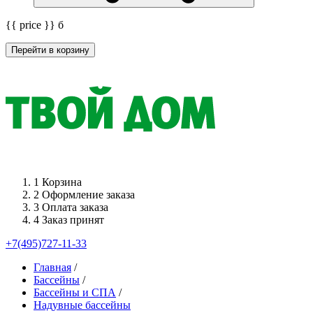
{{ price }}
б
Перейти в корзину
1
Корзина
2
Оформление заказа
3
Оплата заказа
4
Заказ принят
+7(495)727-11-33
Главная
/
Бассейны
/
Бассейны и СПА
/
Надувные бассейны