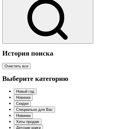
История поиска
Очистить все
Выберите категорию
Новый год
Новинки
Скидки
Специально для Вас
Новинки
Хиты продаж
Детские книги