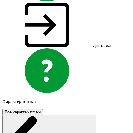
Доставка
Характеристики
Все характеристики