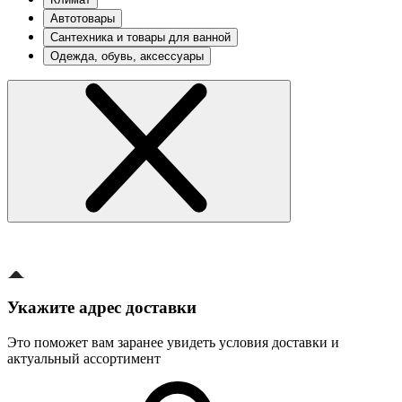
Автотовары
Сантехника и товары для ванной
Одежда, обувь, аксессуары
Укажите адрес доставки
Это поможет вам заранее увидеть условия доставки и
актуальный ассортимент