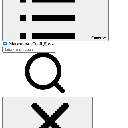
Списком
Магазины «Твой Дом»