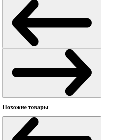
Похожие товары