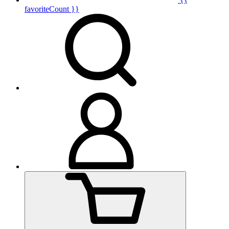
favoriteCount }}