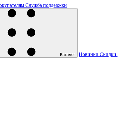
окупателям
Служба поддержки
Новинки
Скидки
Каталог