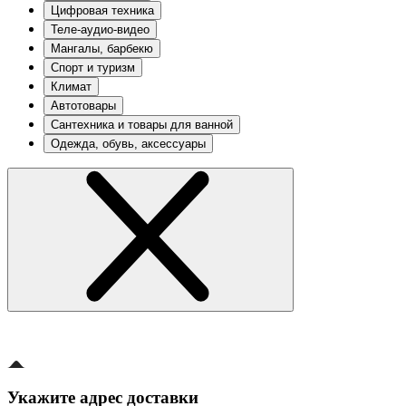
Цифровая техника
Теле-аудио-видео
Мангалы, барбекю
Спорт и туризм
Климат
Автотовары
Сантехника и товары для ванной
Одежда, обувь, аксессуары
Укажите адрес доставки