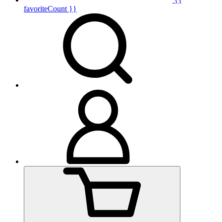
favoriteCount }}