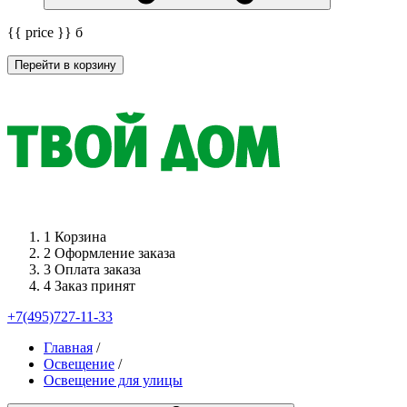
{{ price }}
б
Перейти в корзину
1
Корзина
2
Оформление заказа
3
Оплата заказа
4
Заказ принят
+7(495)727-11-33
Главная
/
Освещение
/
Освещение для улицы