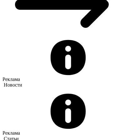
Реклама
Новости
Реклама
Статьи