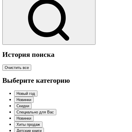
История поиска
Очистить все
Выберите категорию
Новый год
Новинки
Скидки
Специально для Вас
Новинки
Хиты продаж
Детские книги