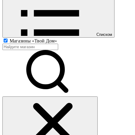
Списком
Магазины «Твой Дом»