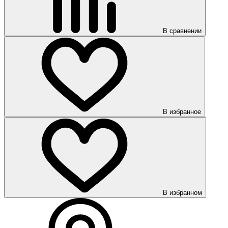
В сравнении
В избранное
В избранном