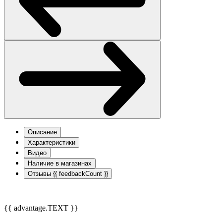
Описание
Характеристики
Видео
Наличие в магазинах
Отзывы
{{ feedbackCount }}
{{ advantage.TEXT }}