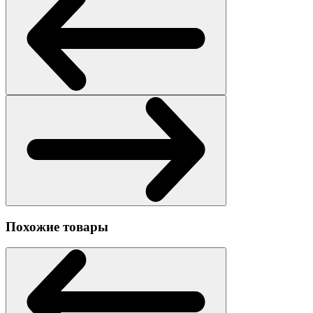
Похожие товары