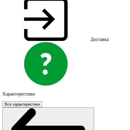
Доставка
Характеристики
Все характеристики