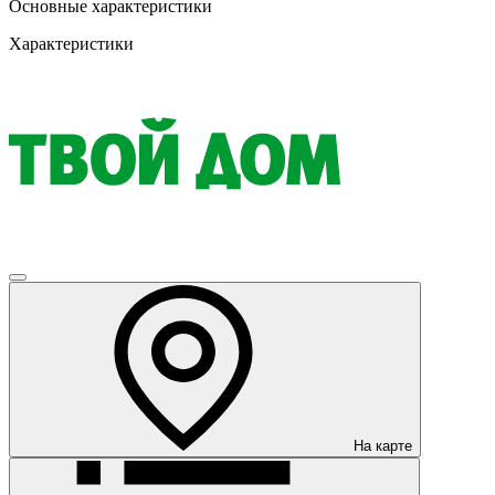
Основные характеристики
Характеристики
На карте