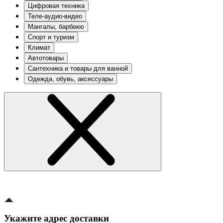
Цифровая техника
Теле-аудио-видео
Мангалы, барбекю
Спорт и туризм
Климат
Автотовары
Сантехника и товары для ванной
Одежда, обувь, аксессуары
Укажите адрес доставки