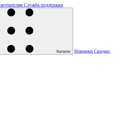
окупателям
Служба поддержки
Новинки
Скидки
Каталог