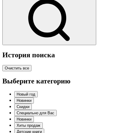
История поиска
Очистить все
Выберите категорию
Новый год
Новинки
Скидки
Специально для Вас
Новинки
Хиты продаж
Детские книги