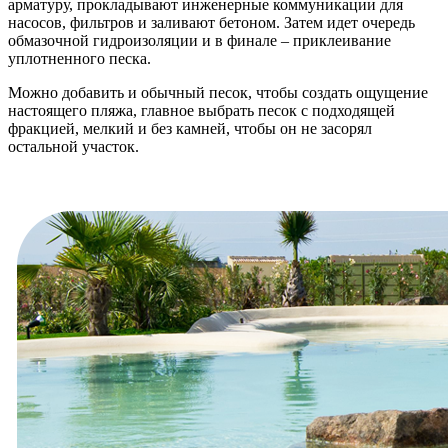
арматуру, прокладывают инженерные коммуникации для
насосов, фильтров и заливают бетоном. Затем идет очередь
обмазочной гидроизоляции и в финале – приклеивание
уплотненного песка.
Можно добавить и обычный песок, чтобы создать ощущение
настоящего пляжа, главное выбрать песок с подходящей
фракцией, мелкий и без камней, чтобы он не засорял
остальной участок.