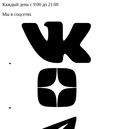
Каждый день с 9:00 до 21:00
Мы в соцсетях