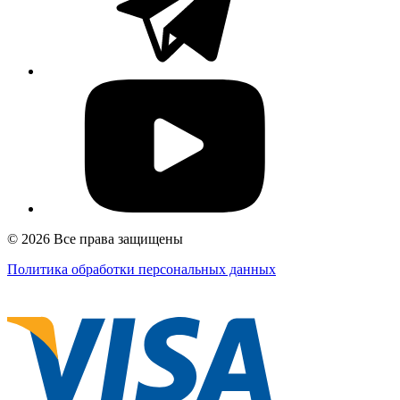
© 2026 Все права защищены
Политика обработки персональных данных