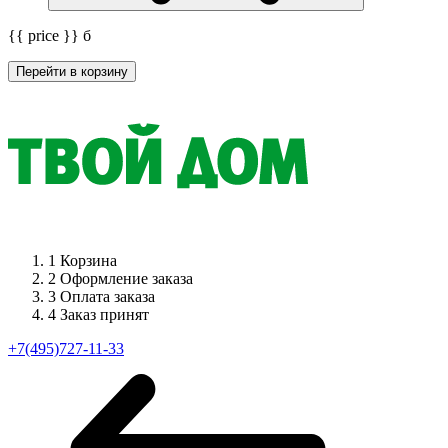
{{ price }}
б
Перейти в корзину
1
Корзина
2
Оформление заказа
3
Оплата заказа
4
Заказ принят
+7(495)727-11-33