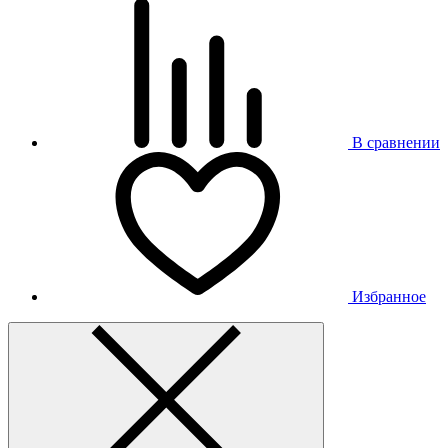
В сравнении
Избранное