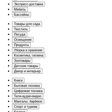
Экспресс-доставка
Мебель
Бассейны
Товары для сада
Текстиль
Посуда
Освещение
Продукты
Уборка и хранение
Косметика, гигиена
Зоотовары
Детские товары
Декор и интерьер
Книги
Бытовая техника
Цифровая техника
Теле-аудио-видео
Мангалы, барбекю
Спорт и туризм
Климат