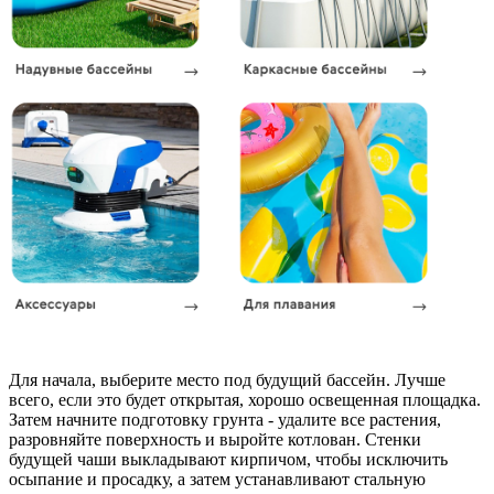
Для начала, выберите место под будущий бассейн. Лучше
всего, если это будет открытая, хорошо освещенная площадка.
Затем начните подготовку грунта - удалите все растения,
разровняйте поверхность и выройте котлован. Стенки
будущей чаши выкладывают кирпичом, чтобы исключить
осыпание и просадку, а затем устанавливают стальную