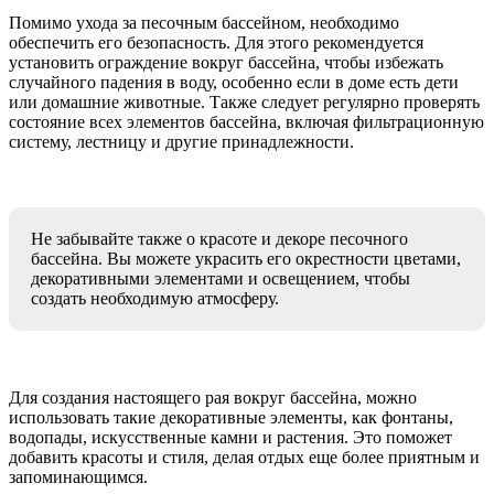
Помимо ухода за песочным бассейном, необходимо
обеспечить его безопасность. Для этого рекомендуется
установить ограждение вокруг бассейна, чтобы избежать
случайного падения в воду, особенно если в доме есть дети
или домашние животные. Также следует регулярно проверять
состояние всех элементов бассейна, включая фильтрационную
систему, лестницу и другие принадлежности.
Не забывайте также о красоте и декоре песочного
бассейна. Вы можете украсить его окрестности цветами,
декоративными элементами и освещением, чтобы
создать необходимую атмосферу.
Для создания настоящего рая вокруг бассейна, можно
использовать такие декоративные элементы, как фонтаны,
водопады, искусственные камни и растения. Это поможет
добавить красоты и стиля, делая отдых еще более приятным и
запоминающимся.