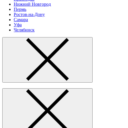
Нижний Новгород
Пермь
Ростов-на-Дону
Самара
Уфа
Челябинск