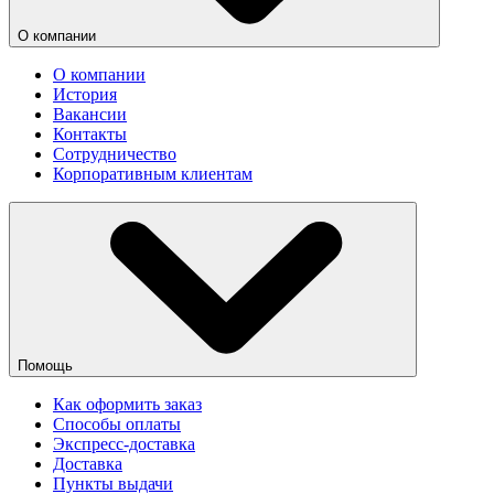
О компании
О компании
История
Вакансии
Контакты
Сотрудничество
Корпоративным клиентам
Помощь
Как оформить заказ
Способы оплаты
Экспресс-доставка
Доставка
Пункты выдачи