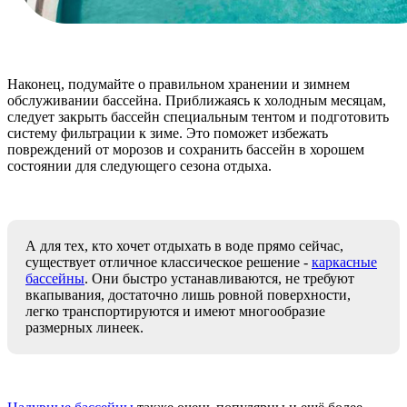
Наконец, подумайте о правильном хранении и зимнем
обслуживании бассейна. Приближаясь к холодным месяцам,
следует закрыть бассейн специальным тентом и подготовить
систему фильтрации к зиме. Это поможет избежать
повреждений от морозов и сохранить бассейн в хорошем
состоянии для следующего сезона отдыха.
А для тех, кто хочет отдыхать в воде прямо сейчас,
существует отличное классическое решение -
каркасные
бассейны
. Они быстро устанавливаются, не требуют
вкапывания, достаточно лишь ровной поверхности,
легко транспортируются и имеют многообразие
размерных линеек.