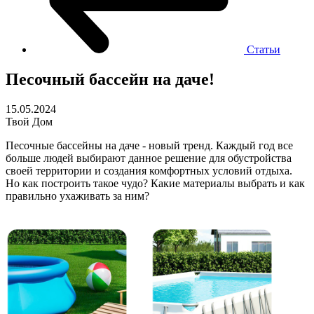
Статьи
Песочный бассейн на даче!
15.05.2024
Твой Дом
Песочные бассейны на даче - новый тренд. Каждый год все
больше людей выбирают данное решение для обустройства
своей территории и создания комфортных условий отдыха.
Но как построить такое чудо? Какие материалы выбрать и как
правильно ухаживать за ним?