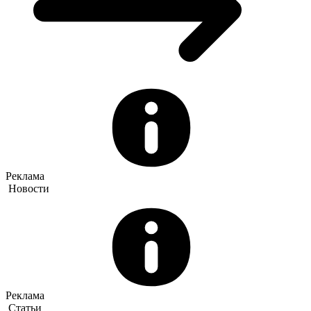
Реклама
Новости
Реклама
Статьи