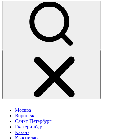
Москва
Воронеж
Санкт-Петербург
Екатеринбург
Казань
Краснодар