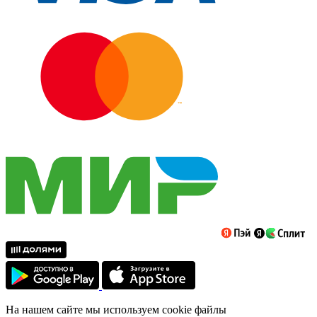
На нашем сайте мы используем cookie файлы