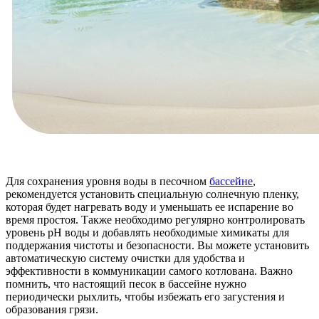
Для сохранения уровня воды в песочном
бассейне
,
рекомендуется установить специальную солнечную пленку,
которая будет нагревать воду и уменьшать ее испарение во
время простоя. Также необходимо регулярно контролировать
уровень рН воды и добавлять необходимые химикаты для
поддержания чистоты и безопасности. Вы можете установить
автоматическую систему очистки для удобства и
эффективности в коммуникации самого котлована. Важно
помнить, что настоящий песок в бассейне нужно
периодически рыхлить, чтобы избежать его загустения и
образования грязи.