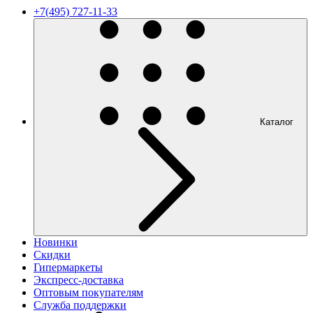
+7(495) 727-11-33
Каталог
Новинки
Скидки
Гипермаркеты
Экспресс-доставка
Оптовым покупателям
Служба поддержки