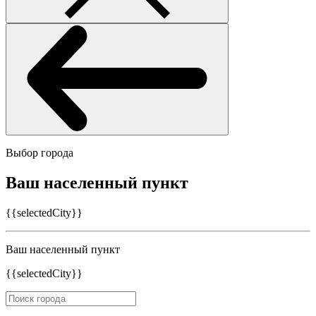
Выбор города
Ваш населенный пункт
{{selectedCity}}
Ваш населенный пункт
{{selectedCity}}