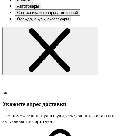
Автотовары
Сантехника и товары для ванной
Одежда, обувь, аксессуары
Укажите адрес доставки
Это поможет вам заранее увидеть условия доставки и
актуальный ассортимент