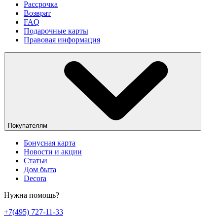
Рассрочка
Возврат
FAQ
Подарочные карты
Правовая информация
Покупателям
Бонусная карта
Новости и акции
Статьи
Дом быта
Decora
Нужна помощь?
+7(495) 727-11-33