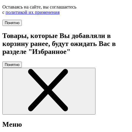
Оставаясь на сайте, вы соглашаетесь
с
политикой их применения
Понятно
Товары, которые Вы добавляли в
корзину ранее, будут ожидать Вас в
разделе "Избранное"
Понятно
Меню