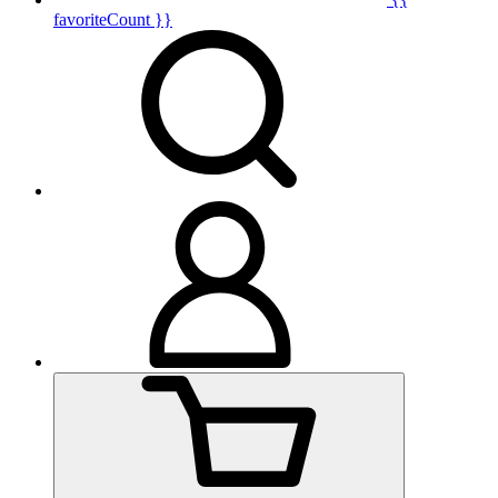
favoriteCount }}