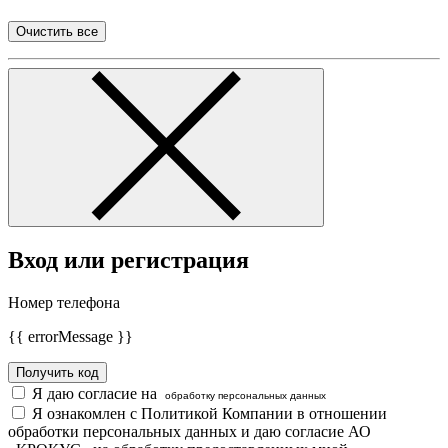
Очистить все
Вход или регистрация
Номер телефона
{{ errorMessage }}
Получить код
Я даю согласие на
обработку персональных данных
Я ознакомлен с Политикой Компании в отношении
обработки персональных данных и даю согласие АО