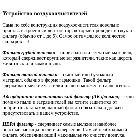
Устройство воздухоочистителей
Сама по себе конструкция воздухоочистителя довольно
простая: встроенный вентилятор, который проводит воздух и
фильтр (обычно от 1 до 5). Самое оптимальное количество
фильтров – 3.
Фильтр грубой очистки
– пористый или сетчатый материал,
который сдерживает крупные загрязнители, такие как шерсть
животных или комки пыли.
Фильтр тонкой очистки
– тканный или бумажный
материал, обычно в форме гармошки. Такой фильтр
сдерживает мелкие частички пыли и множество аллергенов.
Адсорбционно-каталитический фильтр (АК фильтр)
– если
помимо пыли и загрязнителей вы хотите защитится от
неприятных запахов, данный фильтр обязательно должен
присутствовать в вашем устройстве.
НЕРА фильтр
- сдерживает самые мелкие и наиболее
опасные частицы пыли и аллергенов. Самый необходимый
фильтр, обеспечивающий максимальную очистку воздуха.