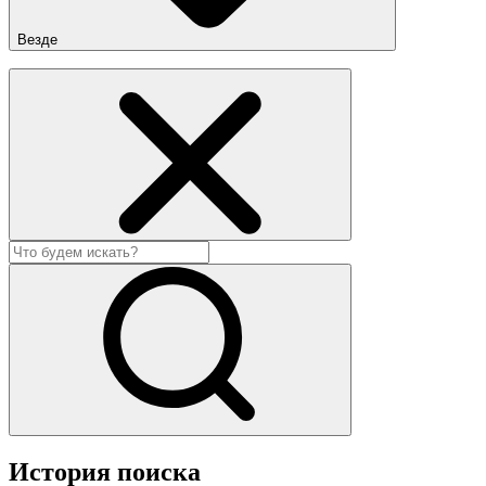
Везде
История поиска