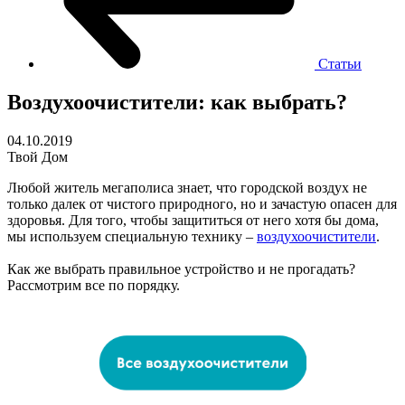
Статьи
Воздухоочистители: как выбрать?
04.10.2019
Твой Дом
Любой житель мегаполиса знает, что городской воздух не
только далек от чистого природного, но и зачастую опасен для
здоровья. Для того, чтобы защититься от него хотя бы дома,
мы используем специальную технику –
воздухоочистители
.
Как же выбрать правильное устройство и не прогадать?
Рассмотрим все по порядку.