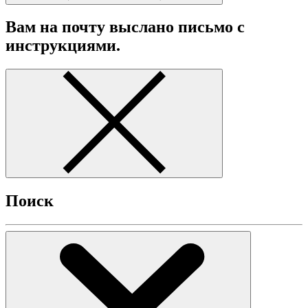
Вам на почту выслано письмо с
инструкциями.
Поиск