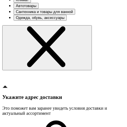
Автотовары
Сантехника и товары для ванной
Одежда, обувь, аксессуары
Укажите адрес доставки
Это поможет вам заранее увидеть условия доставки и
актуальный ассортимент