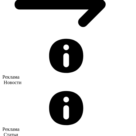
Реклама
Новости
Реклама
Статьи