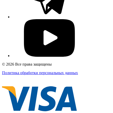
© 2026 Все права защищены
Политика обработки персональных данных