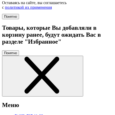
Оставаясь на сайте, вы соглашаетесь
с
политикой их применения
Понятно
Товары, которые Вы добавляли в
корзину ранее, будут ожидать Вас в
разделе "Избранное"
Понятно
Меню