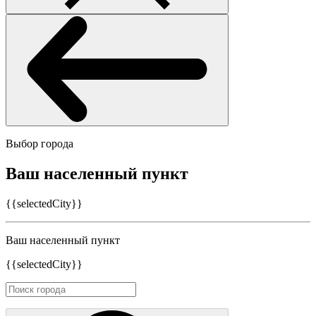
Выбор города
Ваш населенный пункт
{{selectedCity}}
Ваш населенный пункт
{{selectedCity}}