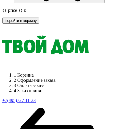
{{ price }}
б
Перейти в корзину
1
Корзина
2
Оформление заказа
3
Оплата заказа
4
Заказ принят
+7(495)727-11-33