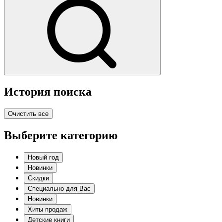
История поиска
Очистить все
Выберите категорию
Новый год
Новинки
Скидки
Специально для Вас
Новинки
Хиты продаж
Детские книги