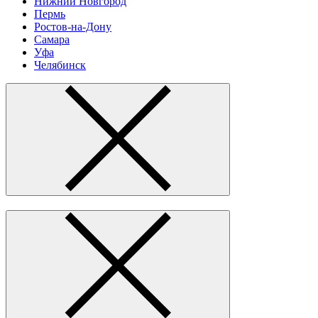
Нижний Новгород
Пермь
Ростов-на-Дону
Самара
Уфа
Челябинск