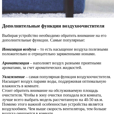
Дополнительные функции воздухоочистителя
Выбирая устройство необходимо обратить внимание на его
дополнительные функции. Самые популярные:
Ионизация воздуха
– то есть насыщение воздуха полезными
положительно и отрицательно заряженными ионами.
Ароматизация
– наполняет воздух разными приятными
ароматами, за счет ароматических жидкостей.
Увлажнение
– самая популярная функция воздухоочистителя.
Насыщает воздух парами воды, поддерживая оптимальную
влажность в комнате.
Стоит обратить внимание на обслуживаемую площадь
очистителя. Чтобы в зону очистки попадала вся комната,
лучше всего выбрать модель рассчитанную на 40-50 кв.м.
Помимо этого важной особенностью устройства является
воздухообмен. Чем выше скорость вентилятора, тем больше
воздуха очищается в комнате.