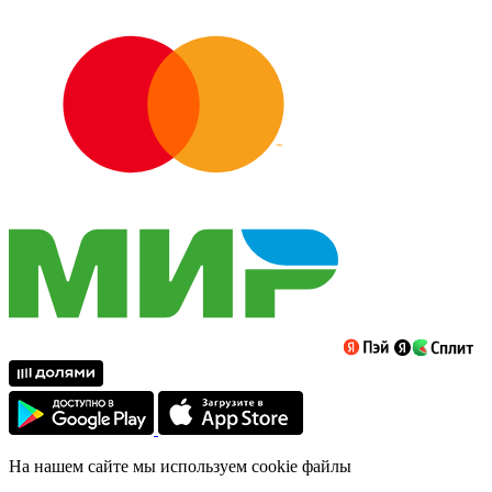
На нашем сайте мы используем cookie файлы