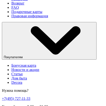
Возврат
FAQ
Подарочные карты
Правовая информация
Покупателям
Бонусная карта
Новости и акции
Статьи
Дом быта
Decora
Нужна помощь?
+7(495) 727-11-33