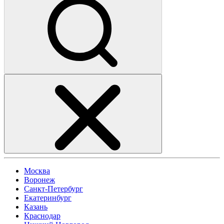
Москва
Воронеж
Санкт-Петербург
Екатеринбург
Казань
Краснодар