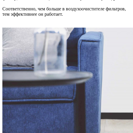
Соответственно, чем больше в воздухоочистителе фильтров,
тем эффективнее он работает.