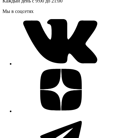
Каждый день с 9:00 до 21:00
Мы в соцсетях