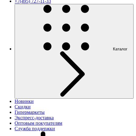
+7(495) 727-11-33
Каталог
Новинки
Скидки
Гипермаркеты
Экспресс-доставка
Оптовым покупателям
Служба поддержки