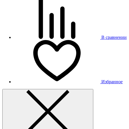
В сравнении
Избранное