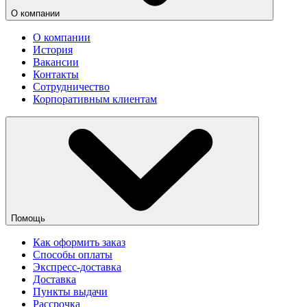
О компании
О компании
История
Вакансии
Контакты
Сотрудничество
Корпоративным клиентам
Помощь
Как оформить заказ
Способы оплаты
Экспресс-доставка
Доставка
Пункты выдачи
Рассрочка