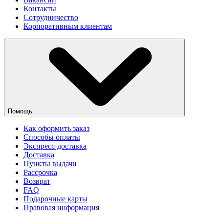
Контакты
Сотрудничество
Корпоративным клиентам
Помощь
Как оформить заказ
Способы оплаты
Экспресс-доставка
Доставка
Пункты выдачи
Рассрочка
Возврат
FAQ
Подарочные карты
Правовая информация