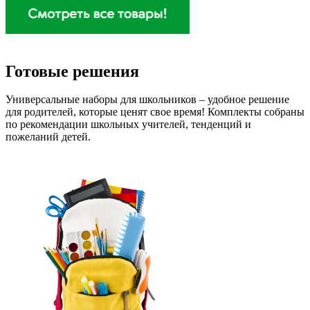
Готовые решения
Универсальные наборы для школьников – удобное решение
для родителей, которые ценят свое время! Комплекты собраны
по рекомендации школьных учителей, тенденций и
пожеланий детей.