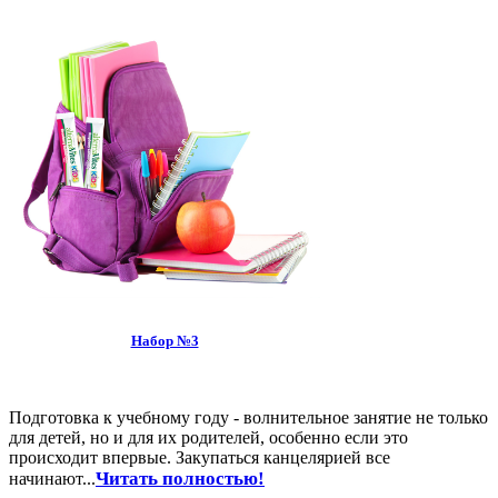
Набор №3
Подготовка к учебному году - волнительное занятие не только
для детей, но и для их родителей, особенно если это
происходит впервые. Закупаться канцелярией все
Читать полностью!
начинают...