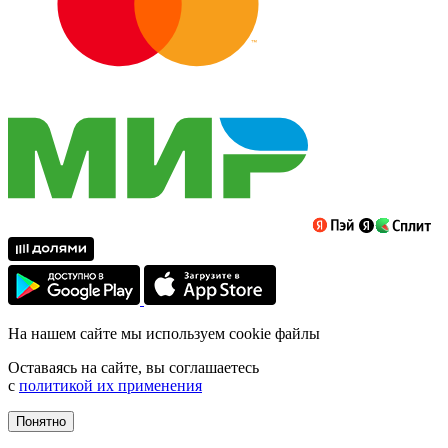
На нашем сайте мы используем cookie файлы
Оставаясь на сайте, вы соглашаетесь
с
политикой их применения
Понятно