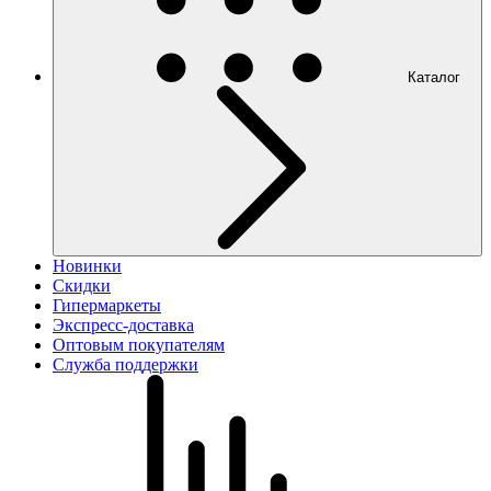
Каталог
Новинки
Скидки
Гипермаркеты
Экспресс-доставка
Оптовым покупателям
Служба поддержки