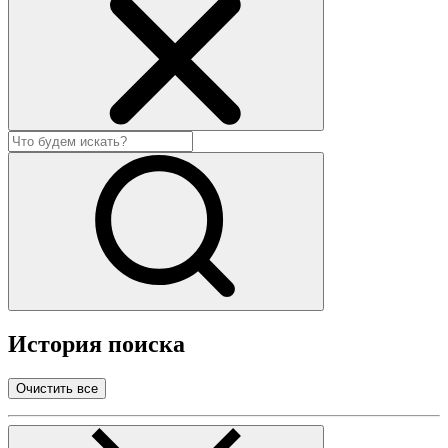
История поиска
Очистить все