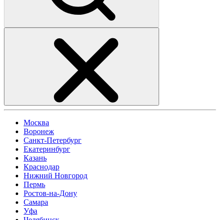
Москва
Воронеж
Санкт-Петербург
Екатеринбург
Казань
Краснодар
Нижний Новгород
Пермь
Ростов-на-Дону
Самара
Уфа
Челябинск