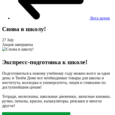
Весь архив
Снова в школу!
27 July
Акция завершена
Экспресс-подготовка к школе!
Подготовиться к новому учебному году можно всего за один
день: в Твоём Доме все необходимые товары для школы и
института, колледжа и университета, лицея и гимназии по
доступнейшим ценам!
Тетради, молескины, школьные дневники, записные книжки,
ручки, пеналы, краски, калькуляторы, рюкзаки и многое
другое!