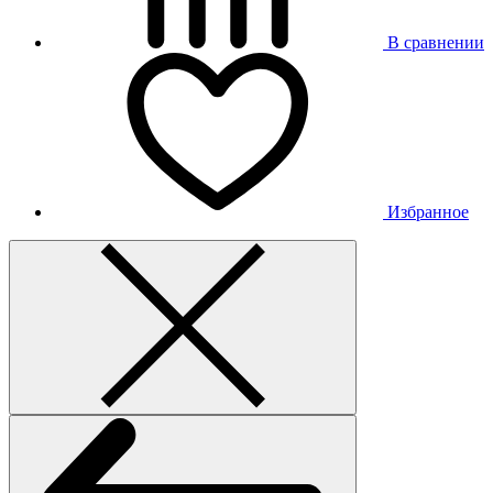
В сравнении
Избранное