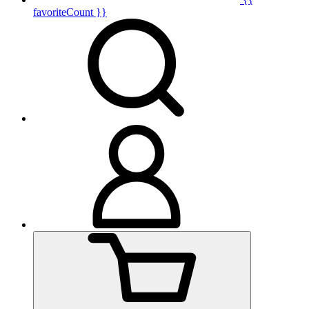
favoriteCount }}