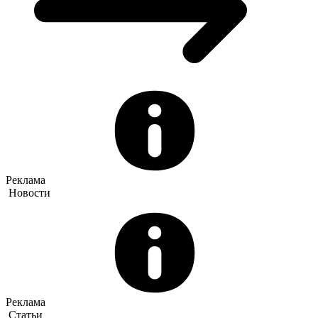
Реклама
Новости
Реклама
Статьи