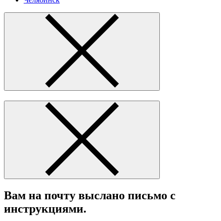
Вам на почту выслано письмо с
инструкциями.