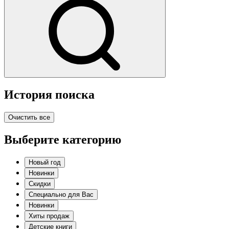
История поиска
Очистить все
Выберите категорию
Новый год
Новинки
Скидки
Специально для Вас
Новинки
Хиты продаж
Детские книги