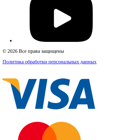
© 2026 Все права защищены
Политика обработки персональных данных