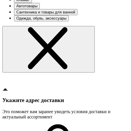
Автотовары
Сантехника и товары для ванной
Одежда, обувь, аксессуары
Укажите адрес доставки
Это поможет вам заранее увидеть условия доставки и
актуальный ассортимент