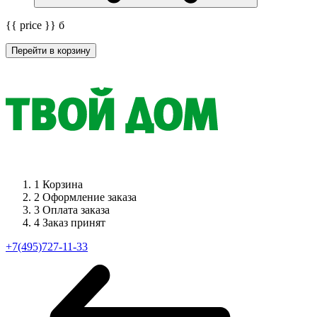
{{ price }}
б
Перейти в корзину
1
Корзина
2
Оформление заказа
3
Оплата заказа
4
Заказ принят
+7(495)727-11-33