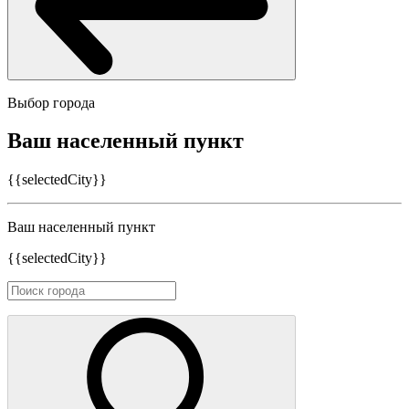
Выбор города
Ваш населенный пункт
{{selectedCity}}
Ваш населенный пункт
{{selectedCity}}