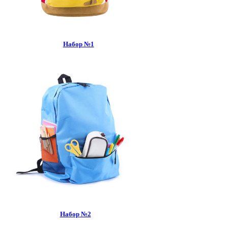
Набор №1
Набор №2