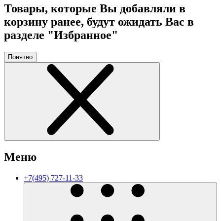
Товары, которые Вы добавляли в
корзину ранее, будут ожидать Вас в
разделе "Избранное"
Понятно
Меню
+7(495) 727-11-33