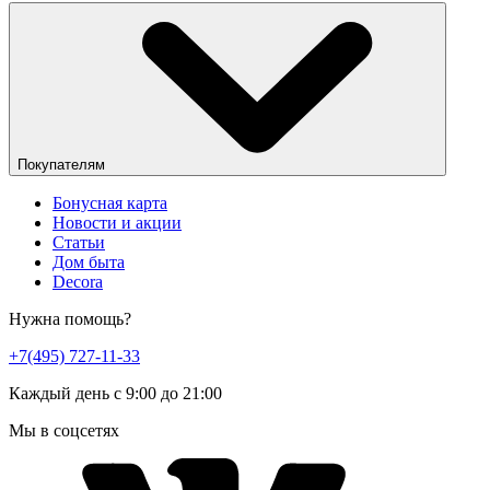
Покупателям
Бонусная карта
Новости и акции
Статьи
Дом быта
Decora
Нужна помощь?
+7(495) 727-11-33
Каждый день с 9:00 до 21:00
Мы в соцсетях