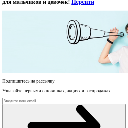
Перейти
для мальчиков и девочек!
Подпишитесь на рассылку
Узнавайте первыми о новинках, акциях и распродажах