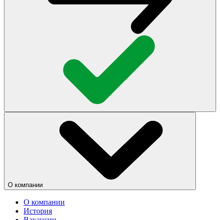
О компании
О компании
История
Вакансии