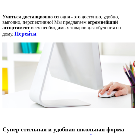
Учиться дистанционно
сегодня - это доступно, удобно,
выгодно, перспективно! Мы предлагаем
огромнейший
ассортимент
всех необходимых товаров для обучения на
Перейти
дому.
Супер стильная и удобная школьная форма