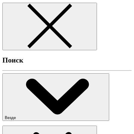
Поиск
Везде