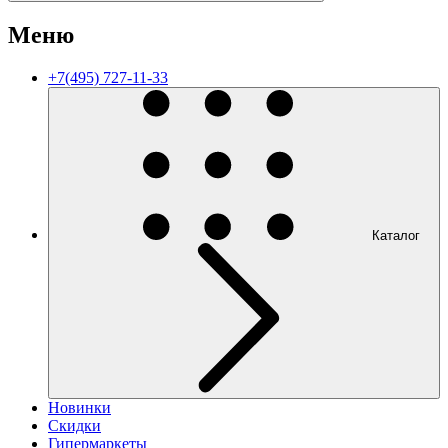
Меню
+7(495) 727-11-33
Каталог
Новинки
Скидки
Гипермаркеты