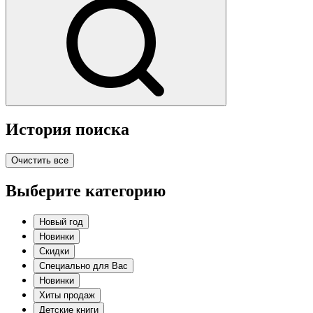
История поиска
Очистить все
Выберите категорию
Новый год
Новинки
Скидки
Специально для Вас
Новинки
Хиты продаж
Детские книги