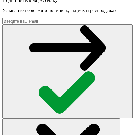
Подпишитесь на рассылку
Узнавайте первыми о новинках, акциях и распродажах