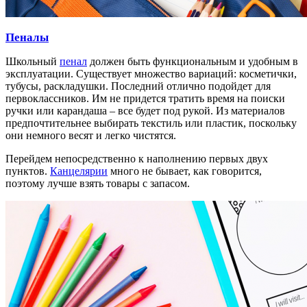
Пеналы
Школьный
пенал
должен быть функциональным и удобным в
эксплуатации. Существует множество вариаций: косметички,
тубусы, раскладушки. Последний отлично подойдет для
первоклассников. Им не придется тратить время на поиски
ручки или карандаша – все будет под рукой. Из материалов
предпочтительнее выбирать текстиль или пластик, поскольку
они немного весят и легко чистятся.
Перейдем непосредственно к наполнению первых двух
пунктов.
Канцелярии
много не бывает, как говорится,
поэтому лучше взять товары с запасом.