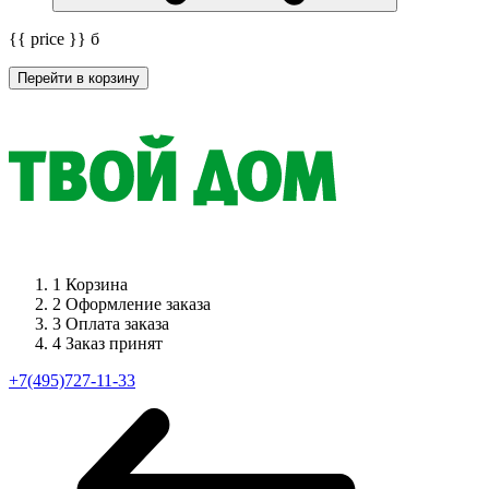
{{ price }}
б
Перейти в корзину
1
Корзина
2
Оформление заказа
3
Оплата заказа
4
Заказ принят
+7(495)727-11-33