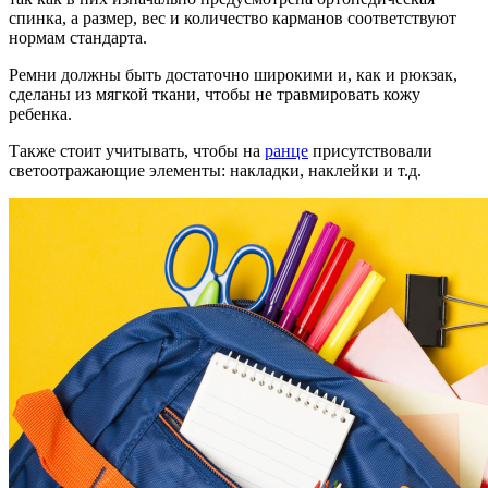
спинка, а размер, вес и количество карманов соответствуют
нормам стандарта.
Ремни должны быть достаточно широкими и, как и рюкзак,
сделаны из мягкой ткани, чтобы не травмировать кожу
ребенка.
Также стоит учитывать, чтобы на
ранце
присутствовали
светоотражающие элементы: накладки, наклейки и т.д.