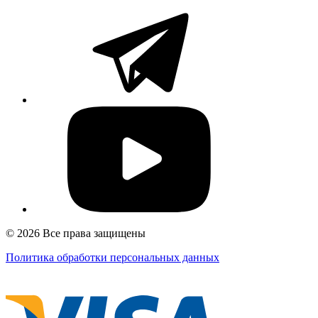
© 2026 Все права защищены
Политика обработки персональных данных