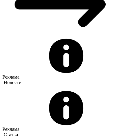
Реклама
Новости
Реклама
Статьи