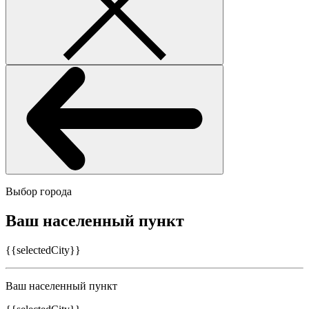
Выбор города
Ваш населенный пункт
{{selectedCity}}
Ваш населенный пункт