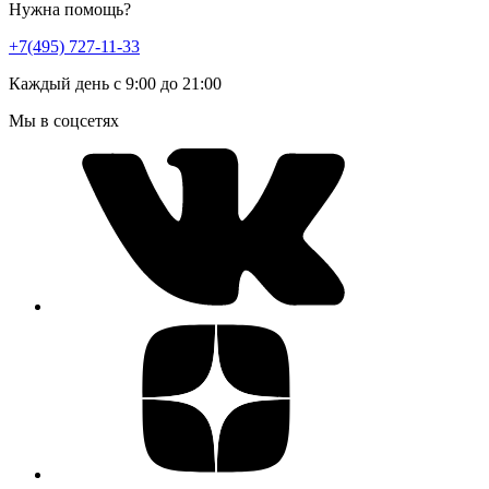
Нужна помощь?
+7(495) 727-11-33
Каждый день с 9:00 до 21:00
Мы в соцсетях