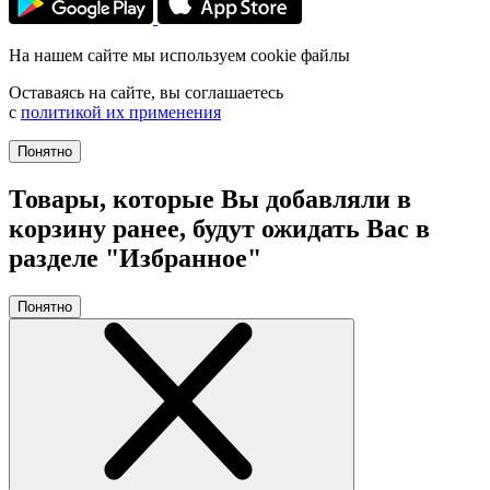
На нашем сайте мы используем cookie файлы
Оставаясь на сайте, вы соглашаетесь
с
политикой их применения
Понятно
Товары, которые Вы добавляли в
корзину ранее, будут ожидать Вас в
разделе "Избранное"
Понятно