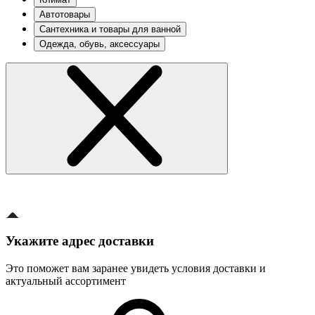
Автотовары
Сантехника и товары для ванной
Одежда, обувь, аксессуары
Укажите адрес доставки
Это поможет вам заранее увидеть условия доставки и
актуальный ассортимент