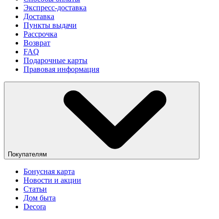
Экспресс-доставка
Доставка
Пункты выдачи
Рассрочка
Возврат
FAQ
Подарочные карты
Правовая информация
Покупателям
Бонусная карта
Новости и акции
Статьи
Дом быта
Decora