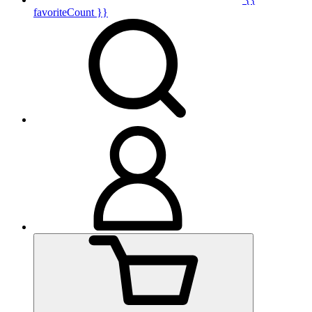
favoriteCount }}