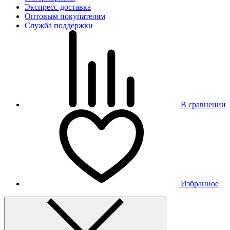
Экспресс-доставка
Оптовым покупателям
Служба поддержки
В сравнении
Избранное