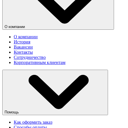
О компании
О компании
История
Вакансии
Контакты
Сотрудничество
Корпоративным клиентам
Помощь
Как оформить заказ
Способы оплаты