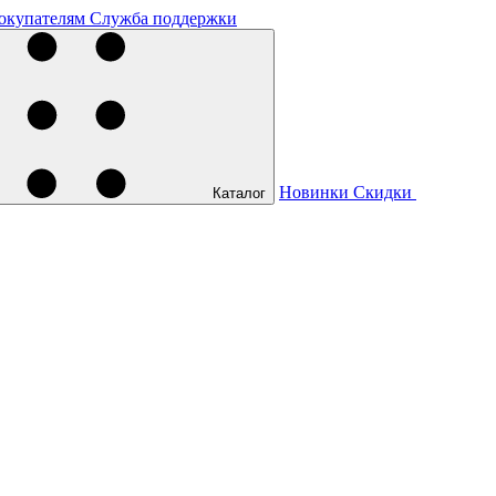
окупателям
Служба поддержки
Новинки
Скидки
Каталог