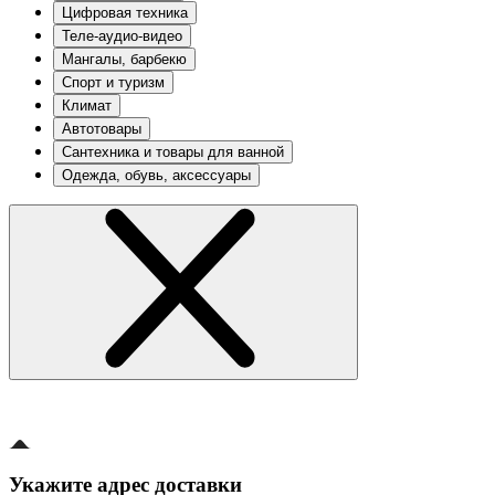
Цифровая техника
Теле-аудио-видео
Мангалы, барбекю
Спорт и туризм
Климат
Автотовары
Сантехника и товары для ванной
Одежда, обувь, аксессуары
Укажите адрес доставки