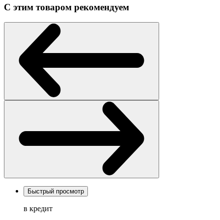
С этим товаром рекомендуем
Быстрый просмотр
в кредит