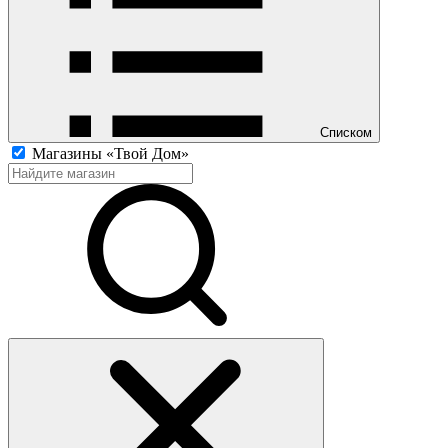
Списком
Магазины «Твой Дом»