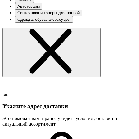
Автотовары
Сантехника и товары для ванной
Одежда, обувь, аксессуары
Укажите адрес доставки
Это поможет вам заранее увидеть условия доставки и
актуальный ассортимент