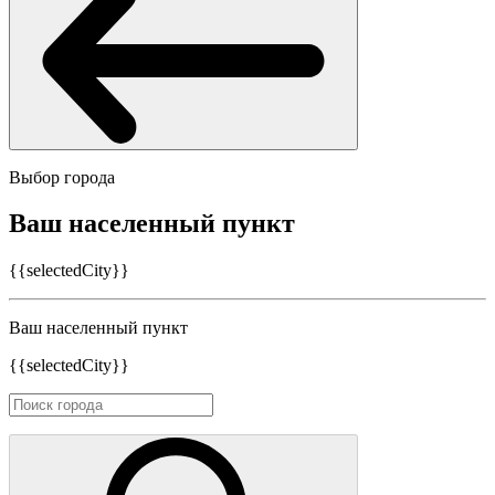
Выбор города
Ваш населенный пункт
{{selectedCity}}
Ваш населенный пункт
{{selectedCity}}