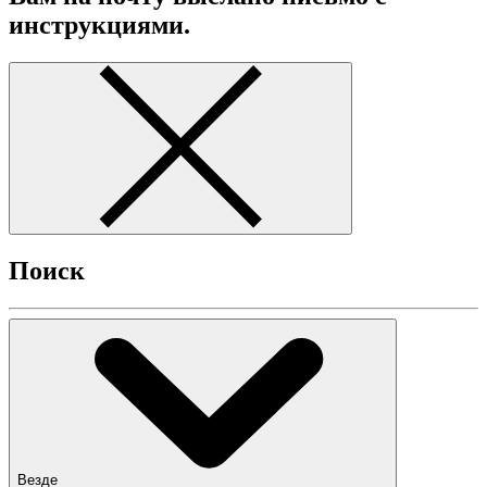
инструкциями.
Поиск
Везде