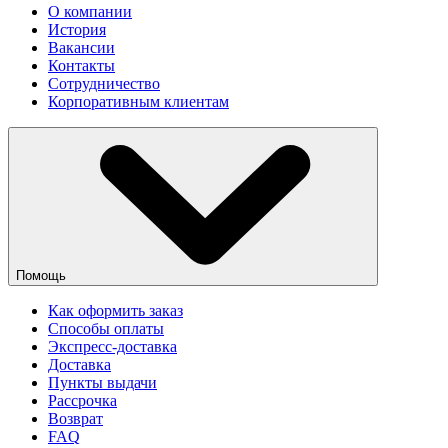
О компании
История
Вакансии
Контакты
Сотрудничество
Корпоративным клиентам
Помощь
Как оформить заказ
Способы оплаты
Экспресс-доставка
Доставка
Пункты выдачи
Рассрочка
Возврат
FAQ