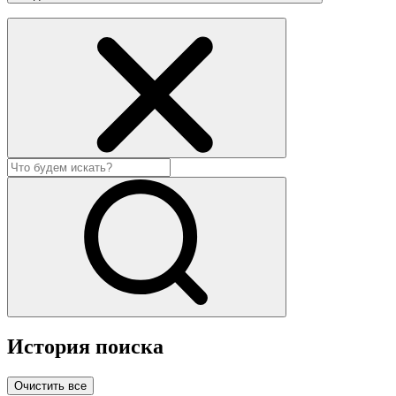
История поиска
Очистить все