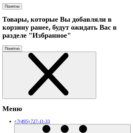
Понятно
Товары, которые Вы добавляли в
корзину ранее, будут ожидать Вас в
разделе "Избранное"
Понятно
Меню
+7(495) 727-11-33