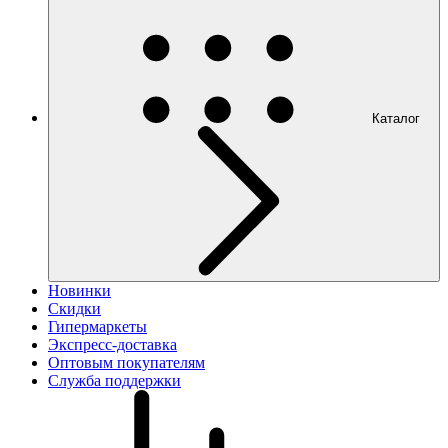
Каталог
Новинки
Скидки
Гипермаркеты
Экспресс-доставка
Оптовым покупателям
Служба поддержки