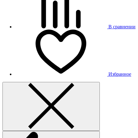
В сравнении
Избранное