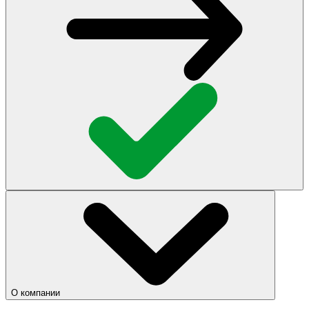
О компании