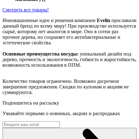
Смотреть все товары!
Инновационные идеи и решения компании
Evelin
прославили
данный бренд по всему миру! При производстве используется
сырьё, которому нет аналогов в мире. Оно в сотни раз
прочнее дерева, но сохраняет его антибактериальные и
эстетические свойства.
Основные преимущества посуды:
уникальный дизайн под
дерево, прочность и экологичность, гибкость и жаростойкость,
возможность использования в ППМ.
Количество товаров ограничено. Возможно досрочное
завершение предложения. Скидки по купонам и акциям не
суммируются.
Подпишитесь на рассылку
Узнавайте первыми о новинках, акциях и распродажах