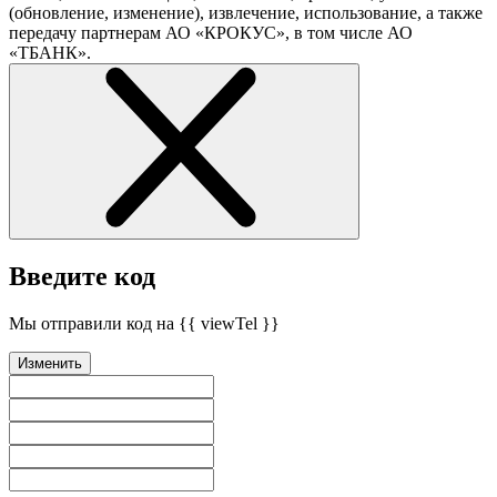
(обновление, изменение), извлечение, использование, а также
передачу партнерам АО «КРОКУС», в том числе АО
«ТБАНК».
Введите код
Мы отправили код на {{ viewTel }}
Изменить