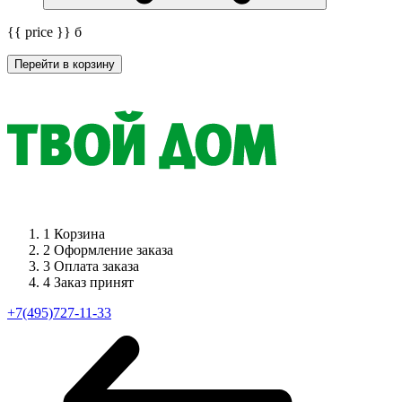
{{ price }}
б
Перейти в корзину
1
Корзина
2
Оформление заказа
3
Оплата заказа
4
Заказ принят
+7(495)727-11-33