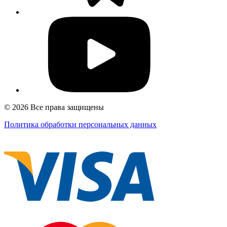
© 2026 Все права защищены
Политика обработки персональных данных