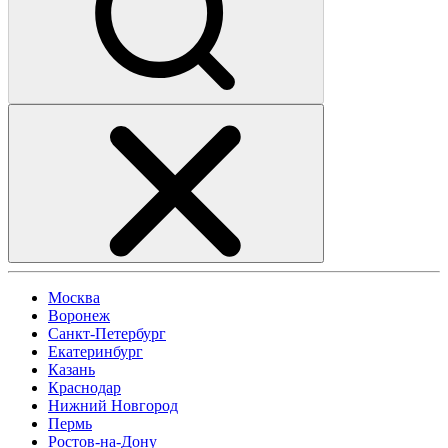
Москва
Воронеж
Санкт-Петербург
Екатеринбург
Казань
Краснодар
Нижний Новгород
Пермь
Ростов-на-Дону