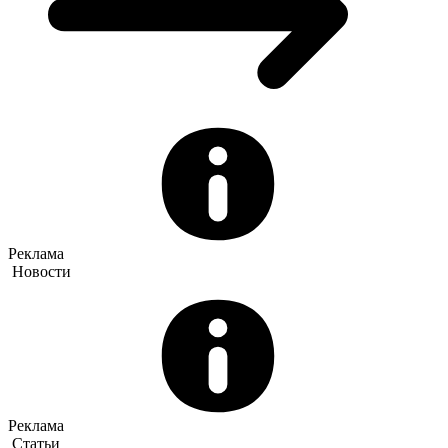
Реклама
Новости
Реклама
Статьи