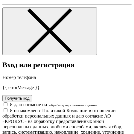
Вход или регистрация
Номер телефона
{{ errorMessage }}
Получить код
Я даю согласие на
обработку персональных данных
Я ознакомлен с Политикой Компании в отношении
обработки персональных данных и даю согласие АО
«КРОКУС» на обработку предоставленных мной
персональных данных, любыми способами, включая сбор,
запись, систематизацию, накопление, хранение, уточнение