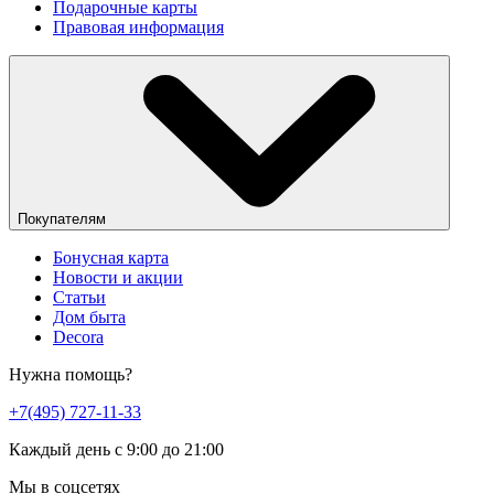
Подарочные карты
Правовая информация
Покупателям
Бонусная карта
Новости и акции
Статьи
Дом быта
Decora
Нужна помощь?
+7(495) 727-11-33
Каждый день с 9:00 до 21:00
Мы в соцсетях