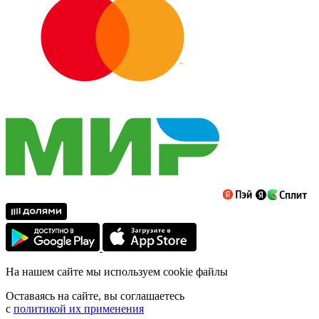
На нашем сайте мы используем cookie файлы
Оставаясь на сайте, вы соглашаетесь
с
политикой их применения