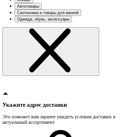
Автотовары
Сантехника и товары для ванной
Одежда, обувь, аксессуары
Укажите адрес доставки
Это поможет вам заранее увидеть условия доставки и
актуальный ассортимент