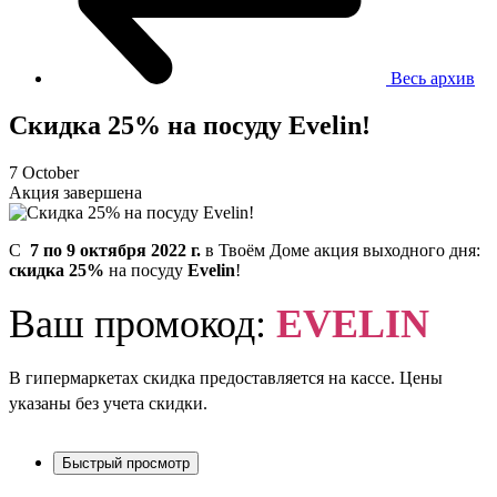
Весь архив
Скидка 25% на посуду Evelin!
7 October
Акция завершена
C
7 по 9 октября 2022 г.
в Твоём Доме акция выходного дня:
скидка 25%
на посуду
Evelin
!
Ваш промокод:
EVELIN
В гипермаркетах скидка предоставляется на кассе. Цены
указаны без учета скидки.
Быстрый просмотр