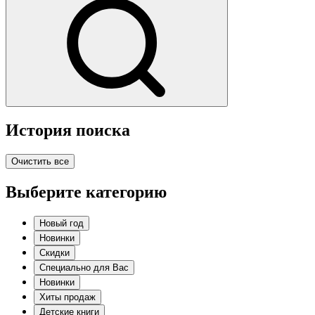
История поиска
Очистить все
Выберите категорию
Новый год
Новинки
Скидки
Специально для Вас
Новинки
Хиты продаж
Детские книги