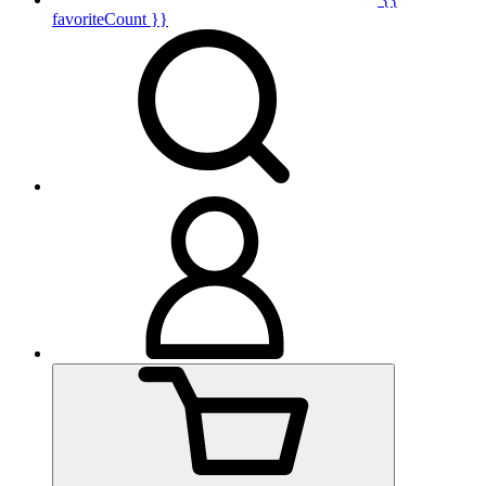
favoriteCount }}