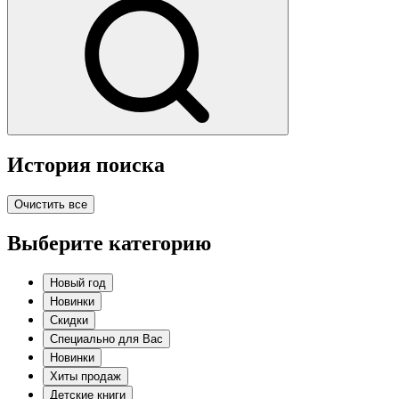
История поиска
Очистить все
Выберите категорию
Новый год
Новинки
Скидки
Специально для Вас
Новинки
Хиты продаж
Детские книги