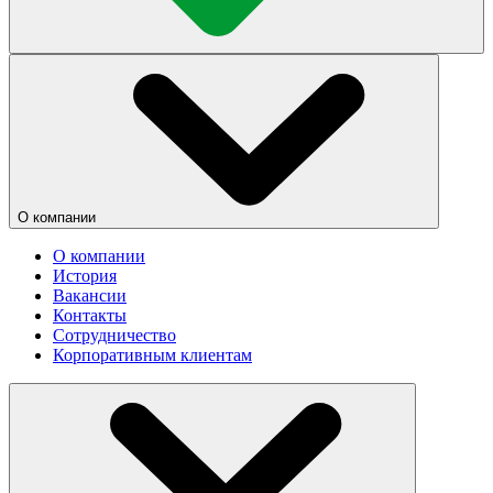
О компании
О компании
История
Вакансии
Контакты
Сотрудничество
Корпоративным клиентам