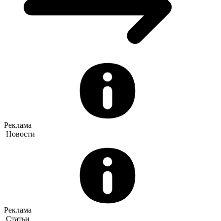
Реклама
Новости
Реклама
Статьи