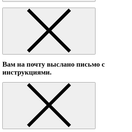
Вам на почту выслано письмо с
инструкциями.