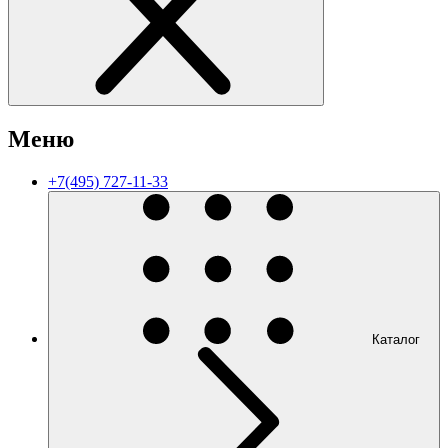
Меню
+7(495) 727-11-33
Каталог