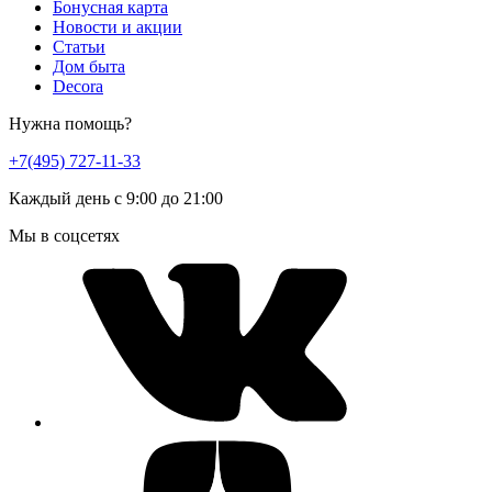
Бонусная карта
Новости и акции
Статьи
Дом быта
Decora
Нужна помощь?
+7(495) 727-11-33
Каждый день с 9:00 до 21:00
Мы в соцсетях