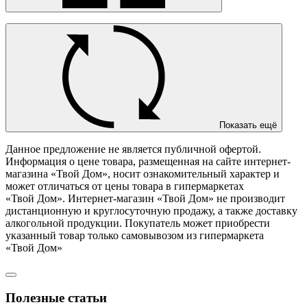
Показать ещё
Данное предложение не является публичной офертой.
Информация о цене товара, размещенная на сайте интернет-
магазина «Твой Дом», носит ознакомительный характер и
может отличаться от цены товара в гипермаркетах
«Твой Дом». Интернет-магазин «Твой Дом» не производит
дистанционную и круглосуточную продажу, а также доставку
алкогольной продукции. Покупатель может приобрести
указанный товар только самовывозом из гипермаркета
«Твой Дом»
Полезные статьи