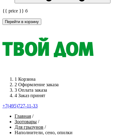
{{ price }}
б
Перейти в корзину
1
Корзина
2
Оформление заказа
3
Оплата заказа
4
Заказ принят
+7(495)727-11-33
Главная
/
Зоотовары
/
Для грызунов
/
Наполнители, сено, опилки