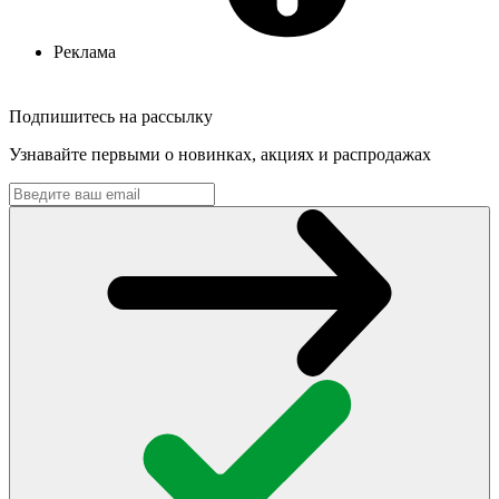
Реклама
Подпишитесь на рассылку
Узнавайте первыми о новинках, акциях и распродажах