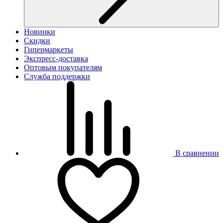
Новинки
Скидки
Гипермаркеты
Экспресс-доставка
Оптовым покупателям
Служба поддержки
В сравнении