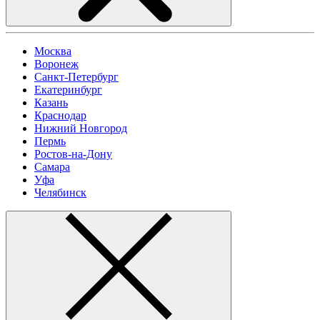
Москва
Воронеж
Санкт-Петербург
Екатеринбург
Казань
Краснодар
Нижний Новгород
Пермь
Ростов-на-Дону
Самара
Уфа
Челябинск