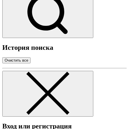
История поиска
Очистить все
Вход или регистрация