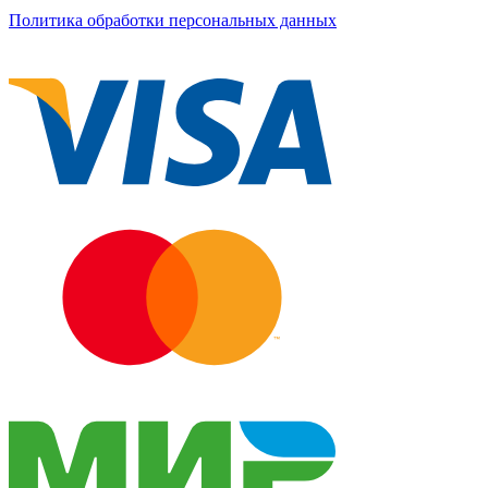
Политика обработки персональных данных