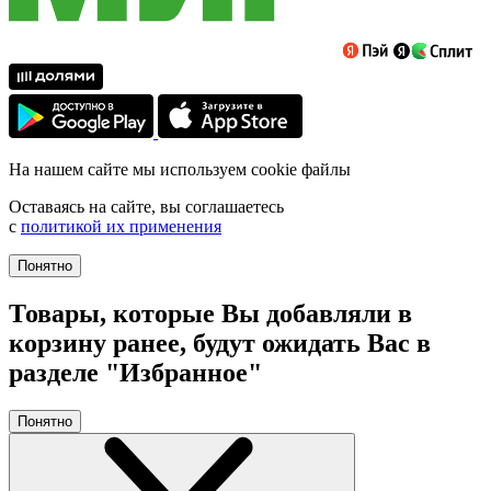
На нашем сайте мы используем cookie файлы
Оставаясь на сайте, вы соглашаетесь
с
политикой их применения
Понятно
Товары, которые Вы добавляли в
корзину ранее, будут ожидать Вас в
разделе "Избранное"
Понятно