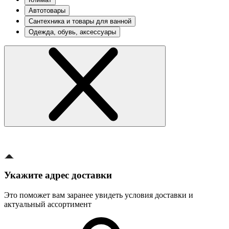
Автотовары
Сантехника и товары для ванной
Одежда, обувь, аксессуары
Укажите адрес доставки
Это поможет вам заранее увидеть условия доставки и
актуальный ассортимент