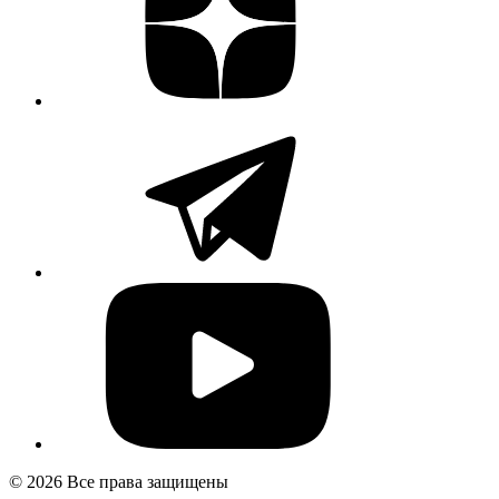
© 2026 Все права защищены