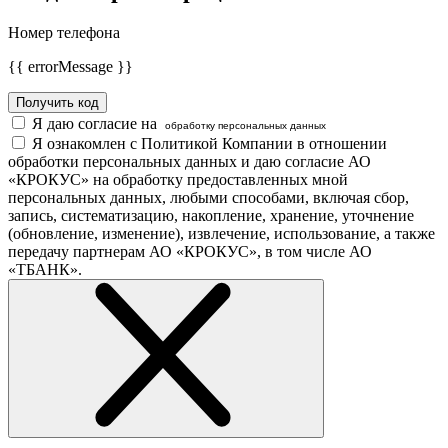
Номер телефона
{{ errorMessage }}
Получить код
Я даю согласие на
обработку персональных данных
Я ознакомлен с Политикой Компании в отношении
обработки персональных данных и даю согласие АО
«КРОКУС» на обработку предоставленных мной
персональных данных, любыми способами, включая сбор,
запись, систематизацию, накопление, хранение, уточнение
(обновление, изменение), извлечение, использование, а также
передачу партнерам АО «КРОКУС», в том числе АО
«ТБАНК».