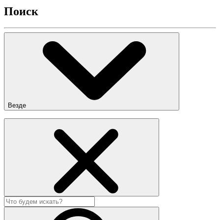
Поиск
Везде