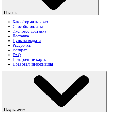
Помощь
Как оформить заказ
Способы оплаты
Экспресс-доставка
Доставка
Пункты выдачи
Рассрочка
Возврат
FAQ
Подарочные карты
Правовая информация
Покупателям