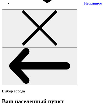
Избранное
Выбор города
Ваш населенный пункт