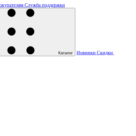
окупателям
Служба поддержки
Новинки
Скидки
Каталог