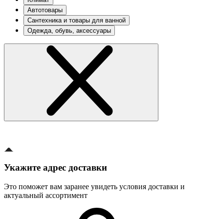
Автотовары
Сантехника и товары для ванной
Одежда, обувь, аксессуары
Укажите адрес доставки
Это поможет вам заранее увидеть условия доставки и
актуальный ассортимент