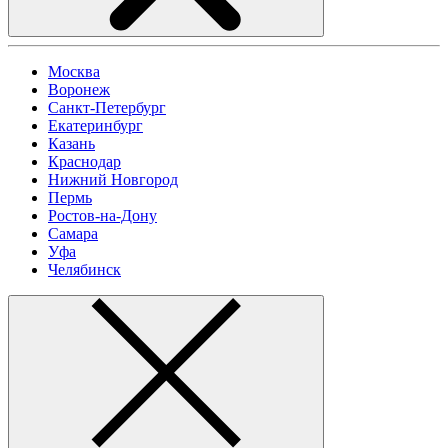
Москва
Воронеж
Санкт-Петербург
Екатеринбург
Казань
Краснодар
Нижний Новгород
Пермь
Ростов-на-Дону
Самара
Уфа
Челябинск