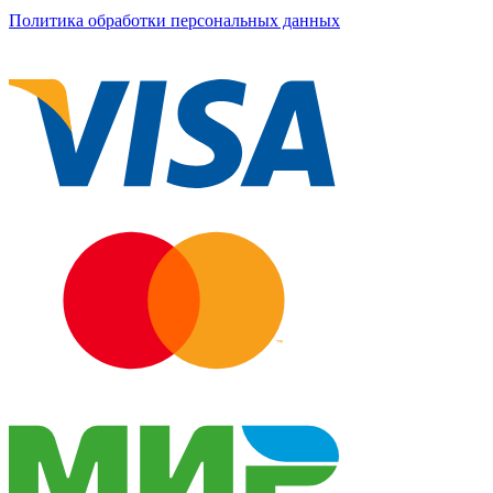
Политика обработки персональных данных