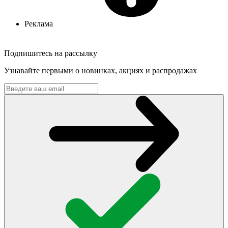
Реклама
Подпишитесь на рассылку
Узнавайте первыми о новинках, акциях и распродажах