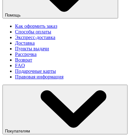
Помощь
Как оформить заказ
Способы оплаты
Экспресс-доставка
Доставка
Пункты выдачи
Рассрочка
Возврат
FAQ
Подарочные карты
Правовая информация
Покупателям