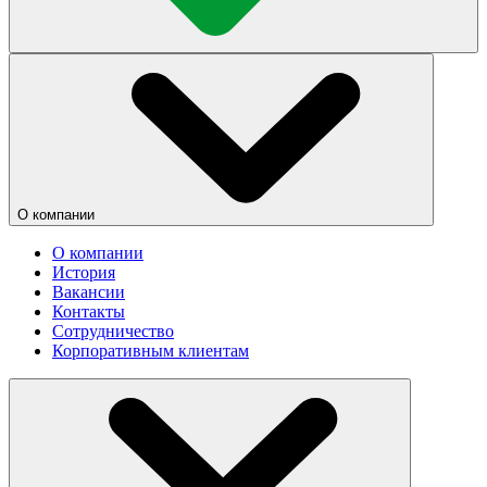
О компании
О компании
История
Вакансии
Контакты
Сотрудничество
Корпоративным клиентам