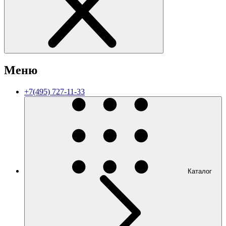
Меню
+7(495) 727-11-33
Каталог