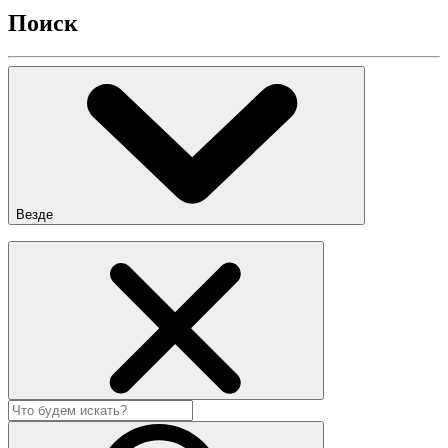
Поиск
Везде