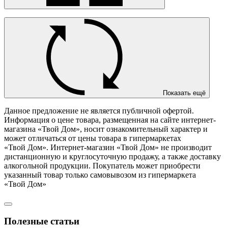
Показать ещё
Данное предложение не является публичной офертой.
Информация о цене товара, размещенная на сайте интернет-
магазина «Твой Дом», носит ознакомительный характер и
может отличаться от цены товара в гипермаркетах
«Твой Дом». Интернет-магазин «Твой Дом» не производит
дистанционную и круглосуточную продажу, а также доставку
алкогольной продукции. Покупатель может приобрести
указанный товар только самовывозом из гипермаркета
«Твой Дом»
Полезные статьи