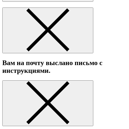
Вам на почту выслано письмо с
инструкциями.