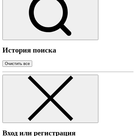
История поиска
Очистить все
Вход или регистрация