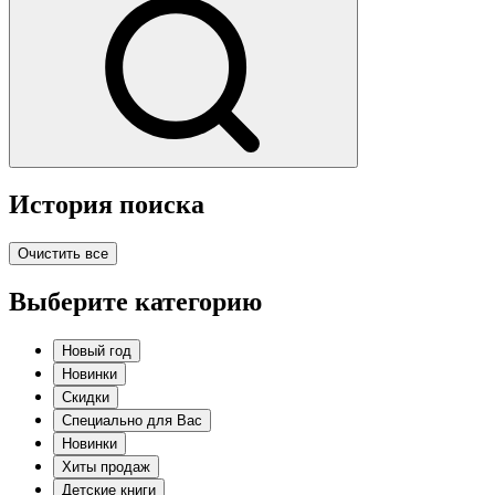
История поиска
Очистить все
Выберите категорию
Новый год
Новинки
Скидки
Специально для Вас
Новинки
Хиты продаж
Детские книги