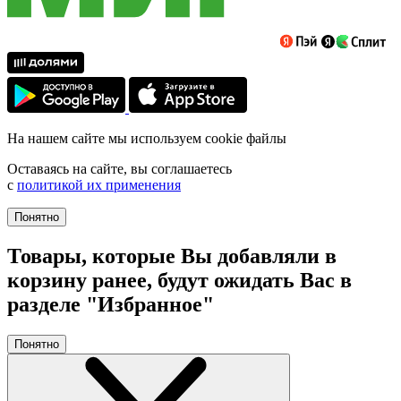
На нашем сайте мы используем cookie файлы
Оставаясь на сайте, вы соглашаетесь
с
политикой их применения
Понятно
Товары, которые Вы добавляли в
корзину ранее, будут ожидать Вас в
разделе "Избранное"
Понятно