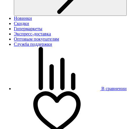
Новинки
Скидки
Гипермаркеты
Экспресс-доставка
Оптовым покупателям
Служба поддержки
В сравнении