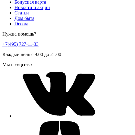
Бонусная карта
Новости и акции
Статьи
Дом быта
Decora
Нужна помощь?
+7(495) 727-11-33
Каждый день с 9:00 до 21:00
Мы в соцсетях