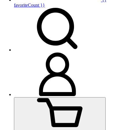
favoriteCount }}