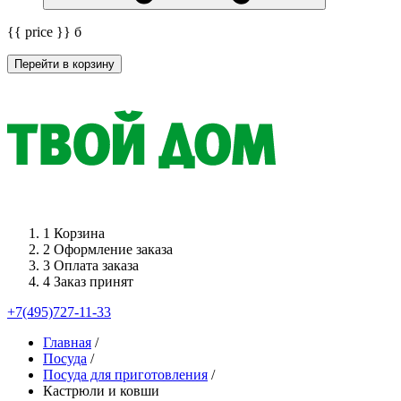
{{ price }}
б
Перейти в корзину
1
Корзина
2
Оформление заказа
3
Оплата заказа
4
Заказ принят
+7(495)727-11-33
Главная
/
Посуда
/
Посуда для приготовления
/
Кастрюли и ковши