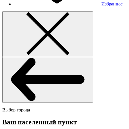
Избранное
Выбор города
Ваш населенный пункт