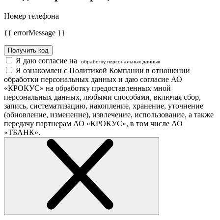
Номер телефона
{{ errorMessage }}
Получить код
Я даю согласие на
обработку персональных данных
Я ознакомлен с Политикой Компании в отношении
обработки персональных данных и даю согласие АО
«КРОКУС» на обработку предоставленных мной
персональных данных, любыми способами, включая сбор,
запись, систематизацию, накопление, хранение, уточнение
(обновление, изменение), извлечение, использование, а также
передачу партнерам АО «КРОКУС», в том числе АО
«ТБАНК».