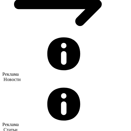
Реклама
Новости
Реклама
Статьи