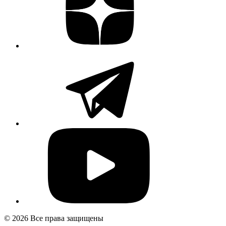
© 2026 Все права защищены