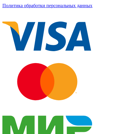
Политика обработки персональных данных