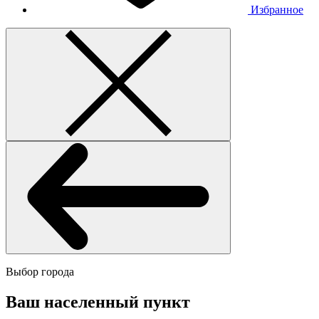
Избранное
Выбор города
Ваш населенный пункт