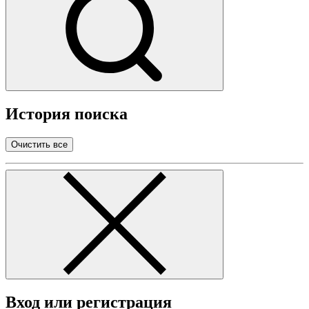
История поиска
Очистить все
Вход или регистрация