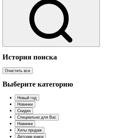
История поиска
Очистить все
Выберите категорию
Новый год
Новинки
Скидки
Специально для Вас
Новинки
Хиты продаж
Детские книги