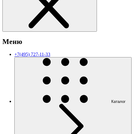
Меню
+7(495) 727-11-33
Каталог