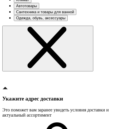
Автотовары
Сантехника и товары для ванной
Одежда, обувь, аксессуары
Укажите адрес доставки
Это поможет вам заранее увидеть условия доставки и
актуальный ассортимент