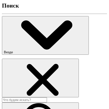
Поиск
Везде