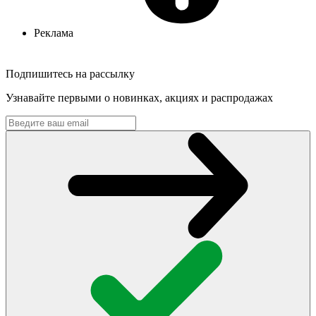
Реклама
Подпишитесь на рассылку
Узнавайте первыми о новинках, акциях и распродажах