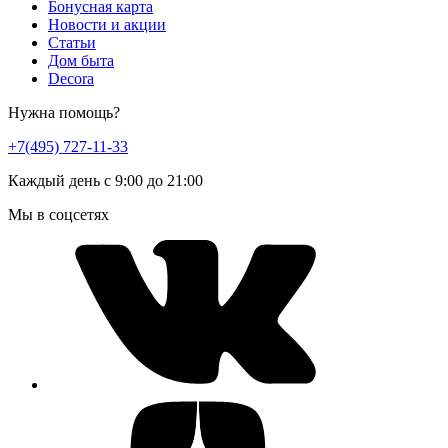
Бонусная карта
Новости и акции
Статьи
Дом быта
Decora
Нужна помощь?
+7(495) 727-11-33
Каждый день с 9:00 до 21:00
Мы в соцсетях