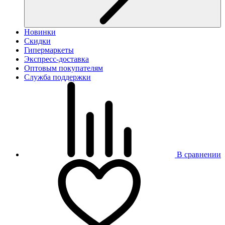
Новинки
Скидки
Гипермаркеты
Экспресс-доставка
Оптовым покупателям
Служба поддержки
В сравнении