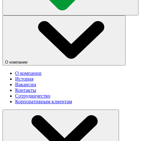
О компании
О компании
История
Вакансии
Контакты
Сотрудничество
Корпоративным клиентам