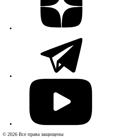
© 2026 Все права защищены