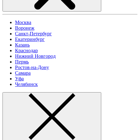
Москва
Воронеж
Санкт-Петербург
Екатеринбург
Казань
Краснодар
Нижний Новгород
Пермь
Ростов-на-Дону
Самара
Уфа
Челябинск