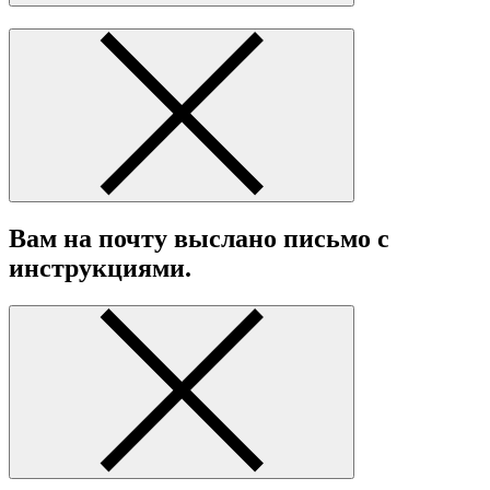
Вам на почту выслано письмо с
инструкциями.