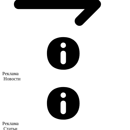
Реклама
Новости
Реклама
Статьи