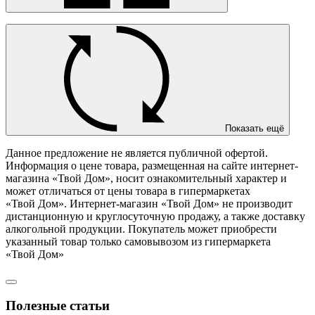
Показать ещё
Данное предложение не является публичной офертой.
Информация о цене товара, размещенная на сайте интернет-
магазина «Твой Дом», носит ознакомительный характер и
может отличаться от цены товара в гипермаркетах
«Твой Дом». Интернет-магазин «Твой Дом» не производит
дистанционную и круглосуточную продажу, а также доставку
алкогольной продукции. Покупатель может приобрести
указанный товар только самовывозом из гипермаркета
«Твой Дом»
Полезные статьи