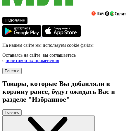
На нашем сайте мы используем cookie файлы
Оставаясь на сайте, вы соглашаетесь
с
политикой их применения
Понятно
Товары, которые Вы добавляли в
корзину ранее, будут ожидать Вас в
разделе "Избранное"
Понятно