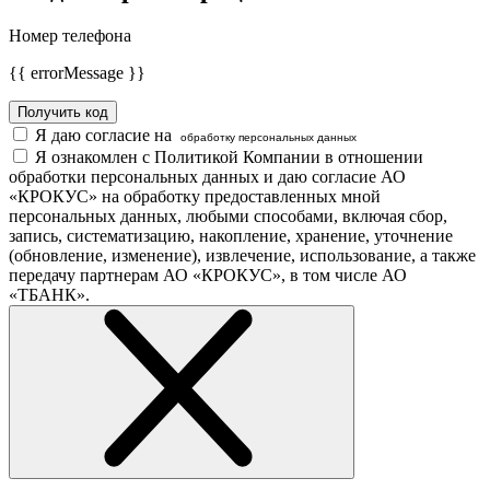
Номер телефона
{{ errorMessage }}
Получить код
Я даю согласие на
обработку персональных данных
Я ознакомлен с Политикой Компании в отношении
обработки персональных данных и даю согласие АО
«КРОКУС» на обработку предоставленных мной
персональных данных, любыми способами, включая сбор,
запись, систематизацию, накопление, хранение, уточнение
(обновление, изменение), извлечение, использование, а также
передачу партнерам АО «КРОКУС», в том числе АО
«ТБАНК».