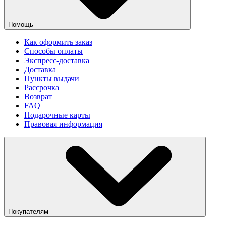
Помощь
Как оформить заказ
Способы оплаты
Экспресс-доставка
Доставка
Пункты выдачи
Рассрочка
Возврат
FAQ
Подарочные карты
Правовая информация
Покупателям