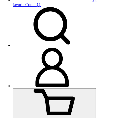
favoriteCount }}