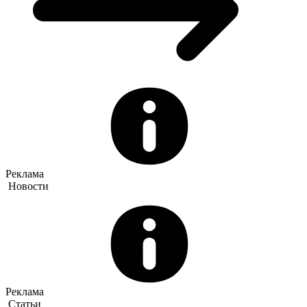
Реклама
Новости
Реклама
Статьи