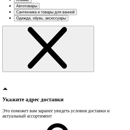
Автотовары
Сантехника и товары для ванной
Одежда, обувь, аксессуары
Укажите адрес доставки
Это поможет вам заранее увидеть условия доставки и
актуальный ассортимент