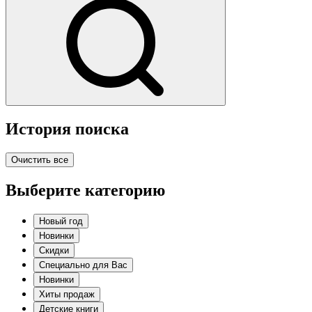
История поиска
Очистить все
Выберите категорию
Новый год
Новинки
Скидки
Специально для Вас
Новинки
Хиты продаж
Детские книги