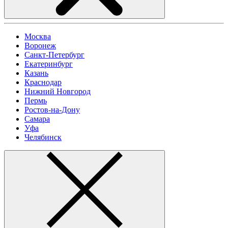
Москва
Воронеж
Санкт-Петербург
Екатеринбург
Казань
Краснодар
Нижний Новгород
Пермь
Ростов-на-Дону
Самара
Уфа
Челябинск