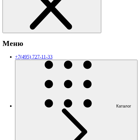
Меню
+7(495) 727-11-33
Каталог