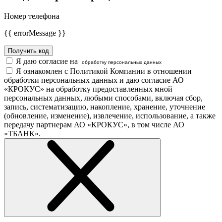
Номер телефона
{{ errorMessage }}
Получить код
Я даю согласие на
обработку персональных данных
Я ознакомлен с Политикой Компании в отношении
обработки персональных данных и даю согласие АО
«КРОКУС» на обработку предоставленных мной
персональных данных, любыми способами, включая сбор,
запись, систематизацию, накопление, хранение, уточнение
(обновление, изменение), извлечение, использование, а также
передачу партнерам АО «КРОКУС», в том числе АО
«ТБАНК».