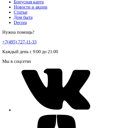
Бонусная карта
Новости и акции
Статьи
Дом быта
Decora
Нужна помощь?
+7(495) 727-11-33
Каждый день с 9:00 до 21:00
Мы в соцсетях