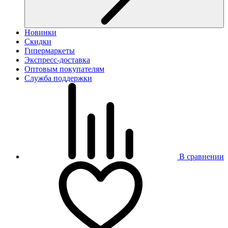
Новинки
Скидки
Гипермаркеты
Экспресс-доставка
Оптовым покупателям
Служба поддержки
В сравнении