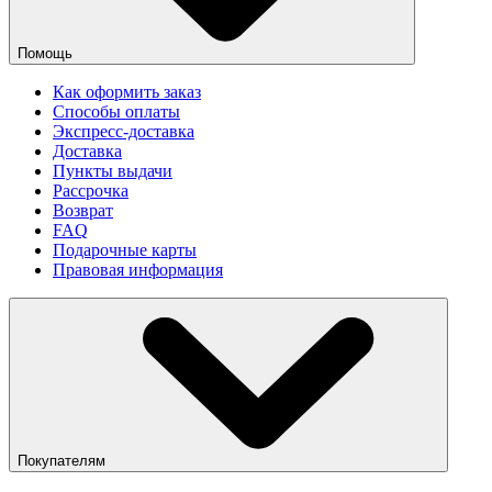
Помощь
Как оформить заказ
Способы оплаты
Экспресс-доставка
Доставка
Пункты выдачи
Рассрочка
Возврат
FAQ
Подарочные карты
Правовая информация
Покупателям