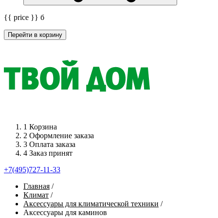
{{ price }}
б
Перейти в корзину
1
Корзина
2
Оформление заказа
3
Оплата заказа
4
Заказ принят
+7(495)727-11-33
Главная
/
Климат
/
Аксессуары для климатической техники
/
Аксессуары для каминов