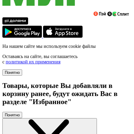
На нашем сайте мы используем cookie файлы
Оставаясь на сайте, вы соглашаетесь
с
политикой их применения
Понятно
Товары, которые Вы добавляли в
корзину ранее, будут ожидать Вас в
разделе "Избранное"
Понятно