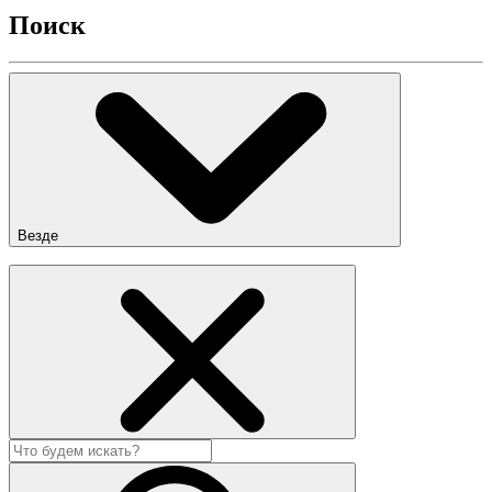
Поиск
Везде