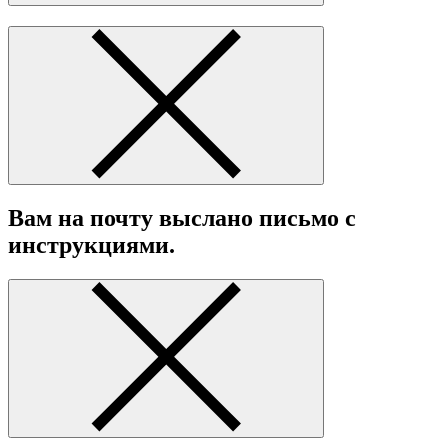
Вам на почту выслано письмо с
инструкциями.