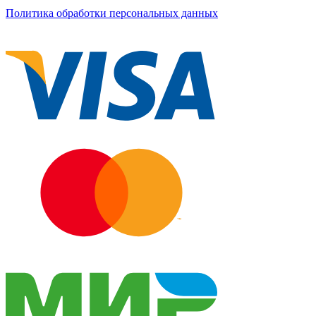
Политика обработки персональных данных