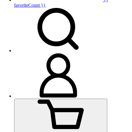
favoriteCount }}