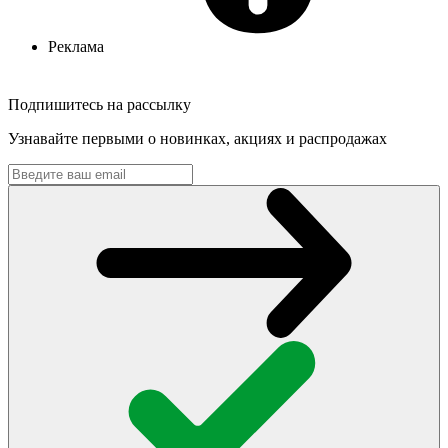
Реклама
Подпишитесь на рассылку
Узнавайте первыми о новинках, акциях и распродажах