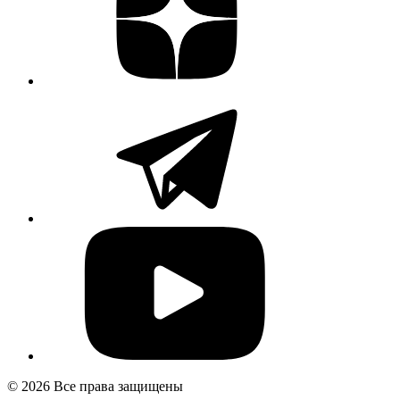
© 2026 Все права защищены