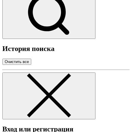
История поиска
Очистить все
Вход или регистрация