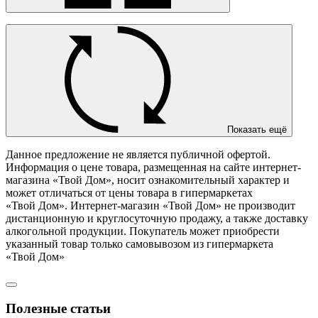
Показать ещё
Данное предложение не является публичной офертой.
Информация о цене товара, размещенная на сайте интернет-
магазина «Твой Дом», носит ознакомительный характер и
может отличаться от цены товара в гипермаркетах
«Твой Дом». Интернет-магазин «Твой Дом» не производит
дистанционную и круглосуточную продажу, а также доставку
алкогольной продукции. Покупатель может приобрести
указанный товар только самовывозом из гипермаркета
«Твой Дом»
Полезные статьи