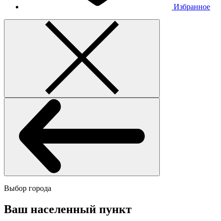
Избранное
Выбор города
Ваш населенный пункт