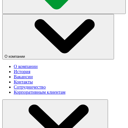
О компании
О компании
История
Вакансии
Контакты
Сотрудничество
Корпоративным клиентам