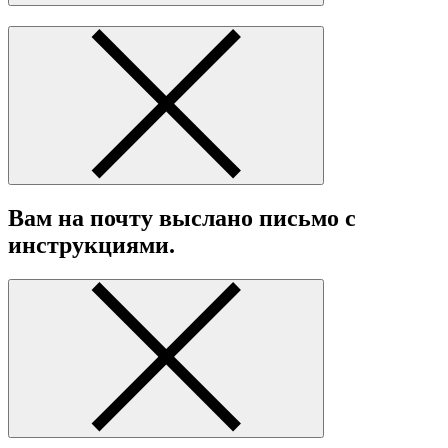
Вам на почту выслано письмо с
инструкциями.