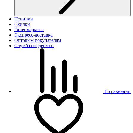
Новинки
Скидки
Гипермаркеты
Экспресс-доставка
Оптовым покупателям
Служба поддержки
В сравнении