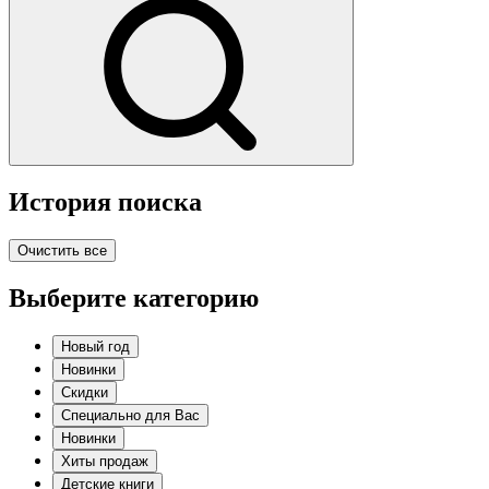
История поиска
Очистить все
Выберите категорию
Новый год
Новинки
Скидки
Специально для Вас
Новинки
Хиты продаж
Детские книги