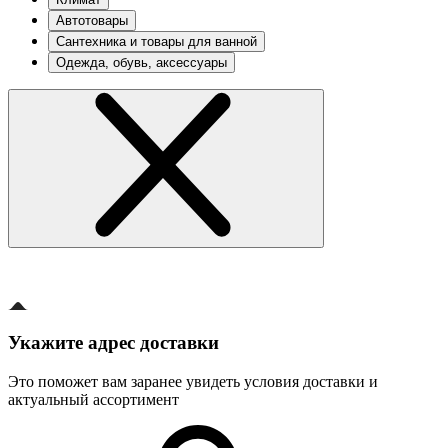
Автотовары
Сантехника и товары для ванной
Одежда, обувь, аксессуары
Укажите адрес доставки
Это поможет вам заранее увидеть условия доставки и
актуальный ассортимент