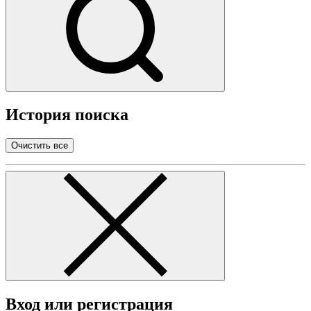
История поиска
Очистить все
Вход или регистрация