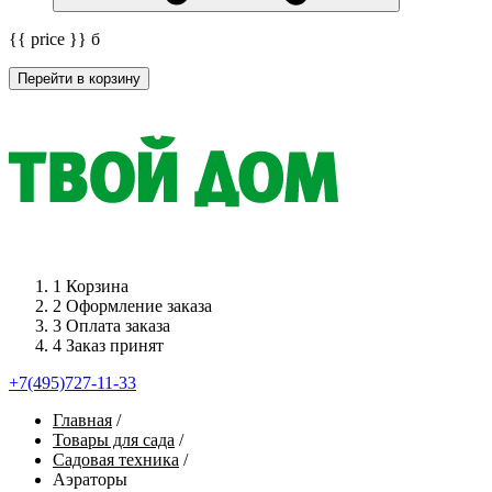
{{ price }}
б
Перейти в корзину
1
Корзина
2
Оформление заказа
3
Оплата заказа
4
Заказ принят
+7(495)727-11-33
Главная
/
Товары для сада
/
Садовая техника
/
Аэраторы