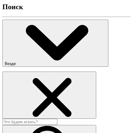
Поиск
Везде