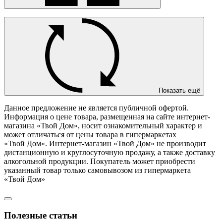
Показать ещё
Данное предложение не является публичной офертой.
Информация о цене товара, размещенная на сайте интернет-
магазина «Твой Дом», носит ознакомительный характер и
может отличаться от цены товара в гипермаркетах
«Твой Дом». Интернет-магазин «Твой Дом» не производит
дистанционную и круглосуточную продажу, а также доставку
алкогольной продукции. Покупатель может приобрести
указанный товар только самовывозом из гипермаркета
«Твой Дом»
Полезные статьи