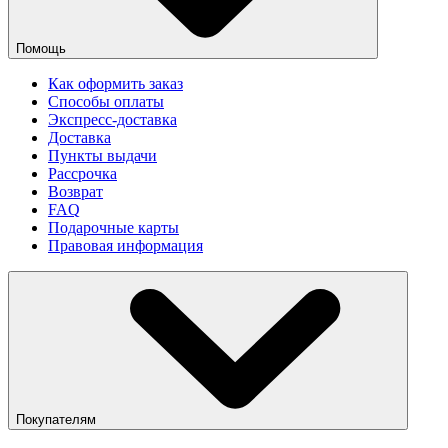
Помощь
Как оформить заказ
Способы оплаты
Экспресс-доставка
Доставка
Пункты выдачи
Рассрочка
Возврат
FAQ
Подарочные карты
Правовая информация
Покупателям