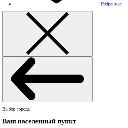
Избранное
Выбор города
Ваш населенный пункт