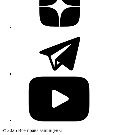
© 2026 Все права защищены