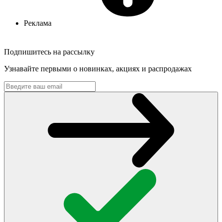
Реклама
Подпишитесь на рассылку
Узнавайте первыми о новинках, акциях и распродажах