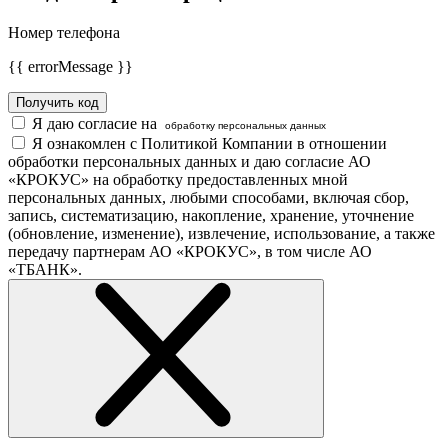
Номер телефона
{{ errorMessage }}
Получить код
Я даю согласие на
обработку персональных данных
Я ознакомлен с Политикой Компании в отношении
обработки персональных данных и даю согласие АО
«КРОКУС» на обработку предоставленных мной
персональных данных, любыми способами, включая сбор,
запись, систематизацию, накопление, хранение, уточнение
(обновление, изменение), извлечение, использование, а также
передачу партнерам АО «КРОКУС», в том числе АО
«ТБАНК».