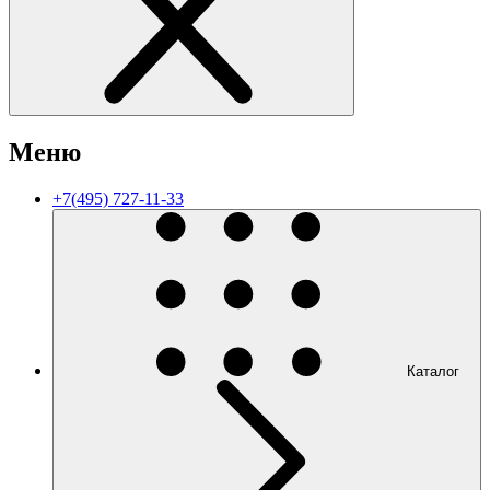
Меню
+7(495) 727-11-33
Каталог