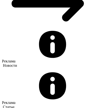
Реклама
Новости
Реклама
Статьи