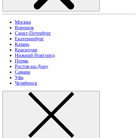
Москва
Воронеж
Санкт-Петербург
Екатеринбург
Казань
Краснодар
Нижний Новгород
Пермь
Ростов-на-Дону
Самара
Уфа
Челябинск