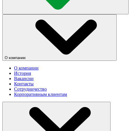
О компании
О компании
История
Вакансии
Контакты
Сотрудничество
Корпоративным клиентам