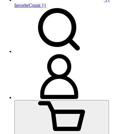
favoriteCount }}