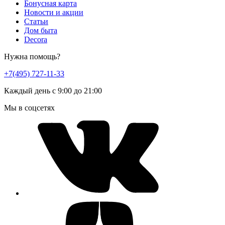
Бонусная карта
Новости и акции
Статьи
Дом быта
Decora
Нужна помощь?
+7(495) 727-11-33
Каждый день с 9:00 до 21:00
Мы в соцсетях