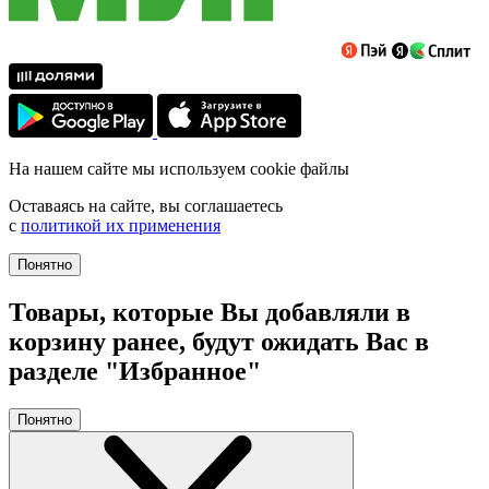
На нашем сайте мы используем cookie файлы
Оставаясь на сайте, вы соглашаетесь
с
политикой их применения
Понятно
Товары, которые Вы добавляли в
корзину ранее, будут ожидать Вас в
разделе "Избранное"
Понятно