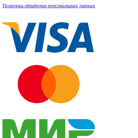
Политика обработки персональных данных