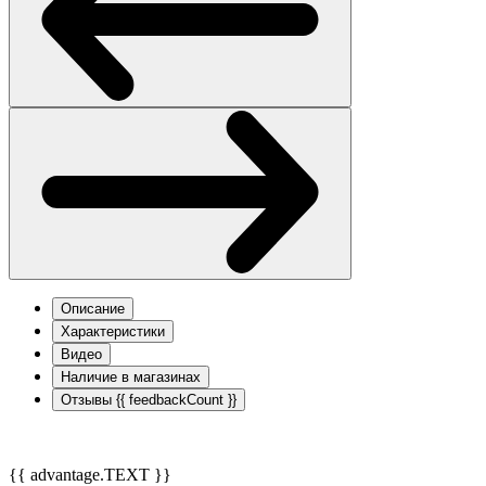
Описание
Характеристики
Видео
Наличие в магазинах
Отзывы
{{ feedbackCount }}
{{ advantage.TEXT }}