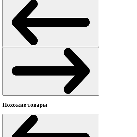
Похожие товары