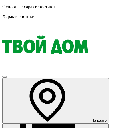
Основные характеристики
Характеристики
На карте