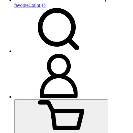
favoriteCount }}