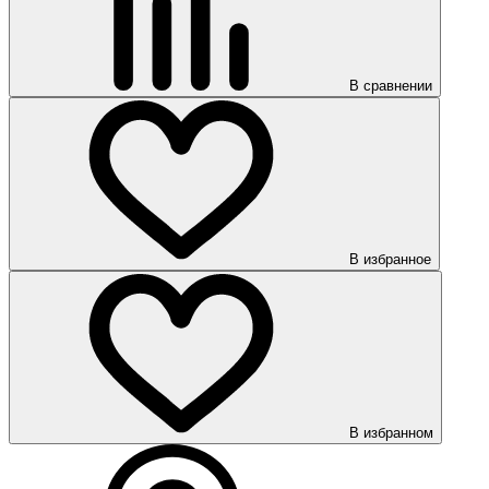
В сравнении
В избранное
В избранном