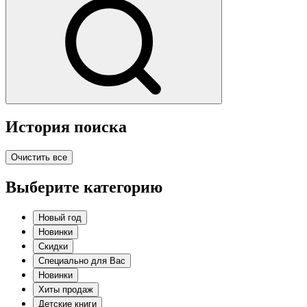
История поиска
Очистить все
Выберите категорию
Новый год
Новинки
Скидки
Специально для Вас
Новинки
Хиты продаж
Детские книги