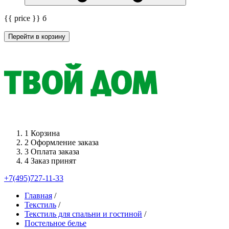
{{ price }}
б
Перейти в корзину
1
Корзина
2
Оформление заказа
3
Оплата заказа
4
Заказ принят
+7(495)727-11-33
Главная
/
Текстиль
/
Текстиль для спальни и гостиной
/
Постельное белье