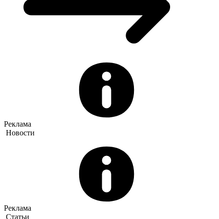
Реклама
Новости
Реклама
Статьи