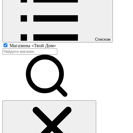
Списком
Магазины «Твой Дом»