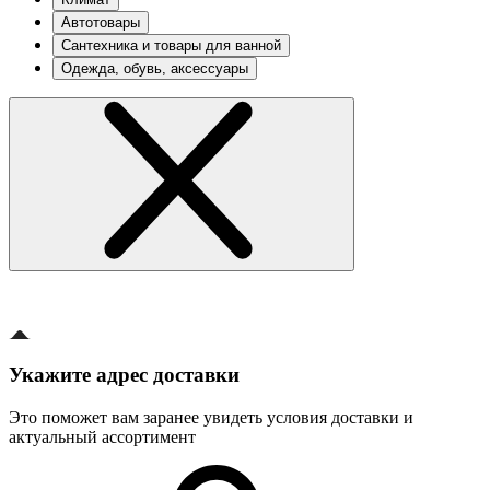
Автотовары
Сантехника и товары для ванной
Одежда, обувь, аксессуары
Укажите адрес доставки
Это поможет вам заранее увидеть условия доставки и
актуальный ассортимент