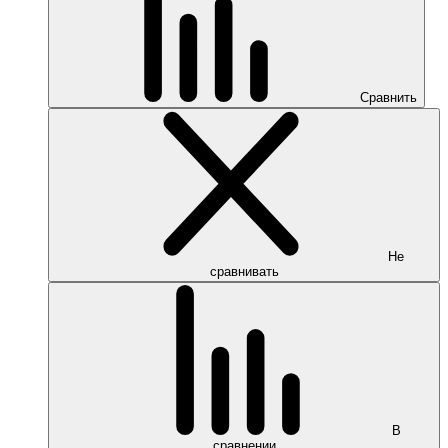
Сравнить
Не
сравнивать
В
сравнении