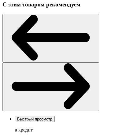
С этим товаром рекомендуем
Быстрый просмотр
в кредит