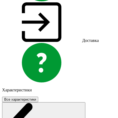
Доставка
Характеристики
Все характеристики