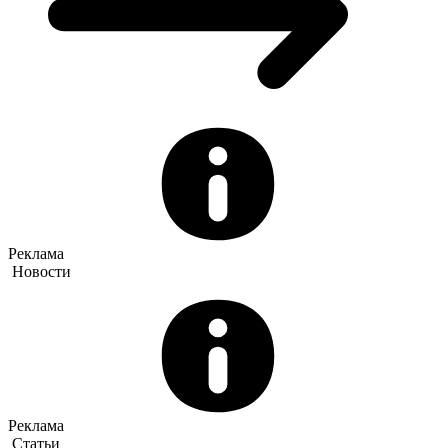
Реклама
Новости
Реклама
Статьи