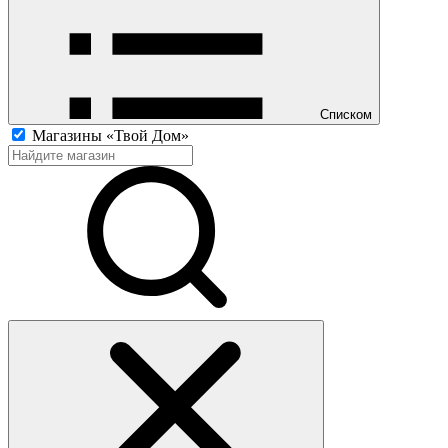
Списком
Магазины «Твой Дом»