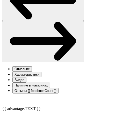
Описание
Характеристики
Видео
Наличие в магазинах
Отзывы
{{ feedbackCount }}
{{ advantage.TEXT }}