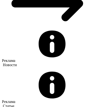
Реклама
Новости
Реклама
Статьи