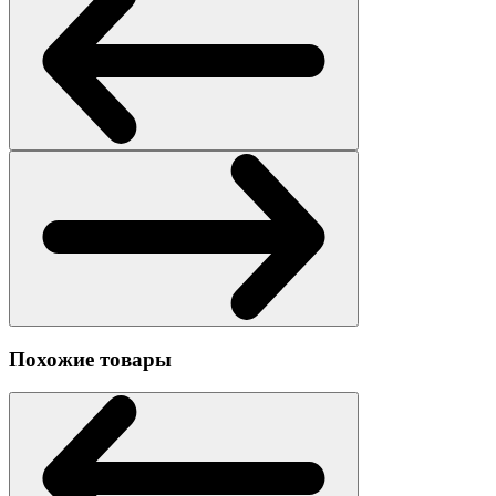
Похожие товары