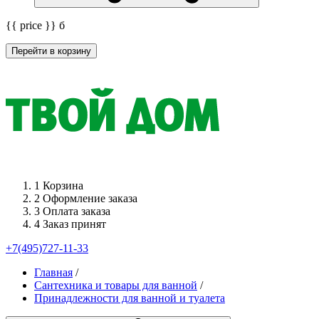
{{ price }}
б
Перейти в корзину
1
Корзина
2
Оформление заказа
3
Оплата заказа
4
Заказ принят
+7(495)727-11-33
Главная
/
Сантехника и товары для ванной
/
Принадлежности для ванной и туалета