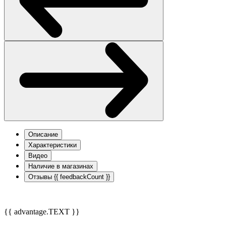
Описание
Характеристики
Видео
Наличие в магазинах
Отзывы
{{ feedbackCount }}
{{ advantage.TEXT }}