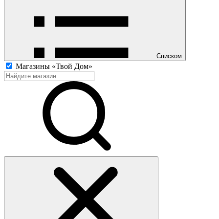
Списком
Магазины «Твой Дом»