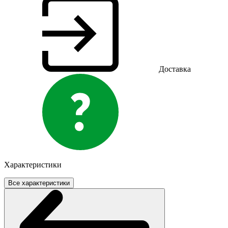
Доставка
Характеристики
Все характеристики