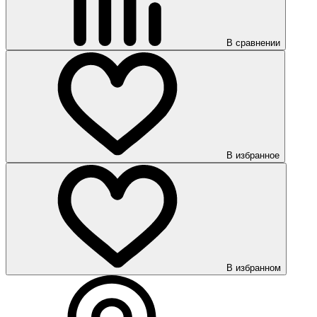
В сравнении
В избранное
В избранном