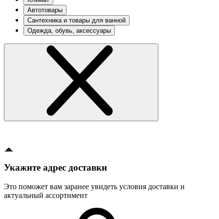
Автотовары
Сантехника и товары для ванной
Одежда, обувь, аксессуары
Укажите адрес доставки
Это поможет вам заранее увидеть условия доставки и
актуальный ассортимент