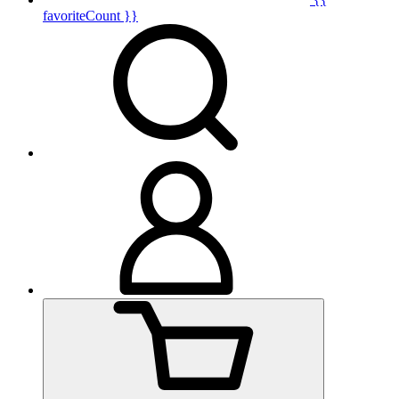
favoriteCount }}