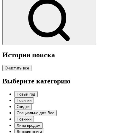
История поиска
Очистить все
Выберите категорию
Новый год
Новинки
Скидки
Специально для Вас
Новинки
Хиты продаж
Детские книги