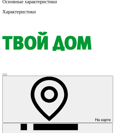
Основные характеристики
Характеристики
На карте