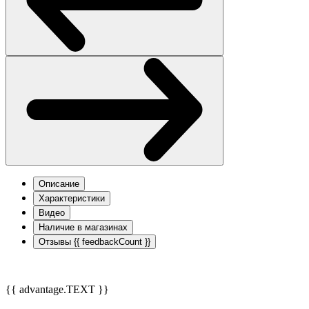
Описание
Характеристики
Видео
Наличие в магазинах
Отзывы
{{ feedbackCount }}
{{ advantage.TEXT }}