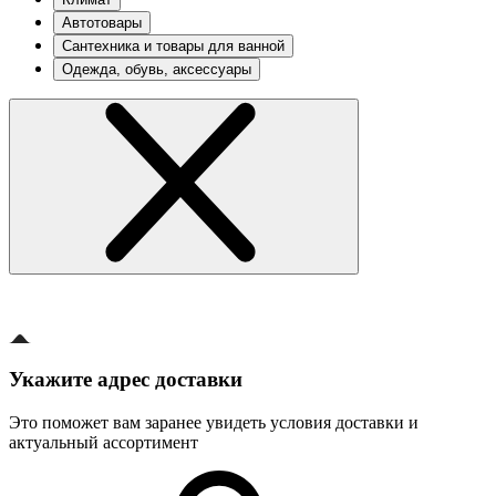
Автотовары
Сантехника и товары для ванной
Одежда, обувь, аксессуары
Укажите адрес доставки
Это поможет вам заранее увидеть условия доставки и
актуальный ассортимент