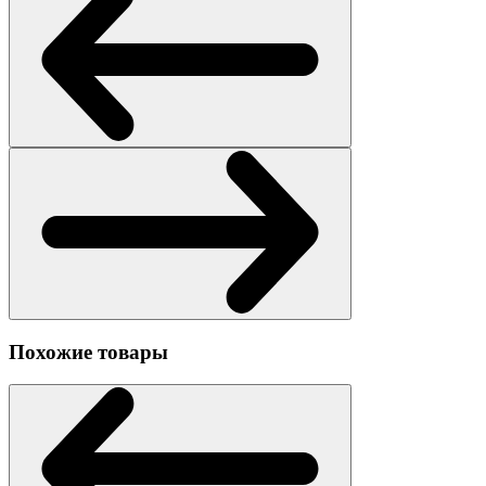
Похожие товары