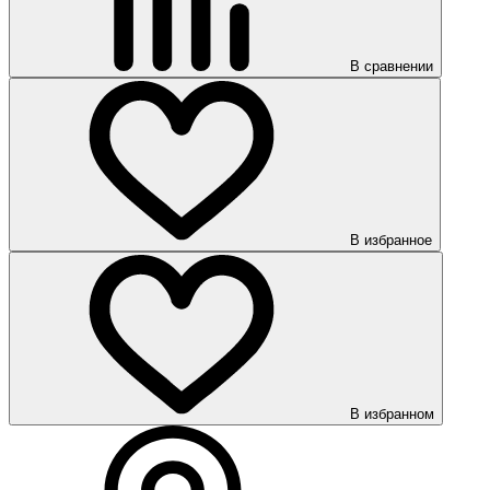
В сравнении
В избранное
В избранном