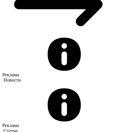
Реклама
Новости
Реклама
Статьи