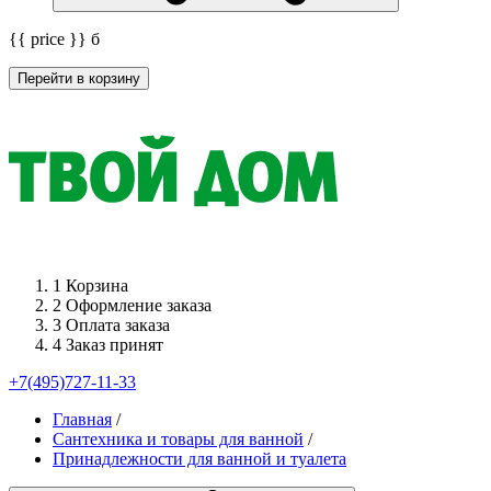
{{ price }}
б
Перейти в корзину
1
Корзина
2
Оформление заказа
3
Оплата заказа
4
Заказ принят
+7(495)727-11-33
Главная
/
Сантехника и товары для ванной
/
Принадлежности для ванной и туалета