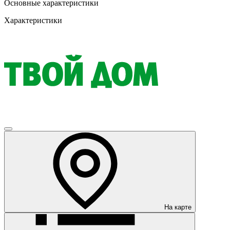
Основные характеристики
Характеристики
На карте