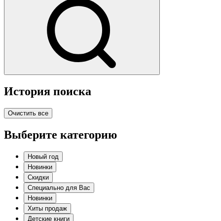
История поиска
Очистить все
Выберите категорию
Новый год
Новинки
Скидки
Специально для Вас
Новинки
Хиты продаж
Детские книги