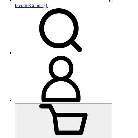
favoriteCount }}