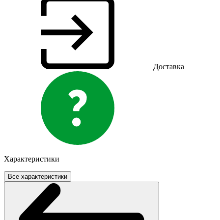
Доставка
Характеристики
Все характеристики