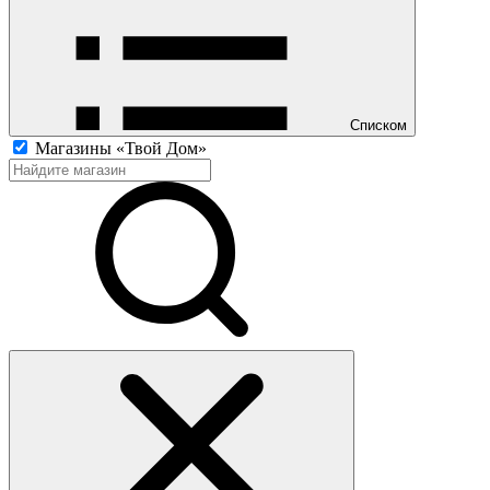
Списком
Магазины «Твой Дом»