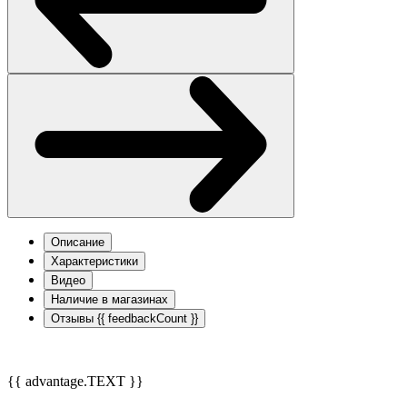
Описание
Характеристики
Видео
Наличие в магазинах
Отзывы
{{ feedbackCount }}
{{ advantage.TEXT }}