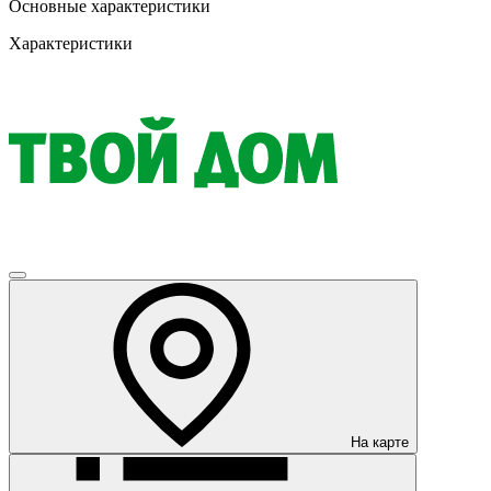
Основные характеристики
Характеристики
На карте