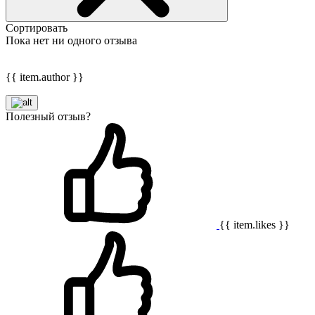
Сортировать
Пока нет ни одного отзыва
{{ item.author }}
Полезный отзыв?
{{ item.likes }}