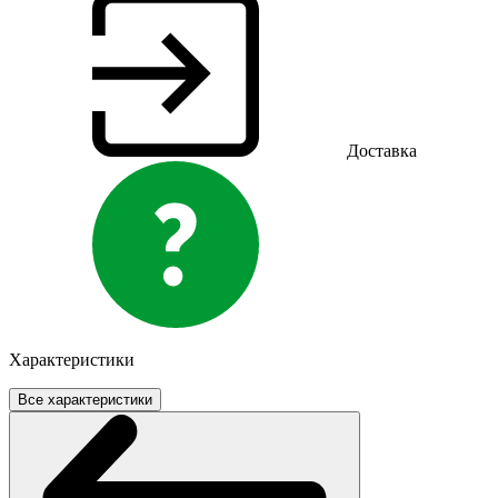
Доставка
Характеристики
Все характеристики