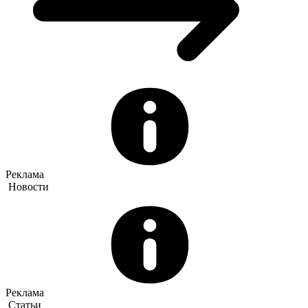
Реклама
Новости
Реклама
Статьи