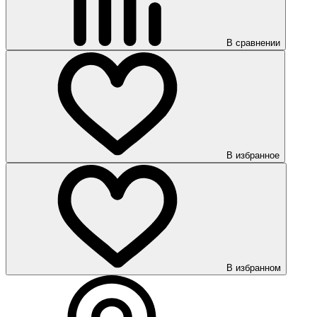
В сравнении
В избранное
В избранном