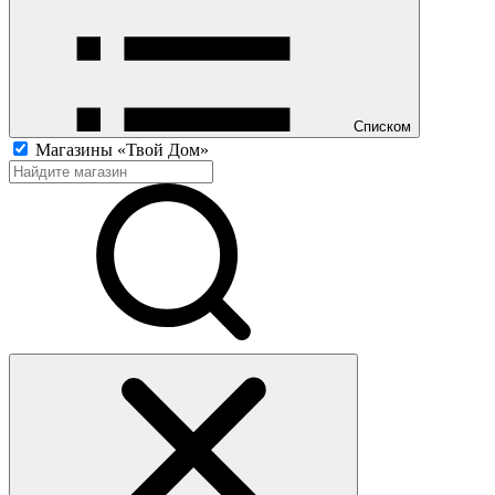
Списком
Магазины «Твой Дом»