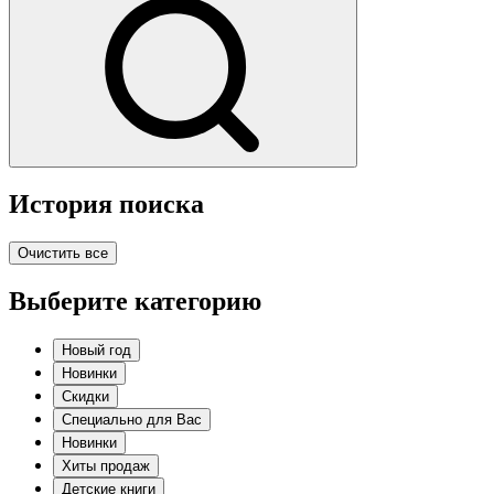
История поиска
Очистить все
Выберите категорию
Новый год
Новинки
Скидки
Специально для Вас
Новинки
Хиты продаж
Детские книги