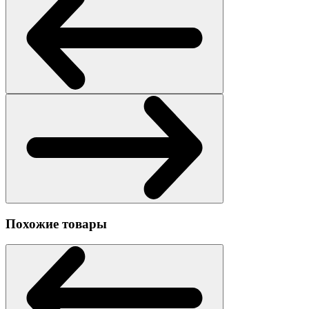
Похожие товары