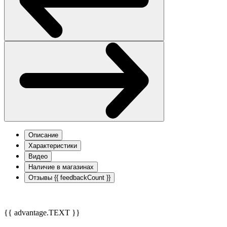
Описание
Характеристики
Видео
Наличие в магазинах
Отзывы
{{ feedbackCount }}
{{ advantage.TEXT }}