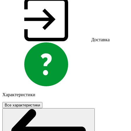
Доставка
Характеристики
Все характеристики