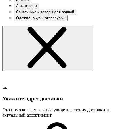
Автотовары
Сантехника и товары для ванной
Одежда, обувь, аксессуары
Укажите адрес доставки
Это поможет вам заранее увидеть условия доставки и
актуальный ассортимент