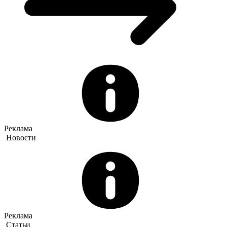
Реклама
Новости
Реклама
Статьи