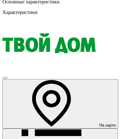
Основные характеристики
Характеристики
На карте