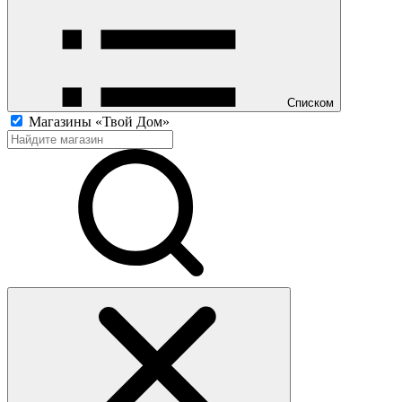
Списком
Магазины «Твой Дом»