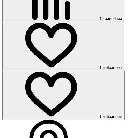
В сравнении
В избранное
В избранном