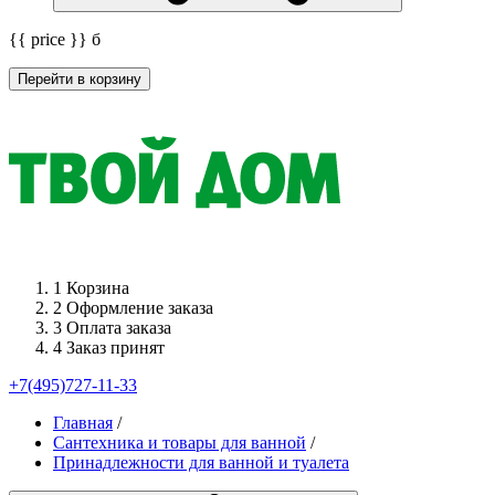
{{ price }}
б
Перейти в корзину
1
Корзина
2
Оформление заказа
3
Оплата заказа
4
Заказ принят
+7(495)727-11-33
Главная
/
Сантехника и товары для ванной
/
Принадлежности для ванной и туалета