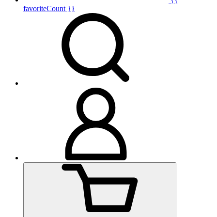
favoriteCount }}