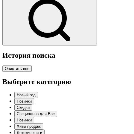
История поиска
Очистить все
Выберите категорию
Новый год
Новинки
Скидки
Специально для Вас
Новинки
Хиты продаж
Детские книги