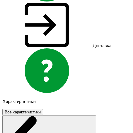
Доставка
Характеристики
Все характеристики