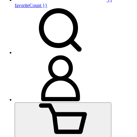
favoriteCount }}