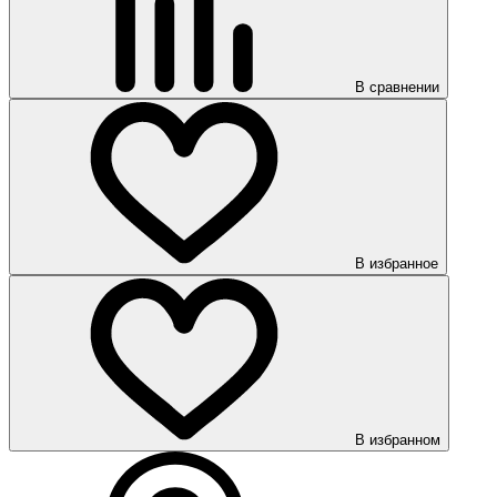
В сравнении
В избранное
В избранном