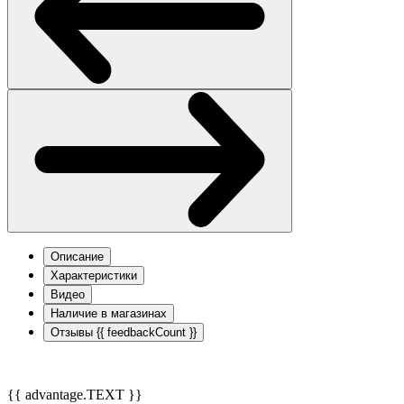
Описание
Характеристики
Видео
Наличие в магазинах
Отзывы
{{ feedbackCount }}
{{ advantage.TEXT }}