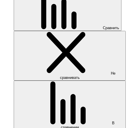
Сравнить
Не
сравнивать
В
сравнении