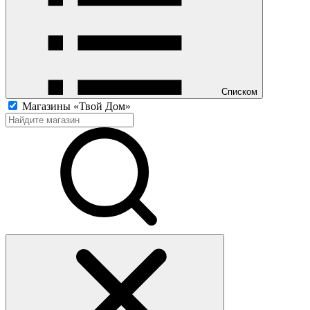
Списком
Магазины «Твой Дом»