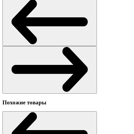
Похожие товары