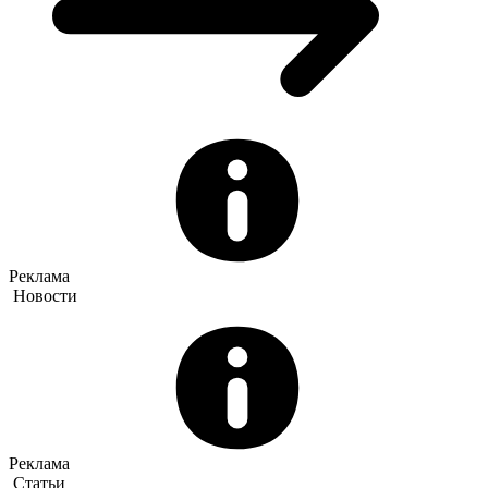
Реклама
Новости
Реклама
Статьи