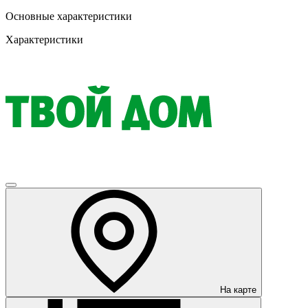
Основные характеристики
Характеристики
На карте