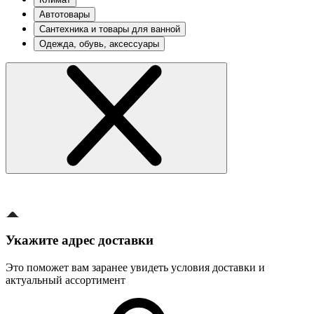
Автотовары
Сантехника и товары для ванной
Одежда, обувь, аксессуары
Укажите адрес доставки
Это поможет вам заранее увидеть условия доставки и
актуальный ассортимент