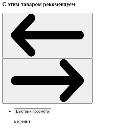
С этим товаром рекомендуем
Быстрый просмотр
в кредит