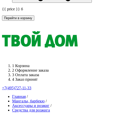
{{ price }}
б
Перейти в корзину
1
Корзина
2
Оформление заказа
3
Оплата заказа
4
Заказ принят
+7(495)727-11-33
Главная
/
Мангалы, барбекю
/
Аксессуары и розжиг
/
Средства для розжига