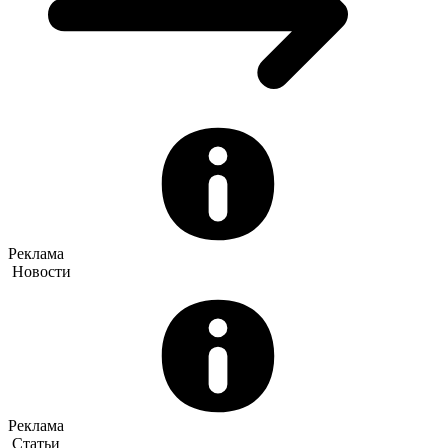
Реклама
Новости
Реклама
Статьи