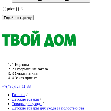
{{ price }}
б
Перейти в корзину
1
Корзина
2
Оформление заказа
3
Оплата заказа
4
Заказ принят
+7(495)727-11-33
Главная
/
Детские товары
/
Товары для ухода
/
Детские товары для ухода за полостью рта