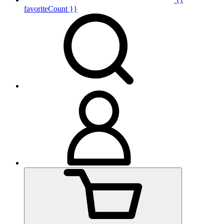
favoriteCount }}