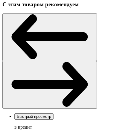
С этим товаром рекомендуем
Быстрый просмотр
в кредит