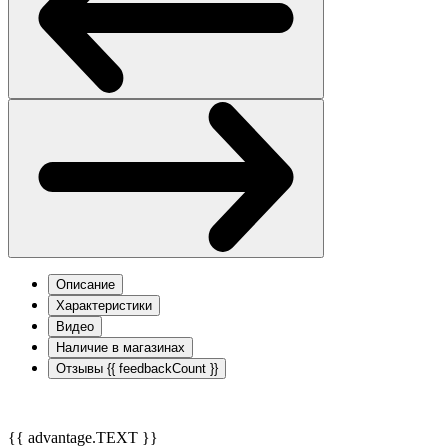
Описание
Характеристики
Видео
Наличие в магазинах
Отзывы
{{ feedbackCount }}
{{ advantage.TEXT }}