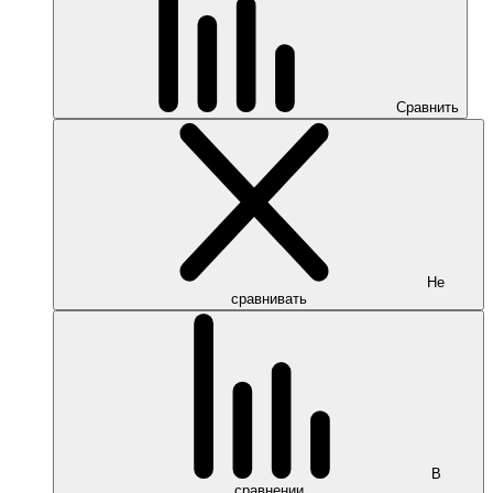
Сравнить
Не
сравнивать
В
сравнении