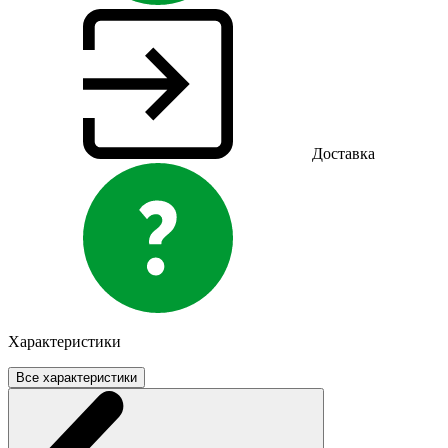
Доставка
Характеристики
Все характеристики