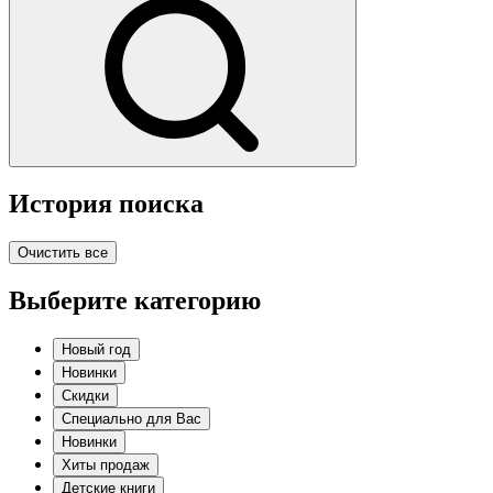
История поиска
Очистить все
Выберите категорию
Новый год
Новинки
Скидки
Специально для Вас
Новинки
Хиты продаж
Детские книги