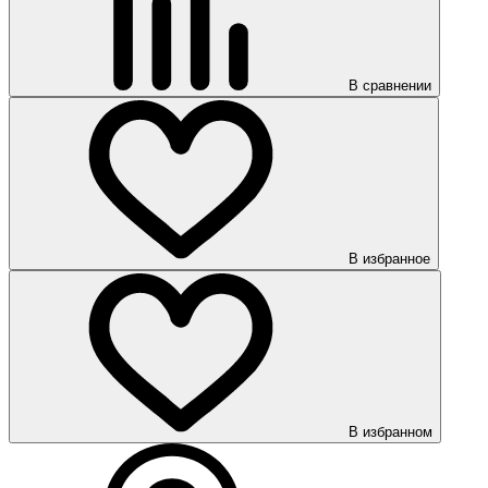
В сравнении
В избранное
В избранном