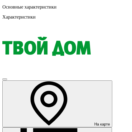
Основные характеристики
Характеристики
На карте