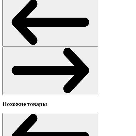
Похожие товары