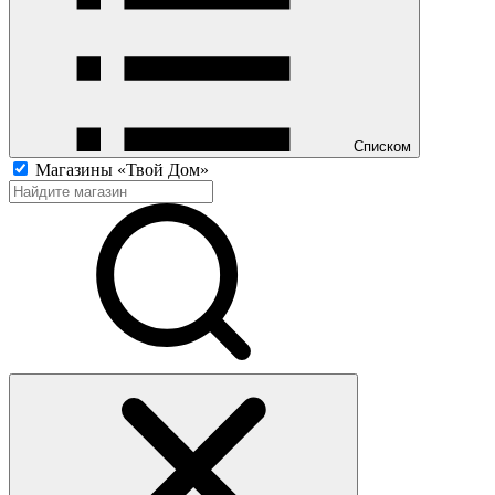
Списком
Магазины «Твой Дом»