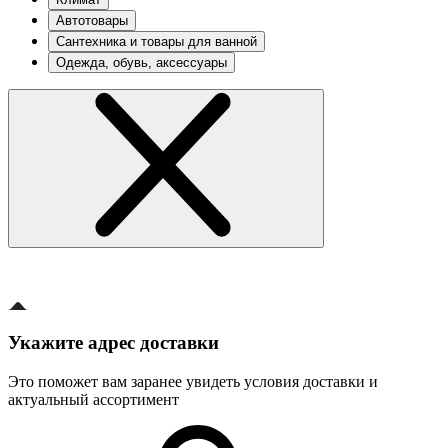
Автотовары
Сантехника и товары для ванной
Одежда, обувь, аксессуары
Укажите адрес доставки
Это поможет вам заранее увидеть условия доставки и
актуальный ассортимент