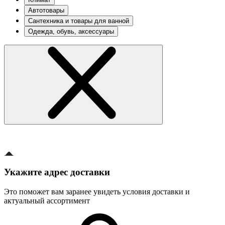
Автотовары
Сантехника и товары для ванной
Одежда, обувь, аксессуары
Укажите адрес доставки
Это поможет вам заранее увидеть условия доставки и
актуальный ассортимент