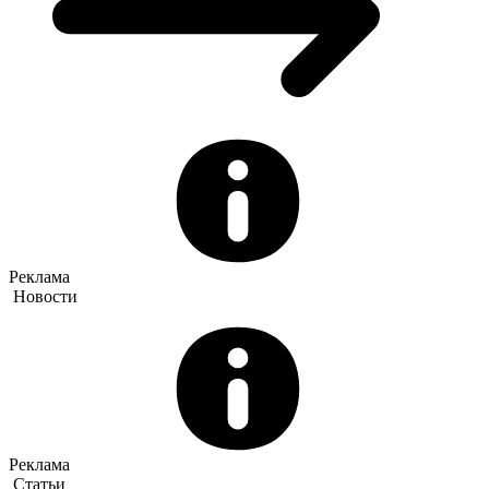
Реклама
Новости
Реклама
Статьи