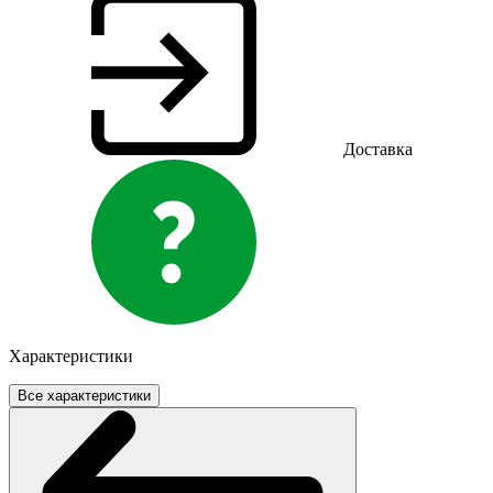
Доставка
Характеристики
Все характеристики