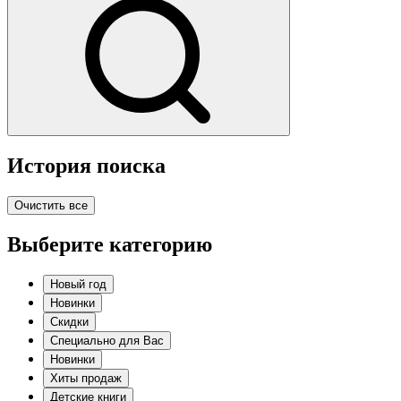
История поиска
Очистить все
Выберите категорию
Новый год
Новинки
Скидки
Специально для Вас
Новинки
Хиты продаж
Детские книги