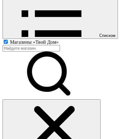
Списком
Магазины «Твой Дом»