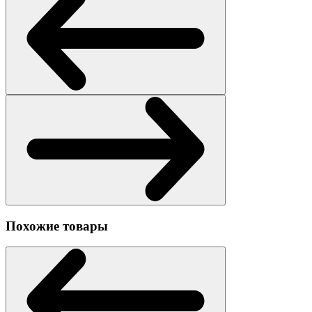
Похожие товары