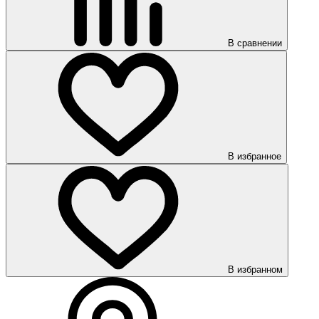
В сравнении
В избранное
В избранном