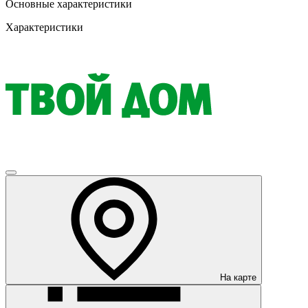
Основные характеристики
Характеристики
На карте