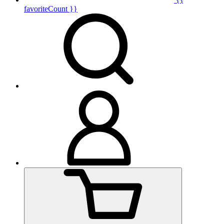
favoriteCount }}