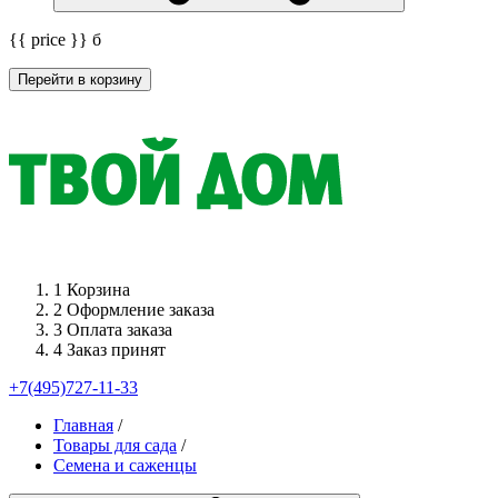
{{ price }}
б
Перейти в корзину
1
Корзина
2
Оформление заказа
3
Оплата заказа
4
Заказ принят
+7(495)727-11-33
Главная
/
Товары для сада
/
Семена и саженцы