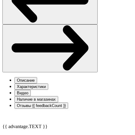
Описание
Характеристики
Видео
Наличие в магазинах
Отзывы
{{ feedbackCount }}
{{ advantage.TEXT }}