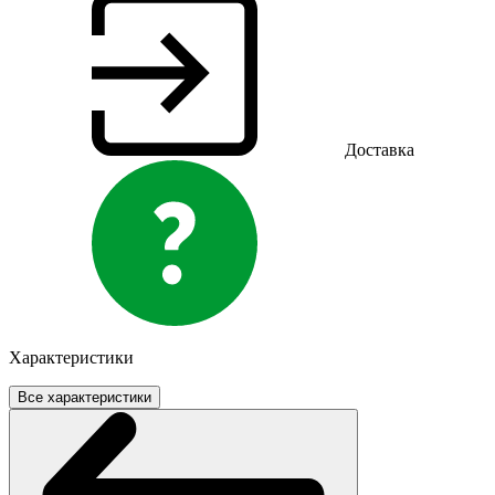
Доставка
Характеристики
Все характеристики