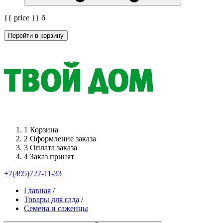
{{ price }}
б
Перейти в корзину
1
Корзина
2
Оформление заказа
3
Оплата заказа
4
Заказ принят
+7(495)727-11-33
Главная
/
Товары для сада
/
Семена и саженцы