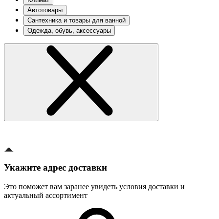
Автотовары
Сантехника и товары для ванной
Одежда, обувь, аксессуары
Укажите адрес доставки
Это поможет вам заранее увидеть условия доставки и
актуальный ассортимент