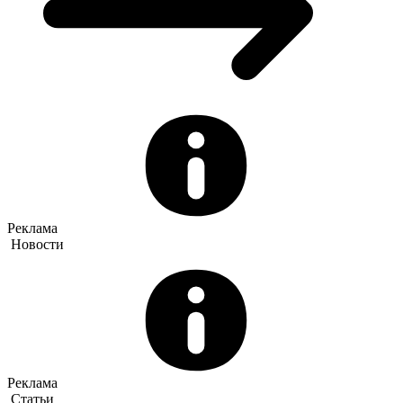
Реклама
Новости
Реклама
Статьи