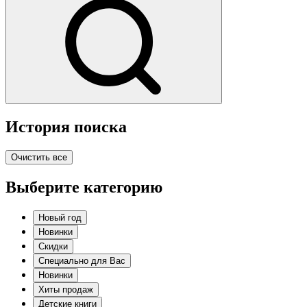
История поиска
Очистить все
Выберите категорию
Новый год
Новинки
Скидки
Специально для Вас
Новинки
Хиты продаж
Детские книги