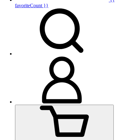
favoriteCount }}