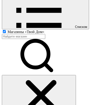
Списком
Магазины «Твой Дом»