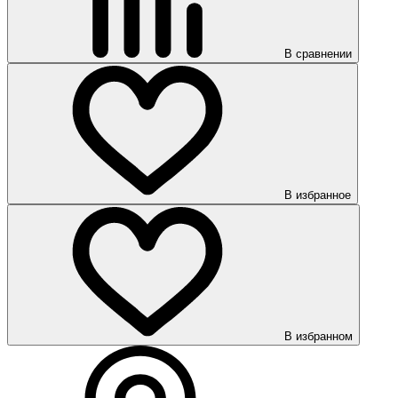
В сравнении
В избранное
В избранном