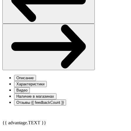
Описание
Характеристики
Видео
Наличие в магазинах
Отзывы
{{ feedbackCount }}
{{ advantage.TEXT }}