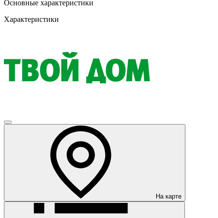
Основные характеристики
Характеристики
На карте