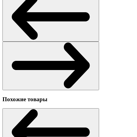
Похожие товары