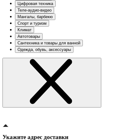
Цифровая техника
Теле-аудио-видео
Мангалы, барбекю
Спорт и туризм
Климат
Автотовары
Сантехника и товары для ванной
Одежда, обувь, аксессуары
Укажите адрес доставки