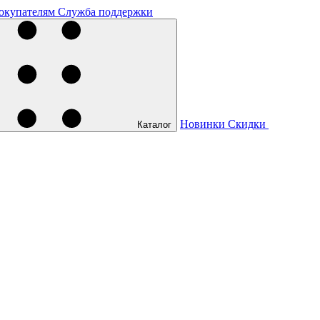
окупателям
Служба поддержки
Новинки
Скидки
Каталог