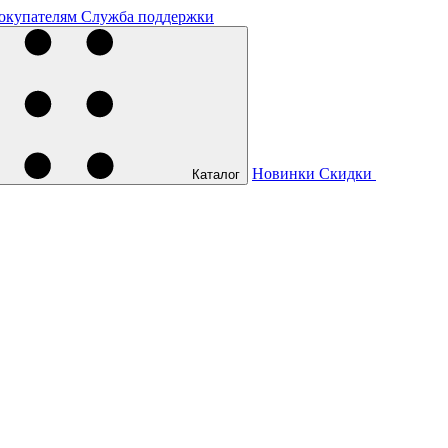
окупателям
Служба поддержки
Новинки
Скидки
Каталог