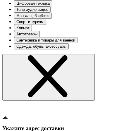
Цифровая техника
Теле-аудио-видео
Мангалы, барбекю
Спорт и туризм
Климат
Автотовары
Сантехника и товары для ванной
Одежда, обувь, аксессуары
Укажите адрес доставки