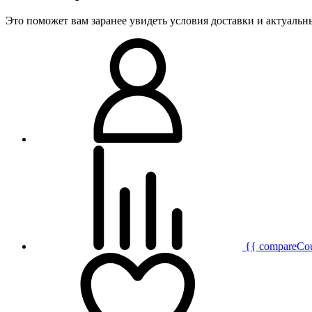
Это поможет вам заранее увидеть условия доставки и актуаль
{{ compareCo