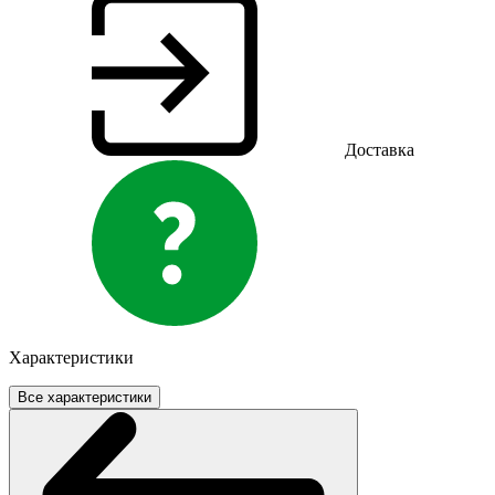
Доставка
Характеристики
Все характеристики