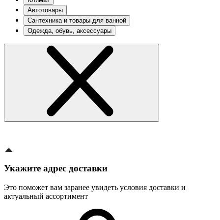
Автотовары
Сантехника и товары для ванной
Одежда, обувь, аксессуары
Укажите адрес доставки
Это поможет вам заранее увидеть условия доставки и
актуальный ассортимент