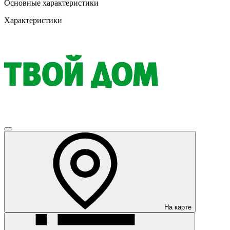
Основные характеристики
Характеристики
На карте