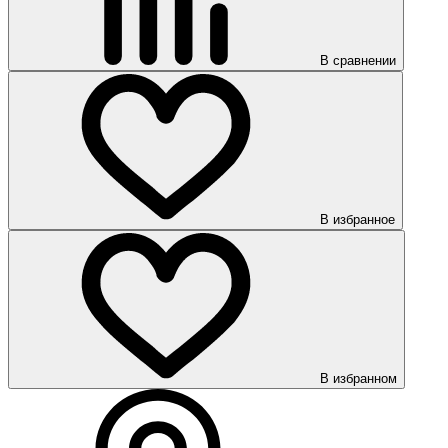
В сравнении
В избранное
В избранном