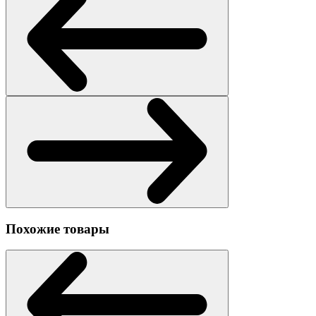
Похожие товары