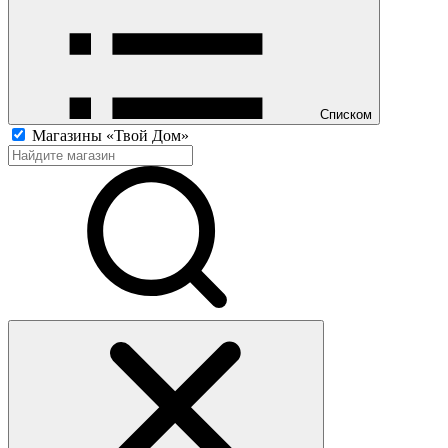
Списком
Магазины «Твой Дом»