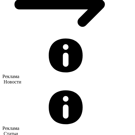
Реклама
Новости
Реклама
Статьи