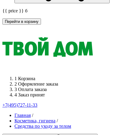
{{ price }}
б
Перейти в корзину
1
Корзина
2
Оформление заказа
3
Оплата заказа
4
Заказ принят
+7(495)727-11-33
Главная
/
Косметика, гигиена
/
Средства по уходу за телом