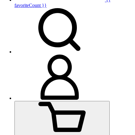
favoriteCount }}