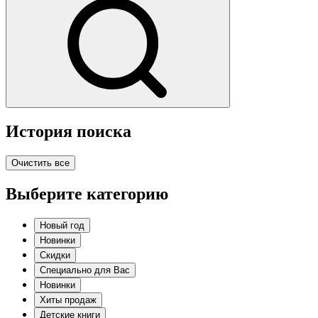
История поиска
Очистить все
Выберите категорию
Новый год
Новинки
Скидки
Специально для Вас
Новинки
Хиты продаж
Детские книги