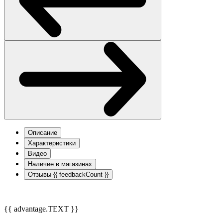
Описание
Характеристики
Видео
Наличие в магазинах
Отзывы
{{ feedbackCount }}
{{ advantage.TEXT }}