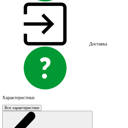
Доставка
Характеристики
Все характеристики