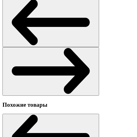
Похожие товары