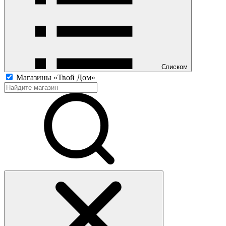
Списком
Магазины «Твой Дом»