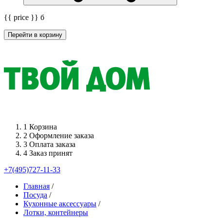
{{ price }}
б
Перейти в корзину
1
Корзина
2
Оформление заказа
3
Оплата заказа
4
Заказ принят
+7(495)727-11-33
Главная
/
Посуда
/
Кухонные аксессуары
/
Лотки, контейнеры