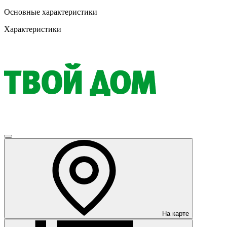
Основные характеристики
Характеристики
На карте