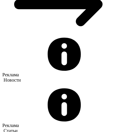
Реклама
Новости
Реклама
Статьи