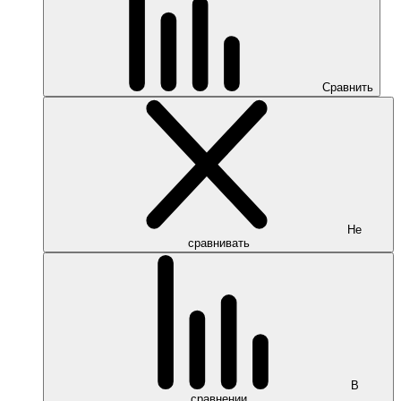
Сравнить
Не
сравнивать
В
сравнении