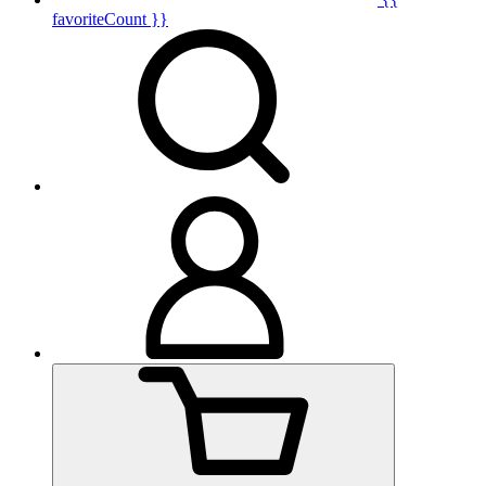
favoriteCount }}