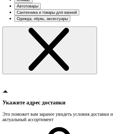
Автотовары
Сантехника и товары для ванной
Одежда, обувь, аксессуары
Укажите адрес доставки
Это поможет вам заранее увидеть условия доставки и
актуальный ассортимент