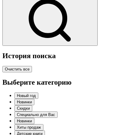
История поиска
Очистить все
Выберите категорию
Новый год
Новинки
Скидки
Специально для Вас
Новинки
Хиты продаж
Детские книги