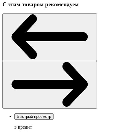
С этим товаром рекомендуем
Быстрый просмотр
в кредит