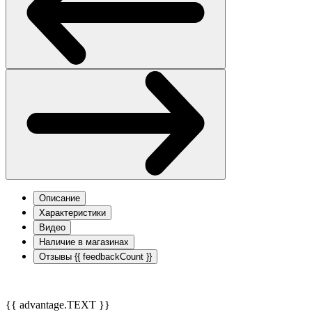
Описание
Характеристики
Видео
Наличие в магазинах
Отзывы
{{ feedbackCount }}
{{ advantage.TEXT }}