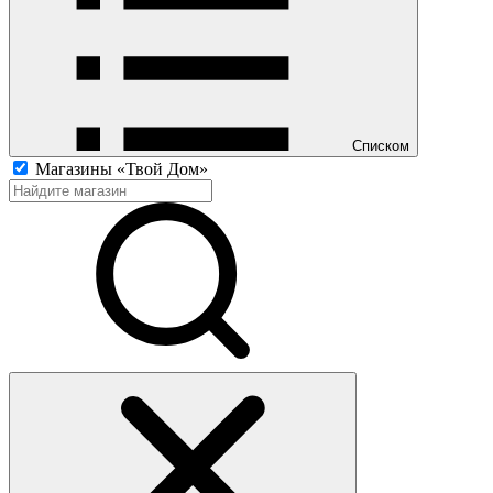
Списком
Магазины «Твой Дом»