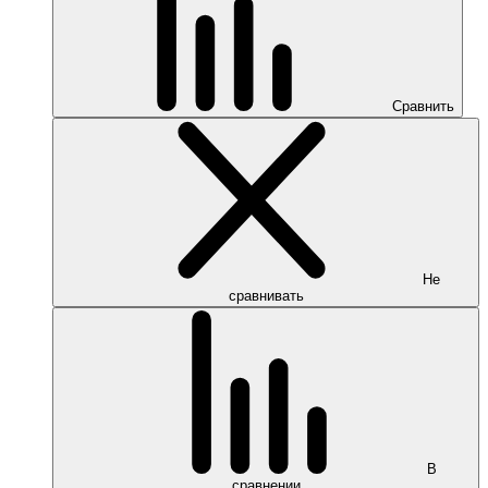
Сравнить
Не
сравнивать
В
сравнении