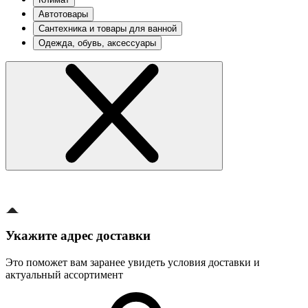
Автотовары
Сантехника и товары для ванной
Одежда, обувь, аксессуары
Укажите адрес доставки
Это поможет вам заранее увидеть условия доставки и
актуальный ассортимент