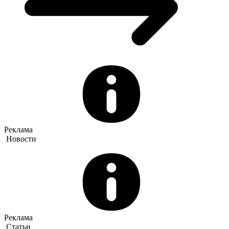
Реклама
Новости
Реклама
Статьи