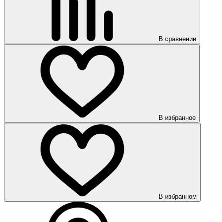
В сравнении
В избранное
В избранном