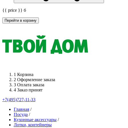
{{ price }}
б
Перейти в корзину
1
Корзина
2
Оформление заказа
3
Оплата заказа
4
Заказ принят
+7(495)727-11-33
Главная
/
Посуда
/
Кухонные аксессуары
/
Лотки, контейнеры