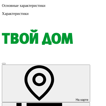
Основные характеристики
Характеристики
На карте