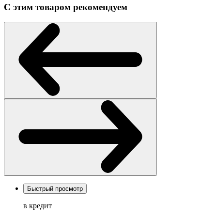
С этим товаром рекомендуем
Быстрый просмотр
в кредит