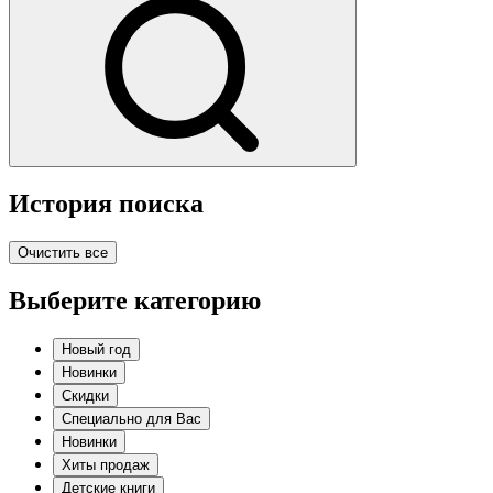
История поиска
Очистить все
Выберите категорию
Новый год
Новинки
Скидки
Специально для Вас
Новинки
Хиты продаж
Детские книги