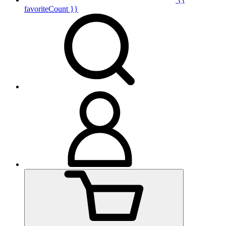
favoriteCount }}