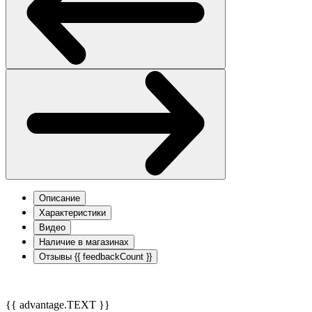
Описание
Характеристики
Видео
Наличие в магазинах
Отзывы
{{ feedbackCount }}
{{ advantage.TEXT }}