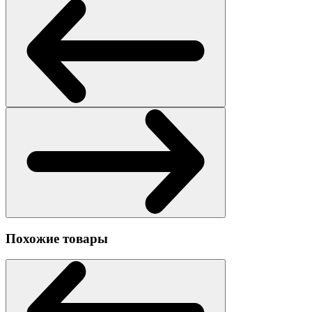
Похожие товары