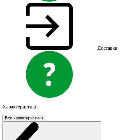
Доставка
Характеристики
Все характеристики