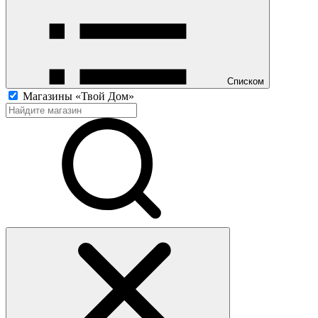
Списком
Магазины «Твой Дом»