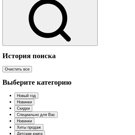
История поиска
Очистить все
Выберите категорию
Новый год
Новинки
Скидки
Специально для Вас
Новинки
Хиты продаж
Детские книги