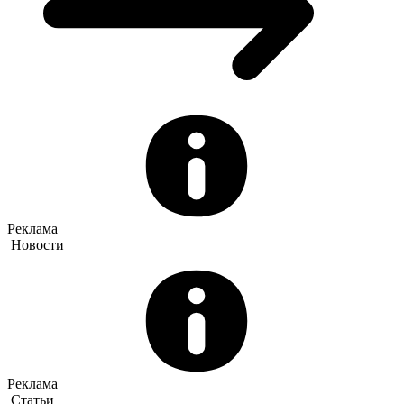
Реклама
Новости
Реклама
Статьи