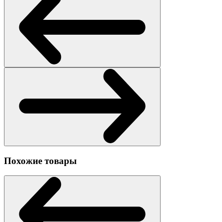
Похожие товары