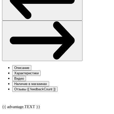
Описание
Характеристики
Видео
Наличие в магазинах
Отзывы
{{ feedbackCount }}
{{ advantage.TEXT }}