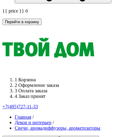
{{ price }}
б
Перейти в корзину
1
Корзина
2
Оформление заказа
3
Оплата заказа
4
Заказ принят
+7(495)727-11-33
Главная
/
Декор и интерьер
/
Свечи, аромадиффузоры, ароматизаторы