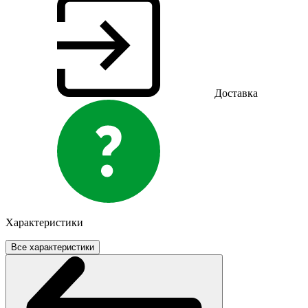
Доставка
Характеристики
Все характеристики