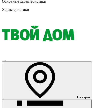
Основные характеристики
Характеристики
На карте