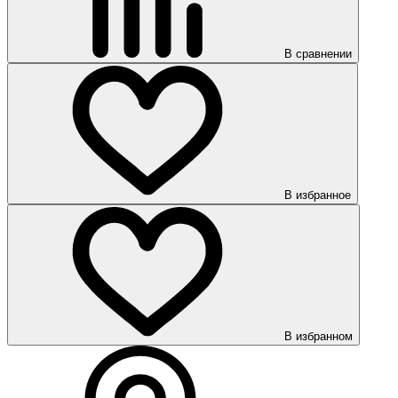
В сравнении
В избранное
В избранном