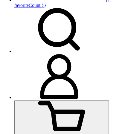
favoriteCount }}