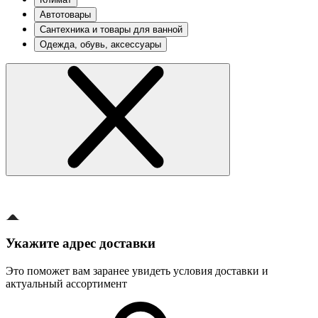
Автотовары
Сантехника и товары для ванной
Одежда, обувь, аксессуары
Укажите адрес доставки
Это поможет вам заранее увидеть условия доставки и
актуальный ассортимент