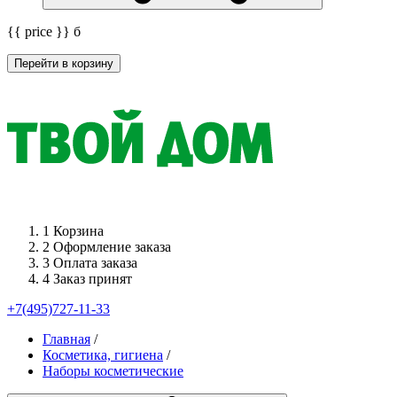
{{ price }}
б
Перейти в корзину
1
Корзина
2
Оформление заказа
3
Оплата заказа
4
Заказ принят
+7(495)727-11-33
Главная
/
Косметика, гигиена
/
Наборы косметические