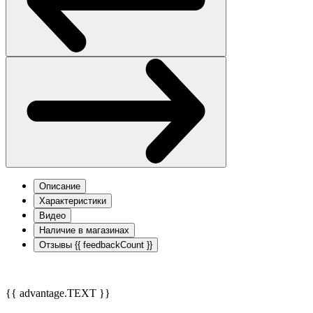
Описание
Характеристики
Видео
Наличие в магазинах
Отзывы
{{ feedbackCount }}
{{ advantage.TEXT }}