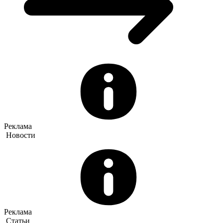
Реклама
Новости
Реклама
Статьи