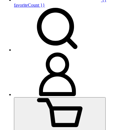
favoriteCount }}