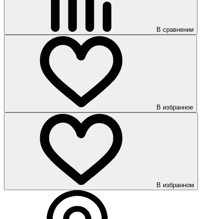
В сравнении
В избранное
В избранном