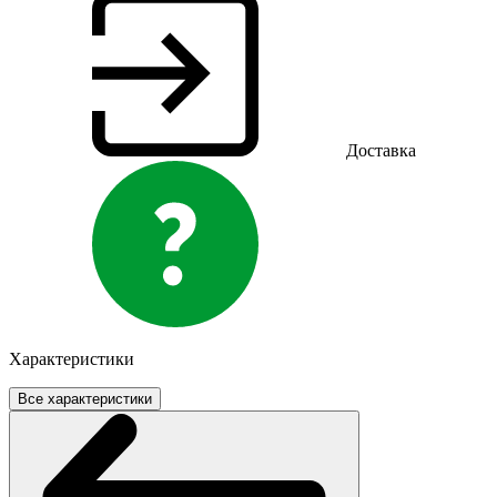
Доставка
Характеристики
Все характеристики