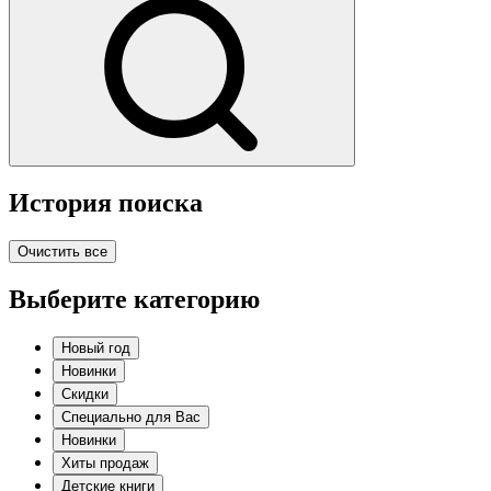
История поиска
Очистить все
Выберите категорию
Новый год
Новинки
Скидки
Специально для Вас
Новинки
Хиты продаж
Детские книги