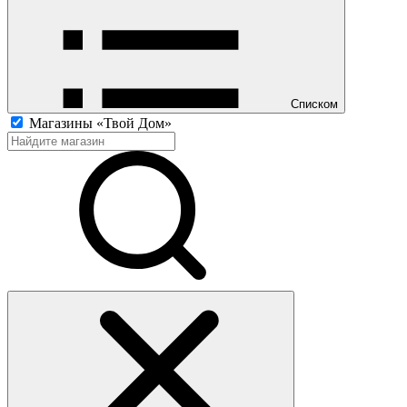
Списком
Магазины «Твой Дом»