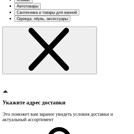
Автотовары
Сантехника и товары для ванной
Одежда, обувь, аксессуары
Укажите адрес доставки
Это поможет вам заранее увидеть условия доставки и
актуальный ассортимент