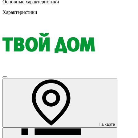
Основные характеристики
Характеристики
На карте