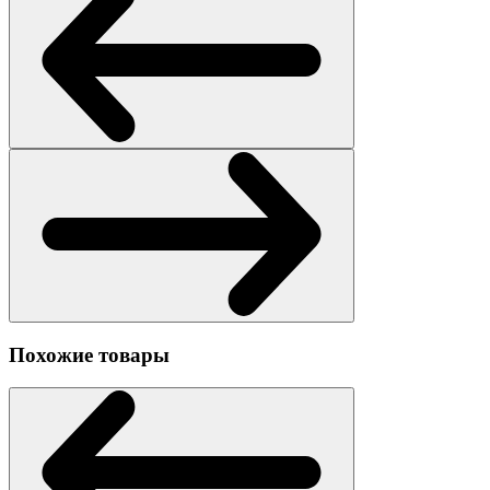
Похожие товары