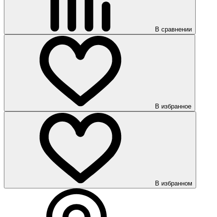
В сравнении
В избранное
В избранном