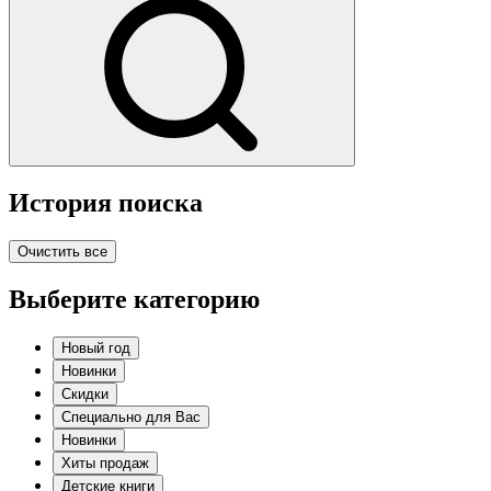
История поиска
Очистить все
Выберите категорию
Новый год
Новинки
Скидки
Специально для Вас
Новинки
Хиты продаж
Детские книги