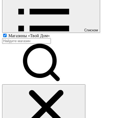
Списком
Магазины «Твой Дом»