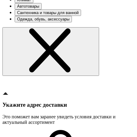
Автотовары
Сантехника и товары для ванной
Одежда, обувь, аксессуары
Укажите адрес доставки
Это поможет вам заранее увидеть условия доставки и
актуальный ассортимент