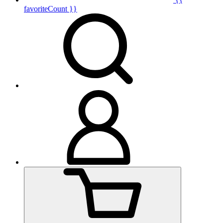
favoriteCount }}