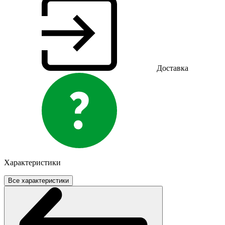
Доставка
Характеристики
Все характеристики