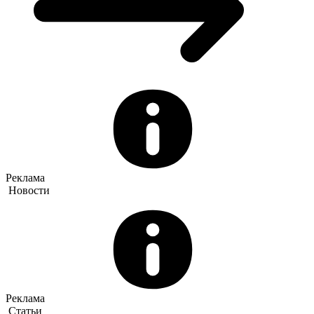
Реклама
Новости
Реклама
Статьи