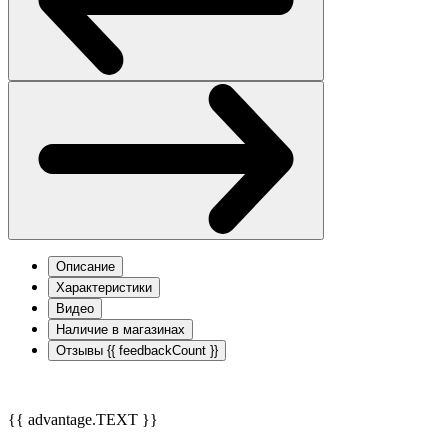
Описание
Характеристики
Видео
Наличие в магазинах
Отзывы
{{ feedbackCount }}
{{ advantage.TEXT }}