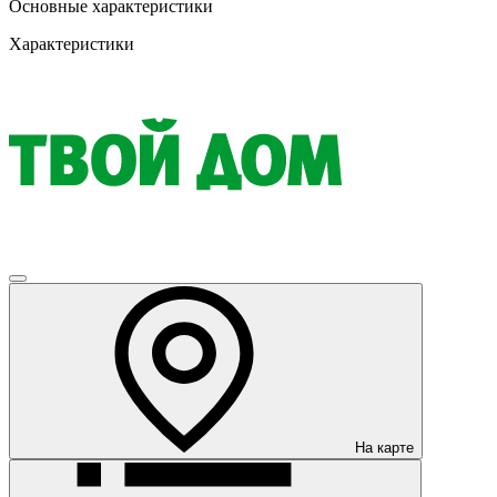
Основные характеристики
Характеристики
На карте