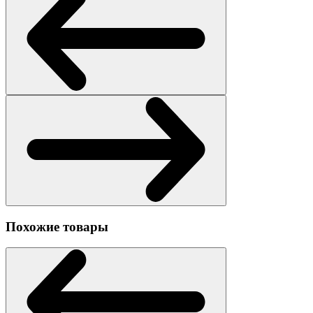
Похожие товары