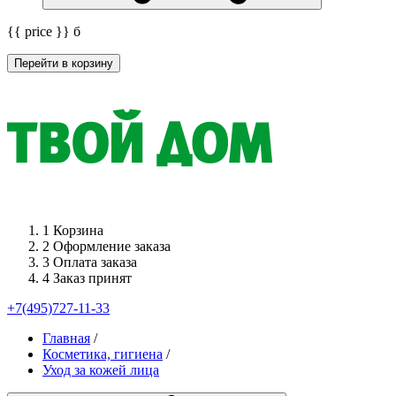
{{ price }}
б
Перейти в корзину
1
Корзина
2
Оформление заказа
3
Оплата заказа
4
Заказ принят
+7(495)727-11-33
Главная
/
Косметика, гигиена
/
Уход за кожей лица